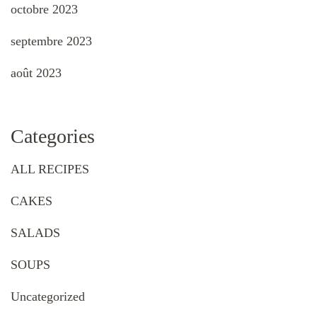
octobre 2023
septembre 2023
août 2023
Categories
ALL RECIPES
CAKES
SALADS
SOUPS
Uncategorized