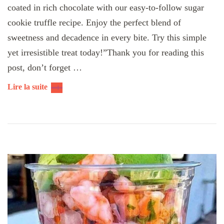
coated in rich chocolate with our easy-to-follow sugar
cookie truffle recipe. Enjoy the perfect blend of
sweetness and decadence in every bite. Try this simple
yet irresistible treat today!”Thank you for reading this
post, don’t forget …
Lire la suite