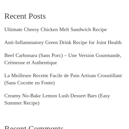
Recent Posts
Ultimate Cheesy Chicken Melt Sandwich Recipe
Anti-Inflammatory Green Drink Recipe for Joint Health
Beef Carbonara (Sans Porc) – Une Version Gourmande,
Crémeuse et Authentique
La Meilleure Recette Facile de Pain Artisan Croustillant
(Sans Cocotte en Fonte)
Creamy No-Bake Lemon Lush Dessert Bars (Easy
Summer Recipe)
Recent Comments