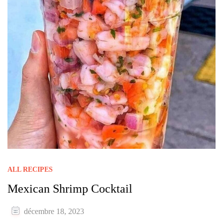
ALL RECIPES
Mexican Shrimp Cocktail
décembre 18, 2023