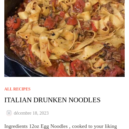
ALL RECIPES
ITALIAN DRUNKEN NOODLES
décembre 18, 2023
Ingredients 12oz Egg Noodles , cooked to your liking