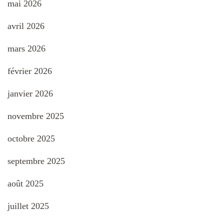
mai 2026
avril 2026
mars 2026
février 2026
janvier 2026
novembre 2025
octobre 2025
septembre 2025
août 2025
juillet 2025