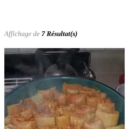
Affichage de
7 Résultat(s)