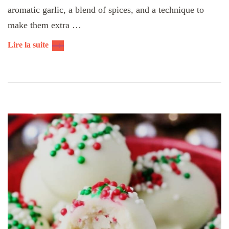
aromatic garlic, a blend of spices, and a technique to
make them extra …
Lire la suite