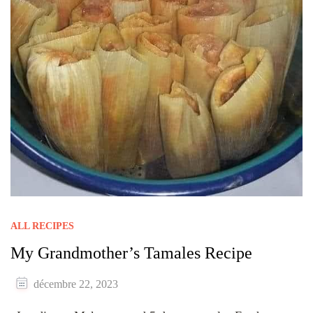
ALL RECIPES
My Grandmother’s Tamales Recipe
décembre 22, 2023