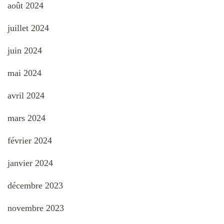
août 2024
juillet 2024
juin 2024
mai 2024
avril 2024
mars 2024
février 2024
janvier 2024
décembre 2023
novembre 2023