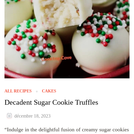
ALL RECIPES
CAKES
Decadent Sugar Cookie Truffles
décembre 18, 2023
“Indulge in the delightful fusion of creamy sugar cookies