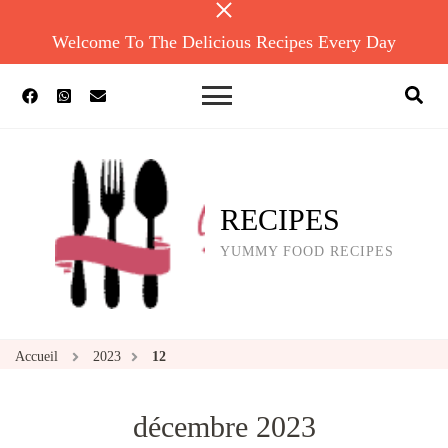
Welcome To The Delicious Recipes Every Day
RECIPES
YUMMY FOOD RECIPES
Accueil
2023
12
décembre 2023