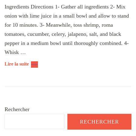
Ingredients Directions 1- Gather all ingredients 2- Mix
onion with lime juice in a small bowl and allow to stand
for 10 minutes. 3- Meanwhile, toss shrimp, roma
tomatoes, cucumber, celery, jalapeno, salt, and black
pepper in a medium bowl until thoroughly combined. 4-
Whisk …
Lire la suite
Rechercher
RECHERCHER