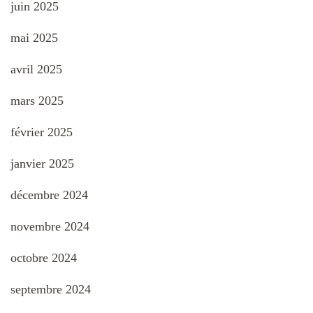
juin 2025
mai 2025
avril 2025
mars 2025
février 2025
janvier 2025
décembre 2024
novembre 2024
octobre 2024
septembre 2024