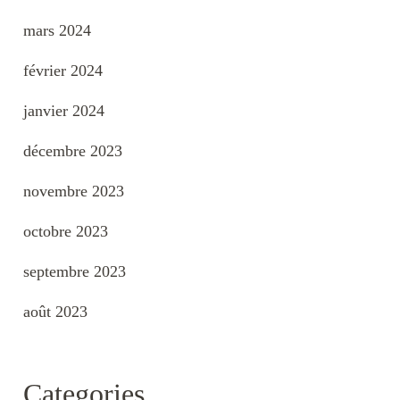
mars 2024
février 2024
janvier 2024
décembre 2023
novembre 2023
octobre 2023
septembre 2023
août 2023
Categories