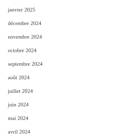
janvier 2025
décembre 2024
novembre 2024
octobre 2024
septembre 2024
août 2024
juillet 2024
juin 2024
mai 2024
avril 2024