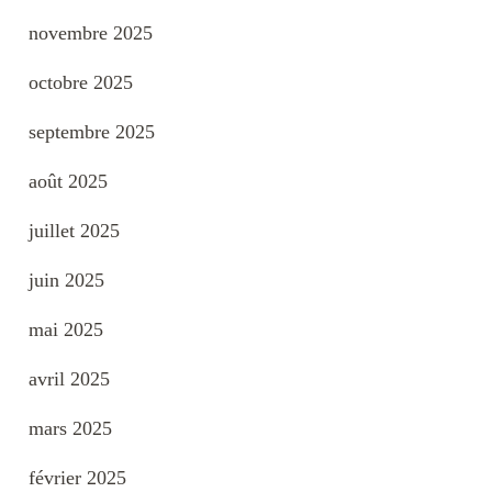
novembre 2025
octobre 2025
septembre 2025
août 2025
juillet 2025
juin 2025
mai 2025
avril 2025
mars 2025
février 2025