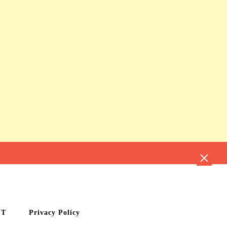
CT
Privacy Policy