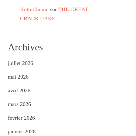
KnttnChomo
sur
THE GREAT
CRACK CAKE
Archives
juillet 2026
mai 2026
avril 2026
mars 2026
février 2026
janvier 2026