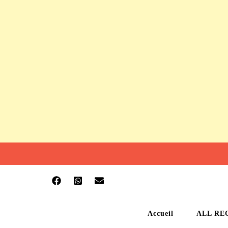
Accueil
ALL RE