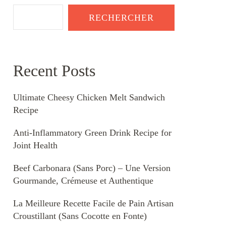
RECHERCHER
Recent Posts
Ultimate Cheesy Chicken Melt Sandwich
Recipe
Anti-Inflammatory Green Drink Recipe for
Joint Health
Beef Carbonara (Sans Porc) – Une Version
Gourmande, Crémeuse et Authentique
La Meilleure Recette Facile de Pain Artisan
Croustillant (Sans Cocotte en Fonte)