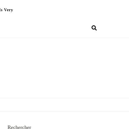
Is Very
Rechercher