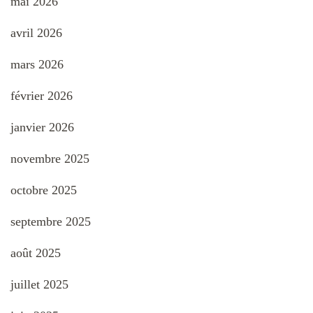
mai 2026
avril 2026
mars 2026
février 2026
janvier 2026
novembre 2025
octobre 2025
septembre 2025
août 2025
juillet 2025