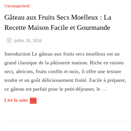
Uncategorized
Gâteau aux Fruits Secs Moelleux : La
Recette Maison Facile et Gourmande
juillet 18, 2026
Introduction Le gâteau aux fruits secs moelleux est un
grand classique de la pâtisserie maison. Riche en raisins
secs, abricots, fruits confits et noix, il offre une texture
tendre et un goût délicieusement fruité. Facile à préparer,
ce gâteau est parfait pour le petit-déjeuner, le …
Lire la suite