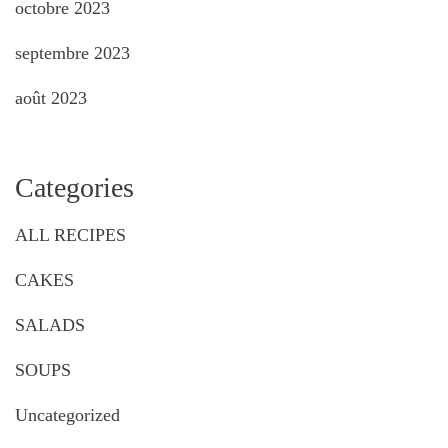
octobre 2023
septembre 2023
août 2023
Categories
ALL RECIPES
CAKES
SALADS
SOUPS
Uncategorized