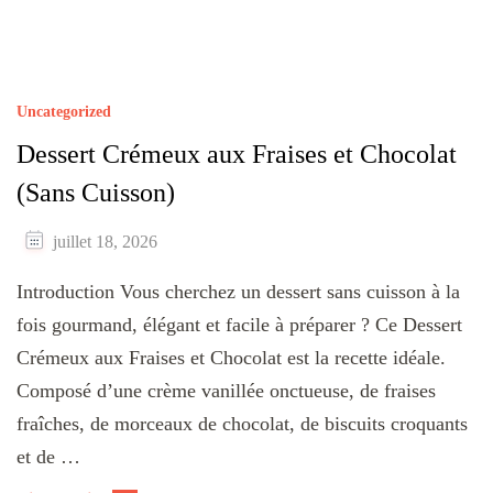
Uncategorized
Dessert Crémeux aux Fraises et Chocolat
(Sans Cuisson)
juillet 18, 2026
Introduction Vous cherchez un dessert sans cuisson à la
fois gourmand, élégant et facile à préparer ? Ce Dessert
Crémeux aux Fraises et Chocolat est la recette idéale.
Composé d’une crème vanillée onctueuse, de fraises
fraîches, de morceaux de chocolat, de biscuits croquants
et de …