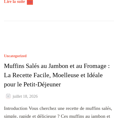
Lire la suite
Uncategorized
Muffins Salés au Jambon et au Fromage :
La Recette Facile, Moelleuse et Idéale
pour le Petit-Déjeuner
juillet 18, 2026
Introduction Vous cherchez une recette de muffins salés,
simple, rapide et délicieuse ? Ces muffins au jambon et