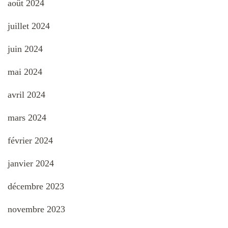
août 2024
juillet 2024
juin 2024
mai 2024
avril 2024
mars 2024
février 2024
janvier 2024
décembre 2023
novembre 2023