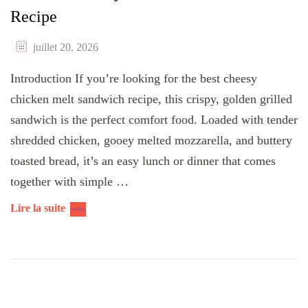
Recipe
juillet 20, 2026
Introduction If you’re looking for the best cheesy
chicken melt sandwich recipe, this crispy, golden grilled
sandwich is the perfect comfort food. Loaded with tender
shredded chicken, gooey melted mozzarella, and buttery
toasted bread, it’s an easy lunch or dinner that comes
together with simple …
Lire la suite