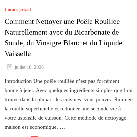
Uncategorized
Comment Nettoyer une Poêle Rouillée
Naturellement avec du Bicarbonate de
Soude, du Vinaigre Blanc et du Liquide
Vaisselle
juillet 18, 2026
Introduction Une poêle rouillée n’est pas forcément
bonne à jeter. Avec quelques ingrédients simples que l’on
trouve dans la plupart des cuisines, vous pouvez éliminer
la rouille superficielle et redonner une seconde vie à
votre ustensile de cuisson. Cette méthode de nettoyage
maison est économique, …