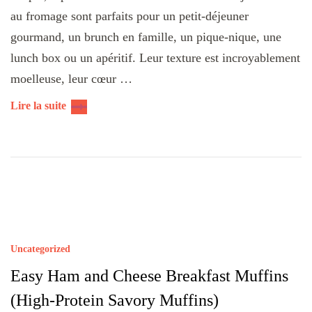
au fromage sont parfaits pour un petit-déjeuner
gourmand, un brunch en famille, un pique-nique, une
lunch box ou un apéritif. Leur texture est incroyablement
moelleuse, leur cœur …
Lire la suite
Uncategorized
Easy Ham and Cheese Breakfast Muffins
(High-Protein Savory Muffins)