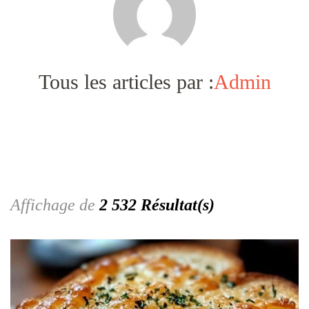
Tous les articles par :
Admin
Affichage de
2 532 Résultat(s)