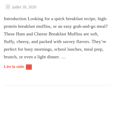
juillet 18, 2026
Introduction Looking for a quick breakfast recipe, high-
protein breakfast muffins, or an easy grab-and-go meal?
These Ham and Cheese Breakfast Muffins are soft,
fluffy, cheesy, and packed with savory flavors. They’re
perfect for busy mornings, school lunches, meal prep,
brunch, or even a light dinner. …
Lire la suite