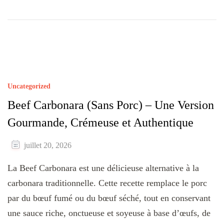
Uncategorized
Beef Carbonara (Sans Porc) – Une Version
Gourmande, Crémeuse et Authentique
juillet 20, 2026
La Beef Carbonara est une délicieuse alternative à la
carbonara traditionnelle. Cette recette remplace le porc
par du bœuf fumé ou du bœuf séché, tout en conservant
une sauce riche, onctueuse et soyeuse à base d’œufs, de