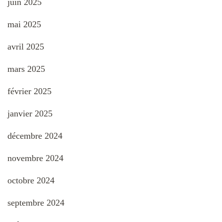
juin 2025
mai 2025
avril 2025
mars 2025
février 2025
janvier 2025
décembre 2024
novembre 2024
octobre 2024
septembre 2024