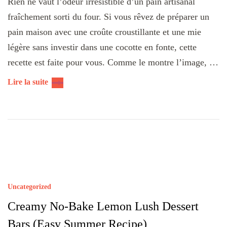
Rien ne vaut l’odeur irrésistible d’un pain artisanal
fraîchement sorti du four. Si vous rêvez de préparer un
pain maison avec une croûte croustillante et une mie
légère sans investir dans une cocotte en fonte, cette
recette est faite pour vous. Comme le montre l’image, …
Lire la suite
Uncategorized
Creamy No-Bake Lemon Lush Dessert
Bars (Easy Summer Recipe)