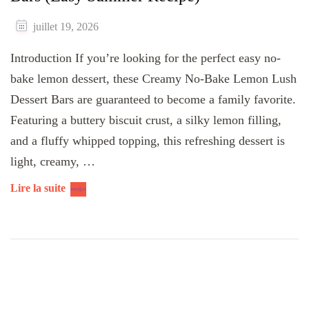
juillet 19, 2026
Introduction If you’re looking for the perfect easy no-
bake lemon dessert, these Creamy No-Bake Lemon Lush
Dessert Bars are guaranteed to become a family favorite.
Featuring a buttery biscuit crust, a silky lemon filling,
and a fluffy whipped topping, this refreshing dessert is
light, creamy, …
Lire la suite