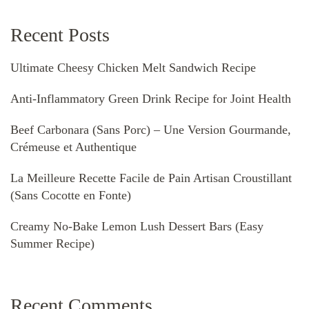
Recent Posts
Ultimate Cheesy Chicken Melt Sandwich Recipe
Anti-Inflammatory Green Drink Recipe for Joint Health
Beef Carbonara (Sans Porc) – Une Version Gourmande,
Crémeuse et Authentique
La Meilleure Recette Facile de Pain Artisan Croustillant
(Sans Cocotte en Fonte)
Creamy No-Bake Lemon Lush Dessert Bars (Easy
Summer Recipe)
Recent Comments