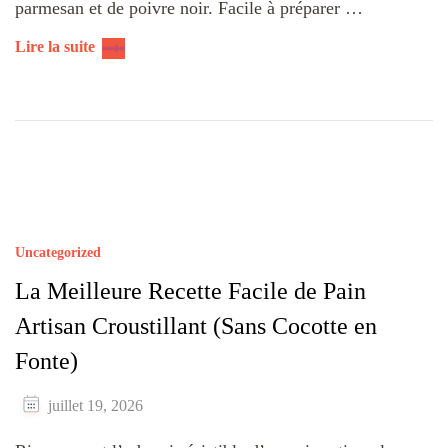
parmesan et de poivre noir. Facile à préparer …
Lire la suite
Uncategorized
La Meilleure Recette Facile de Pain
Artisan Croustillant (Sans Cocotte en
Fonte)
juillet 19, 2026