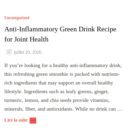
Uncategorized
Anti-Inflammatory Green Drink Recipe
for Joint Health
juillet 20, 2026
If you’re looking for a healthy anti-inflammatory drink,
this refreshing green smoothie is packed with nutrient-
rich ingredients that may support an overall healthy
lifestyle. Ingredients such as leafy greens, ginger,
turmeric, lemon, and chia seeds provide vitamins,
minerals, fiber, and antioxidants. While no drink can …
Lire la suite