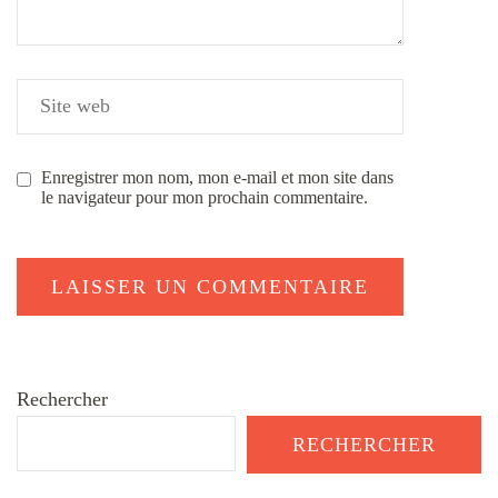
Enregistrer mon nom, mon e-mail et mon site dans
le navigateur pour mon prochain commentaire.
Rechercher
RECHERCHER