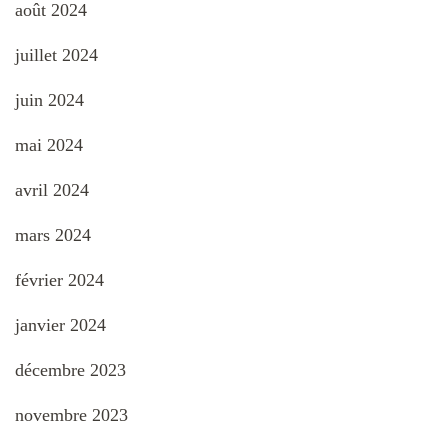
août 2024
juillet 2024
juin 2024
mai 2024
avril 2024
mars 2024
février 2024
janvier 2024
décembre 2023
novembre 2023