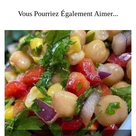
Vous Pourriez Également Aimer...