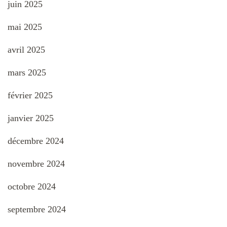
juin 2025
mai 2025
avril 2025
mars 2025
février 2025
janvier 2025
décembre 2024
novembre 2024
octobre 2024
septembre 2024