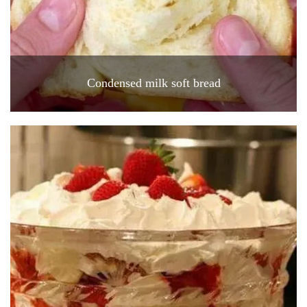
Condensed milk soft bread