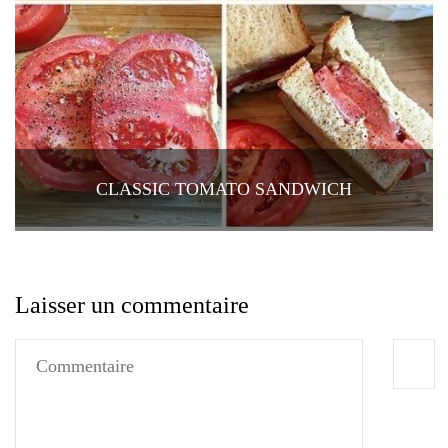
CLASSIC TOMATO SANDWICH
Laisser un commentaire