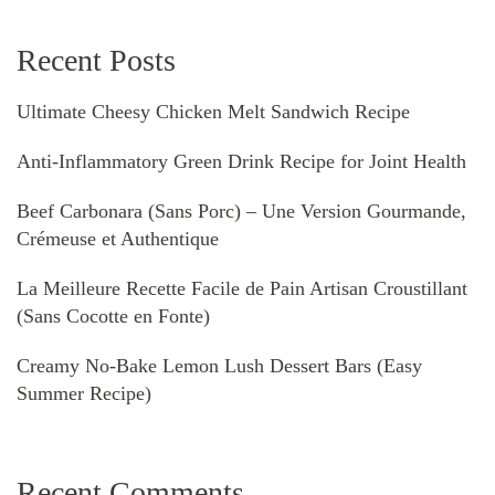
Recent Posts
Ultimate Cheesy Chicken Melt Sandwich Recipe
Anti-Inflammatory Green Drink Recipe for Joint Health
Beef Carbonara (Sans Porc) – Une Version Gourmande,
Crémeuse et Authentique
La Meilleure Recette Facile de Pain Artisan Croustillant
(Sans Cocotte en Fonte)
Creamy No-Bake Lemon Lush Dessert Bars (Easy
Summer Recipe)
Recent Comments