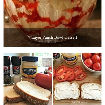
7 Layer Punch Bowl Dessert