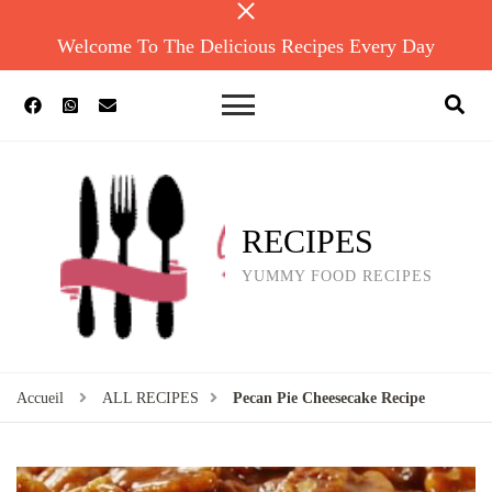
Welcome To The Delicious Recipes Every Day
RECIPES
YUMMY FOOD RECIPES
Accueil
ALL RECIPES
Pecan Pie Cheesecake Recipe