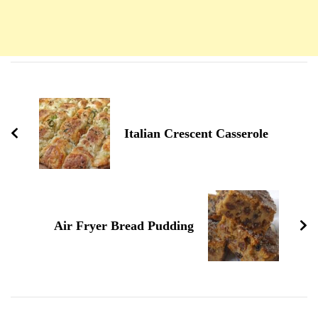
Navigation
d'article
Italian Crescent Casserole
Air Fryer Bread Pudding