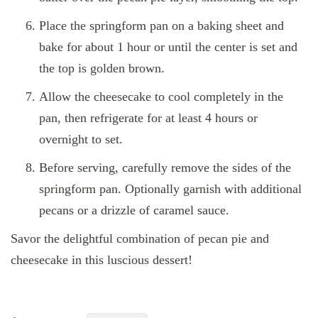
Place the springform pan on a baking sheet and
bake for about 1 hour or until the center is set and
the top is golden brown.
Allow the cheesecake to cool completely in the
pan, then refrigerate for at least 4 hours or
overnight to set.
Before serving, carefully remove the sides of the
springform pan. Optionally garnish with additional
pecans or a drizzle of caramel sauce.
Savor the delightful combination of pecan pie and
cheesecake in this luscious dessert!