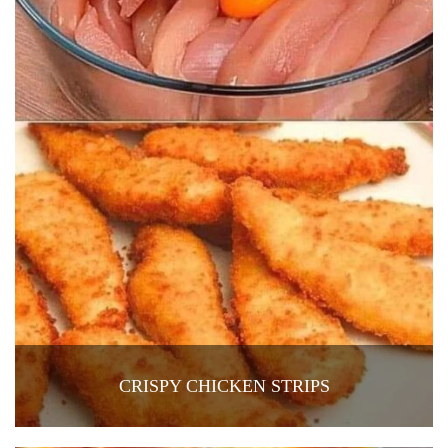
CRISPY CHICKEN STRIPS