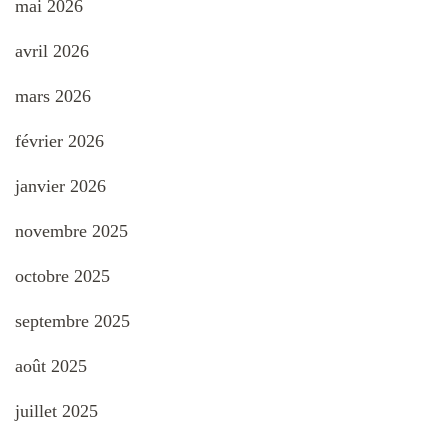
mai 2026
avril 2026
mars 2026
février 2026
janvier 2026
novembre 2025
octobre 2025
septembre 2025
août 2025
juillet 2025