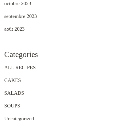
octobre 2023
septembre 2023
août 2023
Categories
ALL RECIPES
CAKES
SALADS
SOUPS
Uncategorized