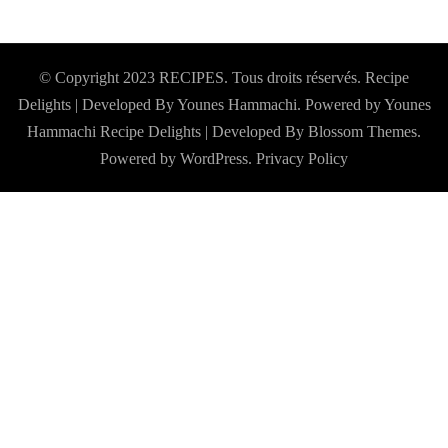
© Copyright 2023 RECIPES. Tous droits réservés. Recipe
Delights | Developed By Younes Hammachi. Powered by Younes
Hammachi
Recipe Delights | Developed By
Blossom Themes
.
Powered by
WordPress
.
Privacy Policy