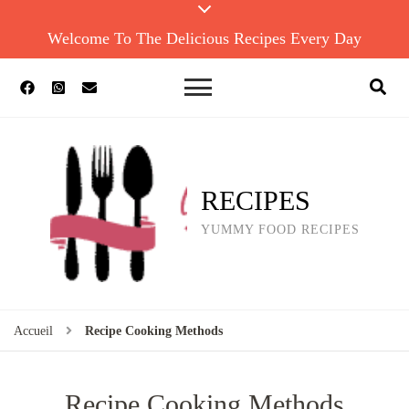
Welcome To The Delicious Recipes Every Day
RECIPES
YUMMY FOOD RECIPES
Accueil
Recipe Cooking Methods
Recipe Cooking Methods