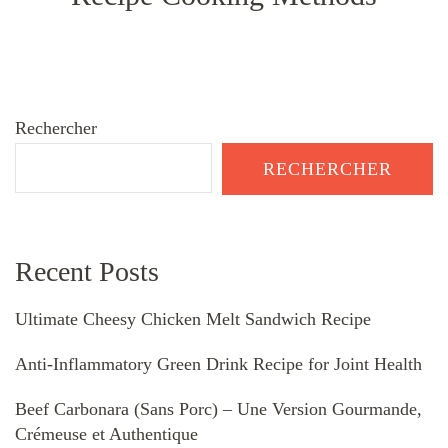
Rechercher
RECHERCHER
Recent Posts
Ultimate Cheesy Chicken Melt Sandwich Recipe
Anti-Inflammatory Green Drink Recipe for Joint Health
Beef Carbonara (Sans Porc) – Une Version Gourmande,
Crémeuse et Authentique