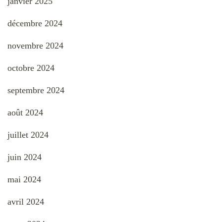
janvier 2025
décembre 2024
novembre 2024
octobre 2024
septembre 2024
août 2024
juillet 2024
juin 2024
mai 2024
avril 2024