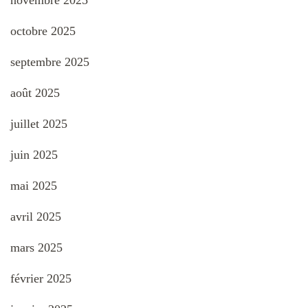
novembre 2025
octobre 2025
septembre 2025
août 2025
juillet 2025
juin 2025
mai 2025
avril 2025
mars 2025
février 2025