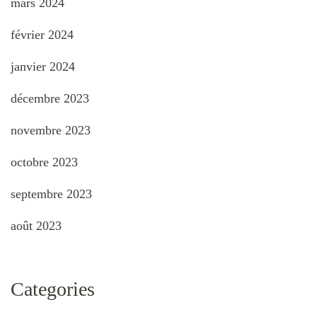
mars 2024
février 2024
janvier 2024
décembre 2023
novembre 2023
octobre 2023
septembre 2023
août 2023
Categories