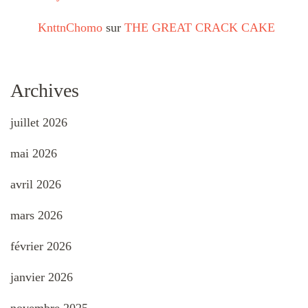
KnttnChomo
sur
THE GREAT CRACK CAKE
Archives
juillet 2026
mai 2026
avril 2026
mars 2026
février 2026
janvier 2026