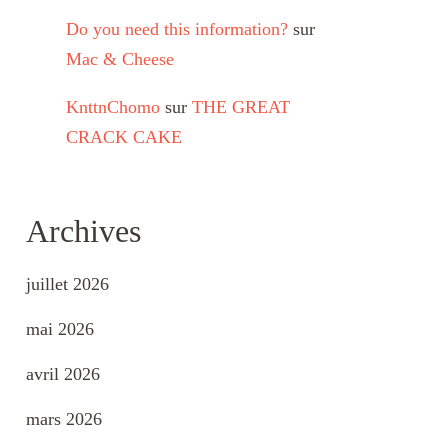
Do you need this information?
sur
Mac & Cheese
KnttnChomo
sur
THE GREAT
CRACK CAKE
Archives
juillet 2026
mai 2026
avril 2026
mars 2026