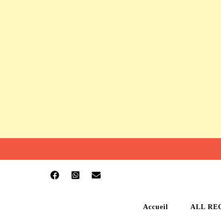
Accueil
ALL RE