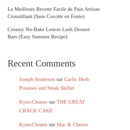
La Meilleure Recette Facile de Pain Artisan
Croustillant (Sans Cocotte en Fonte)
Creamy No-Bake Lemon Lush Dessert
Bars (Easy Summer Recipe)
Recent Comments
Joseph Anderson
sur
Garlic Herb
Potatoes and Steak Skillet
KymcChomo
sur
THE GREAT
CRACK CAKE
KymcChomo
sur
Mac & Cheese