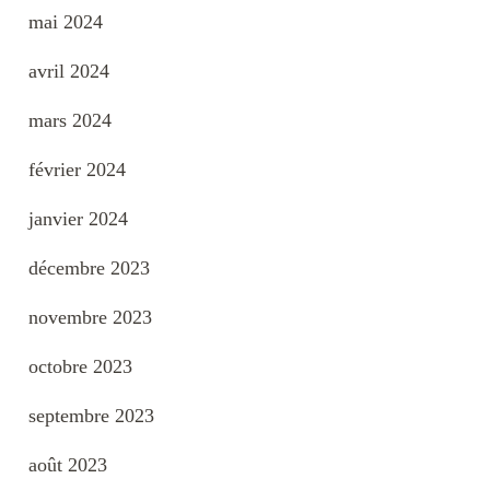
mai 2024
avril 2024
mars 2024
février 2024
janvier 2024
décembre 2023
novembre 2023
octobre 2023
septembre 2023
août 2023