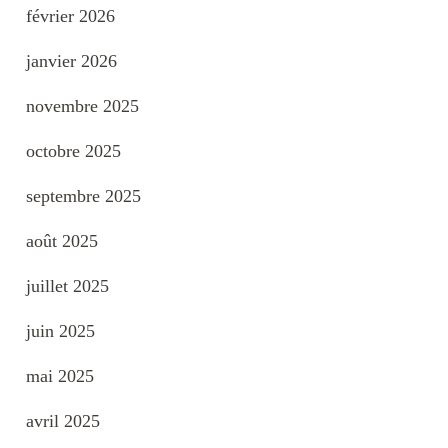
février 2026
janvier 2026
novembre 2025
octobre 2025
septembre 2025
août 2025
juillet 2025
juin 2025
mai 2025
avril 2025