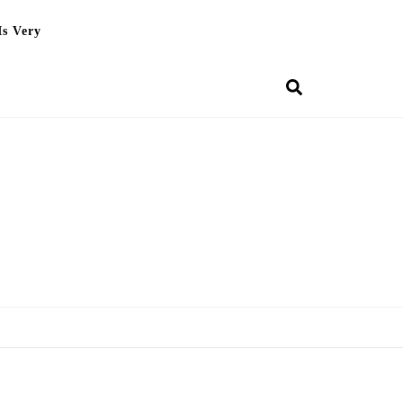
Is Very