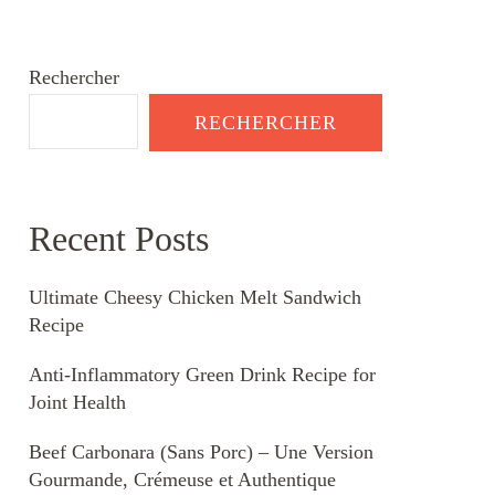
Rechercher
RECHERCHER
Recent Posts
Ultimate Cheesy Chicken Melt Sandwich
Recipe
Anti-Inflammatory Green Drink Recipe for
Joint Health
Beef Carbonara (Sans Porc) – Une Version
Gourmande, Crémeuse et Authentique