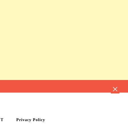
CT
Privacy Policy