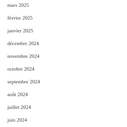
mars 2025
février 2025
janvier 2025
décembre 2024
novembre 2024
octobre 2024
septembre 2024
août 2024
juillet 2024
juin 2024