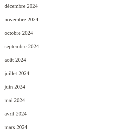
décembre 2024
novembre 2024
octobre 2024
septembre 2024
août 2024
juillet 2024
juin 2024
mai 2024
avril 2024
mars 2024