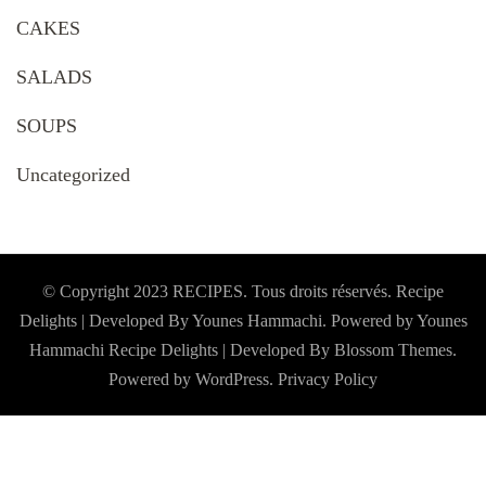
CAKES
SALADS
SOUPS
Uncategorized
© Copyright 2023 RECIPES. Tous droits réservés. Recipe
Delights | Developed By Younes Hammachi. Powered by Younes
Hammachi
Recipe Delights | Developed By
Blossom Themes
.
Powered by
WordPress
.
Privacy Policy