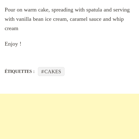
Pour on warm cake, spreading with spatula and serving
with vanilla bean ice cream, caramel sauce and whip
cream
Enjoy !
CAKES
ÉTIQUETTES :