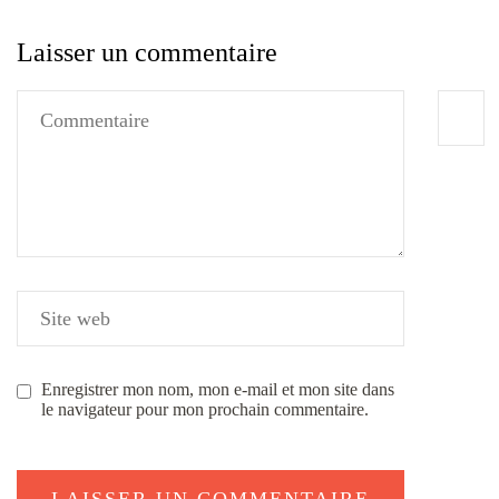
Laisser un commentaire
Enregistrer mon nom, mon e-mail et mon site dans
le navigateur pour mon prochain commentaire.