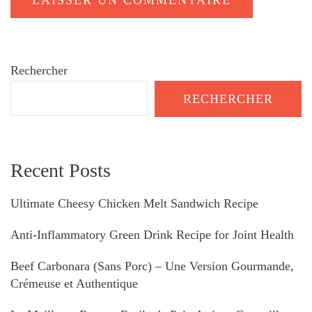
Rechercher
RECHERCHER
Recent Posts
Ultimate Cheesy Chicken Melt Sandwich Recipe
Anti-Inflammatory Green Drink Recipe for Joint Health
Beef Carbonara (Sans Porc) – Une Version Gourmande,
Crémeuse et Authentique