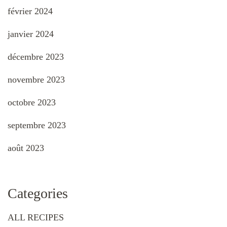
février 2024
janvier 2024
décembre 2023
novembre 2023
octobre 2023
septembre 2023
août 2023
Categories
ALL RECIPES