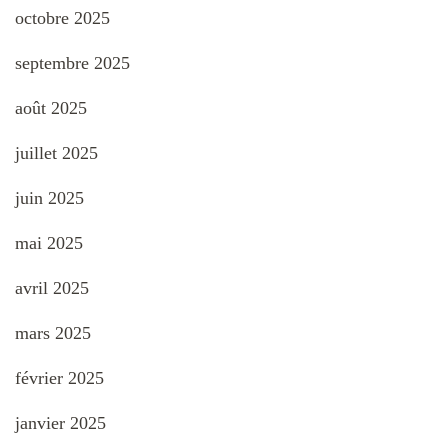
octobre 2025
septembre 2025
août 2025
juillet 2025
juin 2025
mai 2025
avril 2025
mars 2025
février 2025
janvier 2025