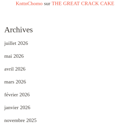
KnttnChomo
sur
THE GREAT CRACK CAKE
Archives
juillet 2026
mai 2026
avril 2026
mars 2026
février 2026
janvier 2026
novembre 2025