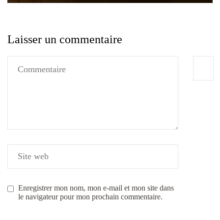
Laisser un commentaire
Enregistrer mon nom, mon e-mail et mon site dans
le navigateur pour mon prochain commentaire.