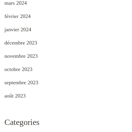
mars 2024
février 2024
janvier 2024
décembre 2023
novembre 2023
octobre 2023
septembre 2023
août 2023
Categories