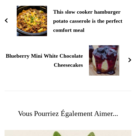
d'article
This slow cooker hamburger
potato casserole is the perfect
comfort meal
Blueberry Mini White Chocolate
Cheesecakes
Vous Pourriez Également Aimer...