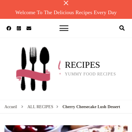
Welcome To The Delicious Recipes Every Day
RECIPES
YUMMY FOOD RECIPES
Accueil
ALL RECIPES
Cherry Cheesecake Lush Dessert