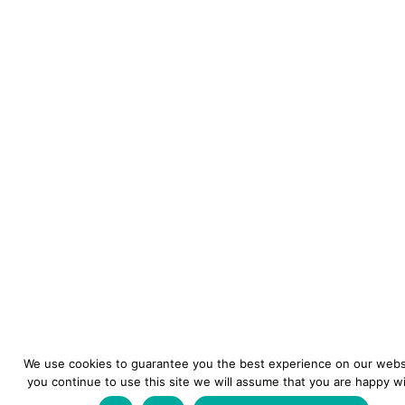
We use cookies to guarantee you the best experience on our websi
you continue to use this site we will assume that you are happy wit