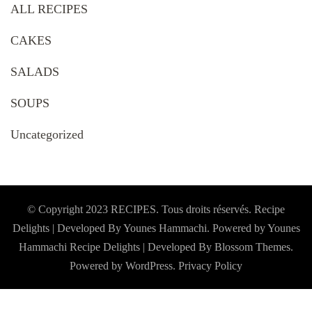
ALL RECIPES
CAKES
SALADS
SOUPS
Uncategorized
© Copyright 2023 RECIPES. Tous droits réservés. Recipe
Delights | Developed By Younes Hammachi. Powered by Younes
Hammachi
Recipe Delights | Developed By
Blossom Themes
.
Powered by
WordPress
.
Privacy Policy