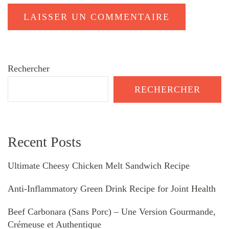
Rechercher
RECHERCHER
Recent Posts
Ultimate Cheesy Chicken Melt Sandwich Recipe
Anti-Inflammatory Green Drink Recipe for Joint Health
Beef Carbonara (Sans Porc) – Une Version Gourmande,
Crémeuse et Authentique