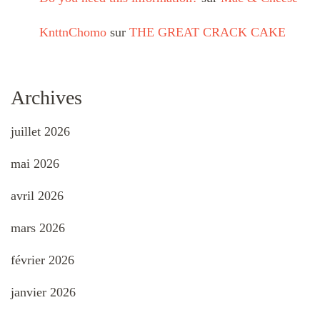
KnttnChomo
sur
THE GREAT CRACK CAKE
Archives
juillet 2026
mai 2026
avril 2026
mars 2026
février 2026
janvier 2026