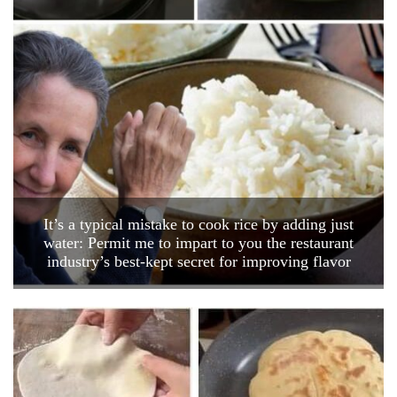
It’s a typical mistake to cook rice by adding just
water: Permit me to impart to you the restaurant
industry’s best-kept secret for improving flavor