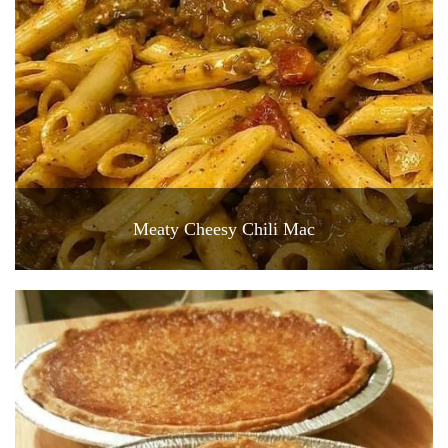
Meaty Cheesy Chili Mac