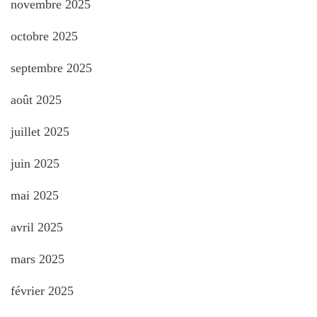
novembre 2025
octobre 2025
septembre 2025
août 2025
juillet 2025
juin 2025
mai 2025
avril 2025
mars 2025
février 2025