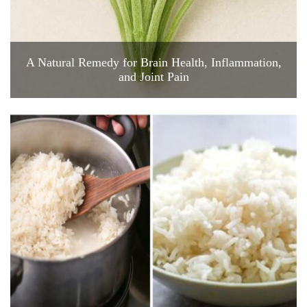
A Natural Remedy for Brain Health, Inflammation,
and Joint Pain