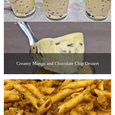
Creamy Mango and Chocolate Chip Dessert