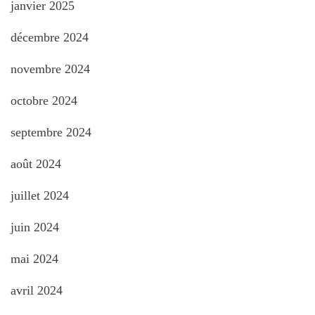
janvier 2025
décembre 2024
novembre 2024
octobre 2024
septembre 2024
août 2024
juillet 2024
juin 2024
mai 2024
avril 2024