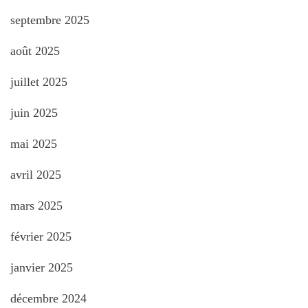
septembre 2025
août 2025
juillet 2025
juin 2025
mai 2025
avril 2025
mars 2025
février 2025
janvier 2025
décembre 2024