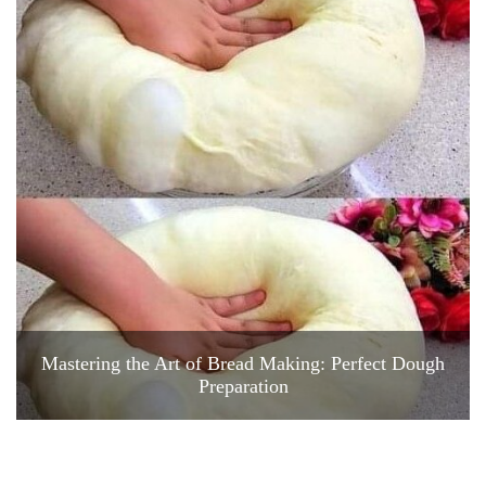
Mastering the Art of Bread Making: Perfect Dough
Preparation