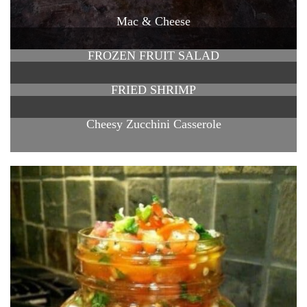
Mac & Cheese
FROZEN FRUIT SALAD
FRIED SHRIMP
Cheesy Zucchini Casserole