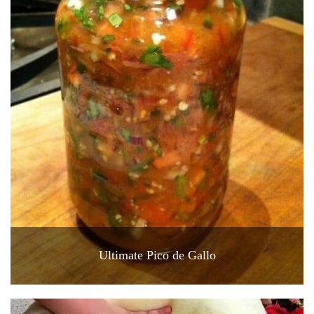
Ultimate Pico de Gallo