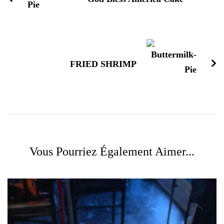
FRIED SHRIMP
Vous Pourriez Également Aimer...