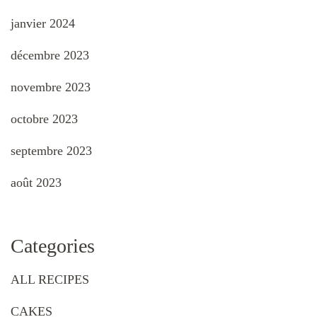
janvier 2024
décembre 2023
novembre 2023
octobre 2023
septembre 2023
août 2023
Categories
ALL RECIPES
CAKES