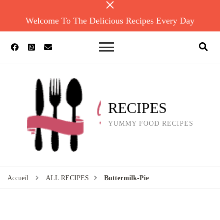
Welcome To The Delicious Recipes Every Day
RECIPES
YUMMY FOOD RECIPES
Accueil
ALL RECIPES
Buttermilk-Pie