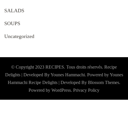
SALADS
SOUPS
Uncategorized
© Copyright 2023 RECIPES. Tous droits réservés. Recipe
Delights | Developed By Younes Hammachi. Powered by Younes
Hammachi
Recipe Delights | Developed By
Blossom Themes
.
Powered by
WordPress
.
Privacy Policy