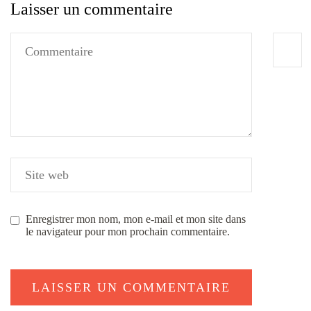
Laisser un commentaire
Enregistrer mon nom, mon e-mail et mon site dans
le navigateur pour mon prochain commentaire.