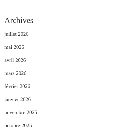
Archives
juillet 2026
mai 2026
avril 2026
mars 2026
février 2026
janvier 2026
novembre 2025
octobre 2025