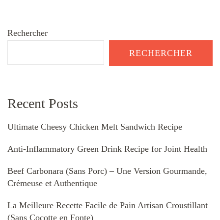
Rechercher
RECHERCHER
Recent Posts
Ultimate Cheesy Chicken Melt Sandwich Recipe
Anti-Inflammatory Green Drink Recipe for Joint Health
Beef Carbonara (Sans Porc) – Une Version Gourmande,
Crémeuse et Authentique
La Meilleure Recette Facile de Pain Artisan Croustillant
(Sans Cocotte en Fonte)