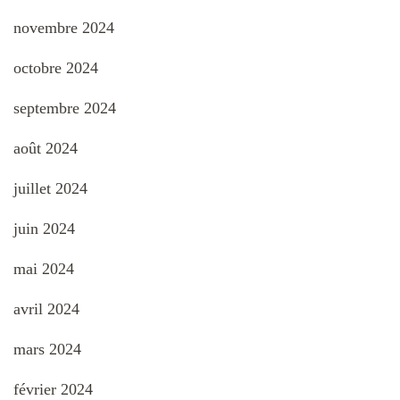
novembre 2024
octobre 2024
septembre 2024
août 2024
juillet 2024
juin 2024
mai 2024
avril 2024
mars 2024
février 2024