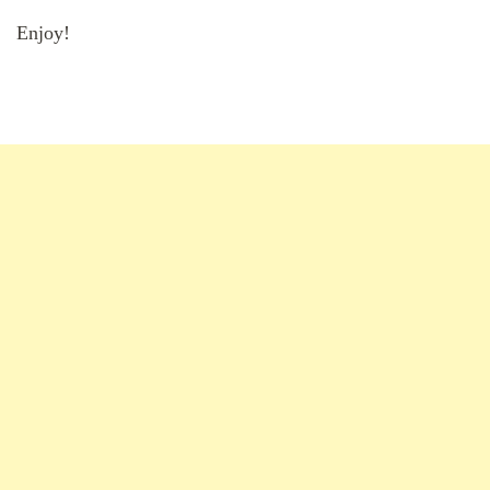
Enjoy!