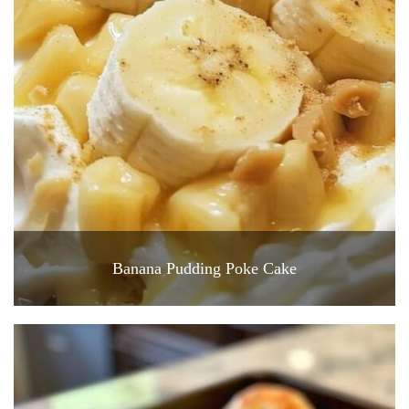
Banana Pudding Poke Cake