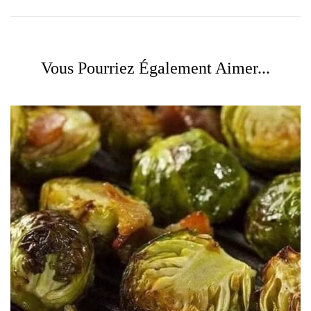
Vous Pourriez Également Aimer...