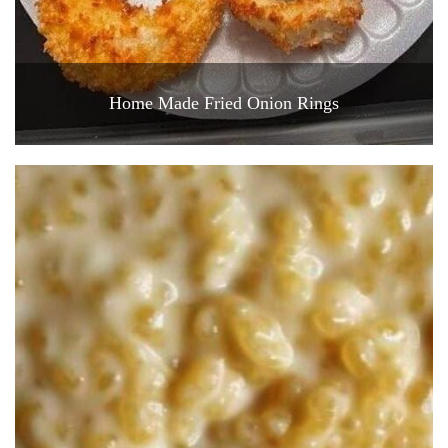
Home Made Fried Onion Rings