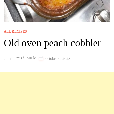
ALL RECIPES
Old oven peach cobbler
mis à jour le
admin
octobre 6, 2023