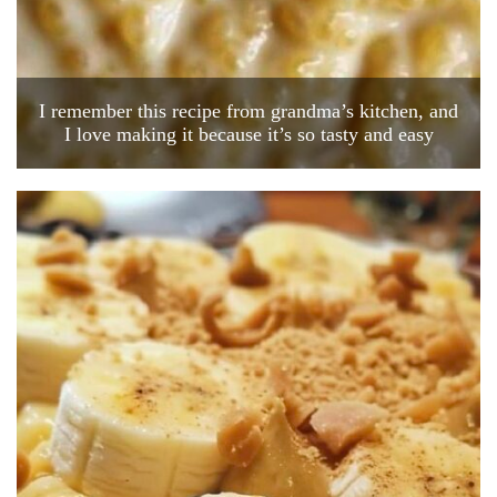
I remember this recipe from grandma’s kitchen, and
I love making it because it’s so tasty and easy