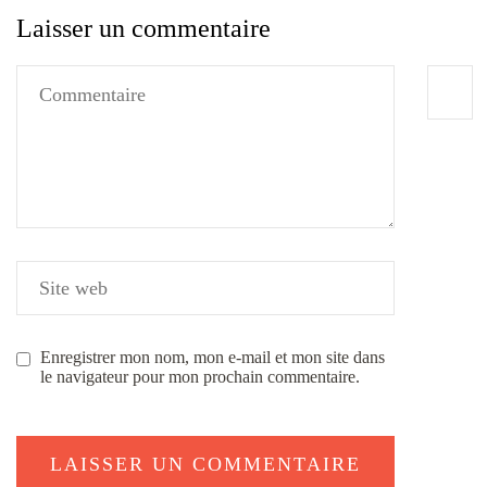
Laisser un commentaire
Enregistrer mon nom, mon e-mail et mon site dans
le navigateur pour mon prochain commentaire.