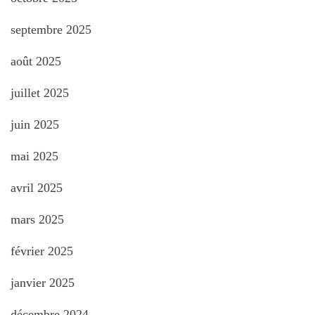
septembre 2025
août 2025
juillet 2025
juin 2025
mai 2025
avril 2025
mars 2025
février 2025
janvier 2025
décembre 2024