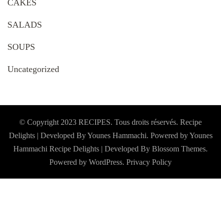
CAKES
SALADS
SOUPS
Uncategorized
© Copyright 2023 RECIPES. Tous droits réservés. Recipe
Delights | Developed By Younes Hammachi. Powered by Younes
Hammachi
Recipe Delights | Developed By
Blossom Themes
.
Powered by
WordPress
.
Privacy Policy