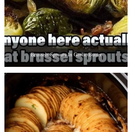
Brussels Sprouts In Garlic Butter