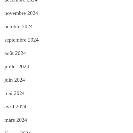
novembre 2024
octobre 2024
septembre 2024
août 2024
juillet 2024
juin 2024
mai 2024
avril 2024
mars 2024