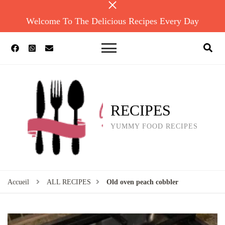
Welcome To The Delicious Recipes Every Day
RECIPES
YUMMY FOOD RECIPES
Accueil
ALL RECIPES
Old oven peach cobbler