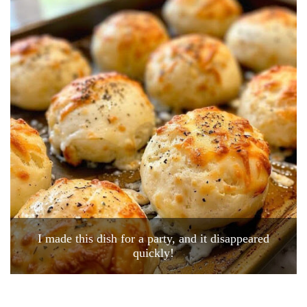
I made this dish for a party, and it disappeared
quickly!