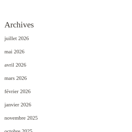
Archives
juillet 2026
mai 2026
avril 2026
mars 2026
février 2026
janvier 2026
novembre 2025
octobre 2025