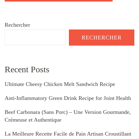
Rechercher
RECHERCHER
Recent Posts
Ultimate Cheesy Chicken Melt Sandwich Recipe
Anti-Inflammatory Green Drink Recipe for Joint Health
Beef Carbonara (Sans Porc) – Une Version Gourmande,
Crémeuse et Authentique
La Meilleure Recette Facile de Pain Artisan Croustillant