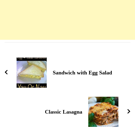
Navigation
d'article
Sandwich with Egg Salad
Classic Lasagna