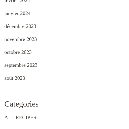
février 2024
janvier 2024
décembre 2023
novembre 2023
octobre 2023
septembre 2023
août 2023
Categories
ALL RECIPES