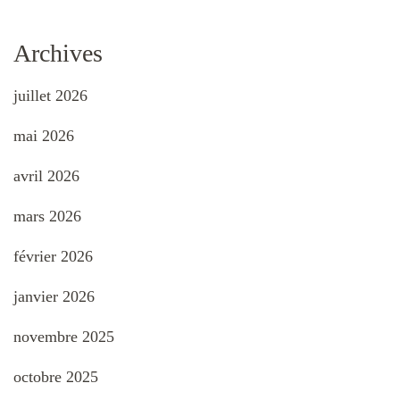
Archives
juillet 2026
mai 2026
avril 2026
mars 2026
février 2026
janvier 2026
novembre 2025
octobre 2025