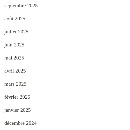
septembre 2025
août 2025
juillet 2025
juin 2025
mai 2025
avril 2025
mars 2025
février 2025
janvier 2025
décembre 2024