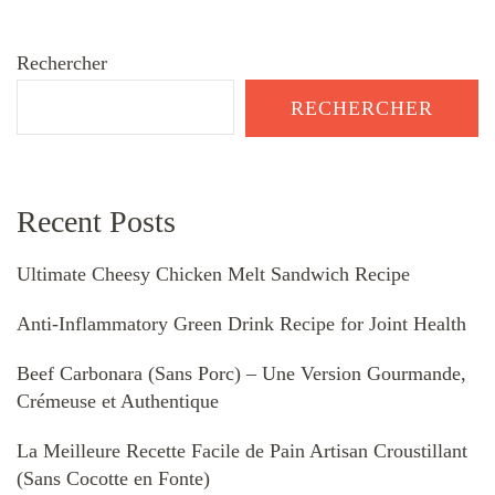
Rechercher
RECHERCHER
Recent Posts
Ultimate Cheesy Chicken Melt Sandwich Recipe
Anti-Inflammatory Green Drink Recipe for Joint Health
Beef Carbonara (Sans Porc) – Une Version Gourmande,
Crémeuse et Authentique
La Meilleure Recette Facile de Pain Artisan Croustillant
(Sans Cocotte en Fonte)