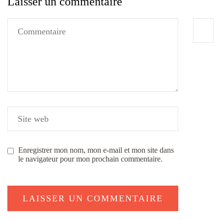
Laisser un commentaire
Enregistrer mon nom, mon e-mail et mon site dans
le navigateur pour mon prochain commentaire.