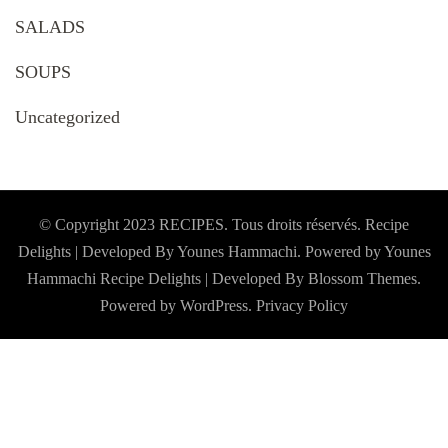
SALADS
SOUPS
Uncategorized
© Copyright 2023 RECIPES. Tous droits réservés. Recipe
Delights | Developed By Younes Hammachi. Powered by Younes
Hammachi
Recipe Delights | Developed By
Blossom Themes
.
Powered by
WordPress
.
Privacy Policy