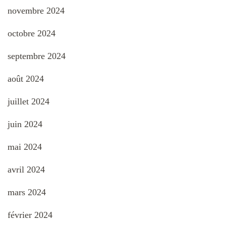
novembre 2024
octobre 2024
septembre 2024
août 2024
juillet 2024
juin 2024
mai 2024
avril 2024
mars 2024
février 2024