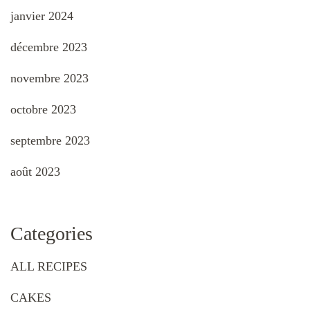
janvier 2024
décembre 2023
novembre 2023
octobre 2023
septembre 2023
août 2023
Categories
ALL RECIPES
CAKES