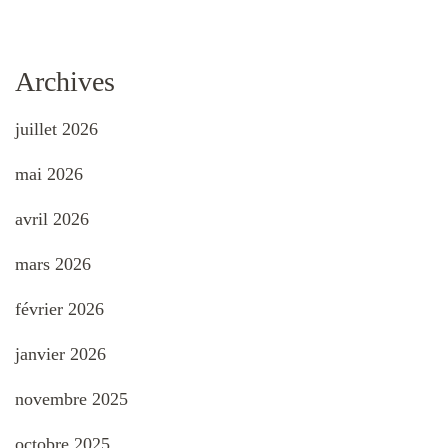
Archives
juillet 2026
mai 2026
avril 2026
mars 2026
février 2026
janvier 2026
novembre 2025
octobre 2025