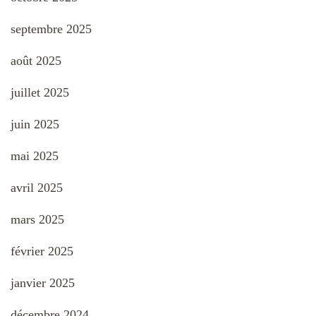
septembre 2025
août 2025
juillet 2025
juin 2025
mai 2025
avril 2025
mars 2025
février 2025
janvier 2025
décembre 2024