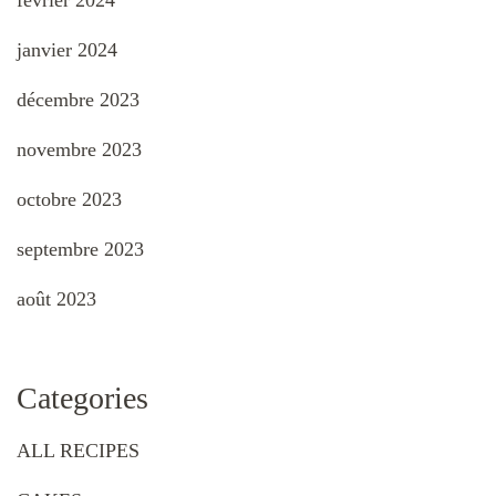
février 2024
janvier 2024
décembre 2023
novembre 2023
octobre 2023
septembre 2023
août 2023
Categories
ALL RECIPES