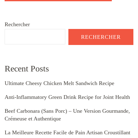
Rechercher
RECHERCHER
Recent Posts
Ultimate Cheesy Chicken Melt Sandwich Recipe
Anti-Inflammatory Green Drink Recipe for Joint Health
Beef Carbonara (Sans Porc) – Une Version Gourmande,
Crémeuse et Authentique
La Meilleure Recette Facile de Pain Artisan Croustillant