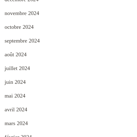
novembre 2024
octobre 2024
septembre 2024
août 2024
juillet 2024
juin 2024
mai 2024
avril 2024
mars 2024