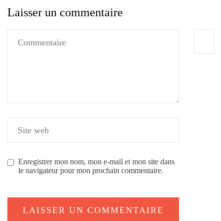
Laisser un commentaire
Enregistrer mon nom, mon e-mail et mon site dans
le navigateur pour mon prochain commentaire.