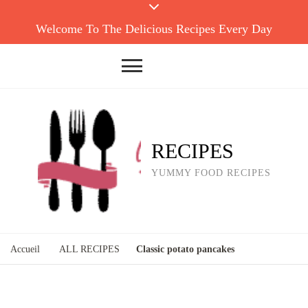
Welcome To The Delicious Recipes Every Day
RECIPES
YUMMY FOOD RECIPES
Accueil
ALL RECIPES
Classic potato pancakes