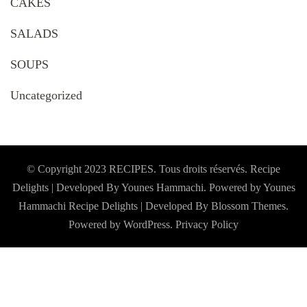
CAKES
SALADS
SOUPS
Uncategorized
© Copyright 2023 RECIPES. Tous droits réservés. Recipe
Delights | Developed By Younes Hammachi. Powered by Younes
Hammachi
Recipe Delights | Developed By
Blossom Themes
.
Powered by
WordPress
.
Privacy Policy