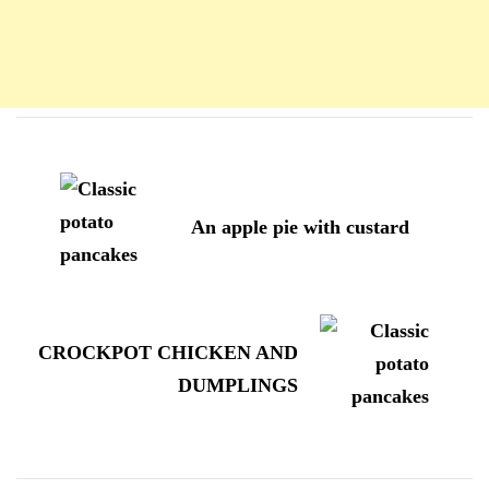
Navigation
d'article
An apple pie with custard
CROCKPOT CHICKEN AND
DUMPLINGS