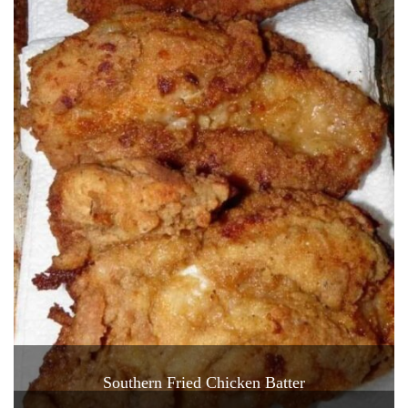
Southern Fried Chicken Batter