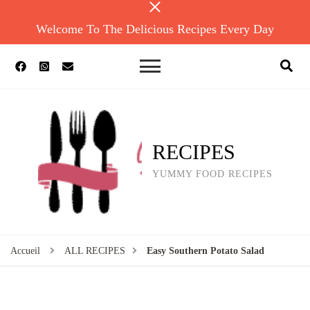
Welcome To The Delicious Recipes Every Day
RECIPES
YUMMY FOOD RECIPES
Accueil
ALL RECIPES
Easy Southern Potato Salad