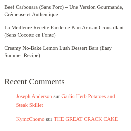
Beef Carbonara (Sans Porc) – Une Version Gourmande,
Crémeuse et Authentique
La Meilleure Recette Facile de Pain Artisan Croustillant
(Sans Cocotte en Fonte)
Creamy No-Bake Lemon Lush Dessert Bars (Easy
Summer Recipe)
Recent Comments
Joseph Anderson
sur
Garlic Herb Potatoes and
Steak Skillet
KymcChomo
sur
THE GREAT CRACK CAKE