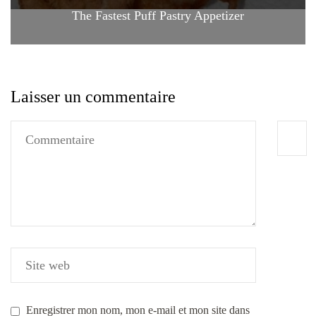
The Fastest Puff Pastry Appetizer
Laisser un commentaire
Enregistrer mon nom, mon e-mail et mon site dans