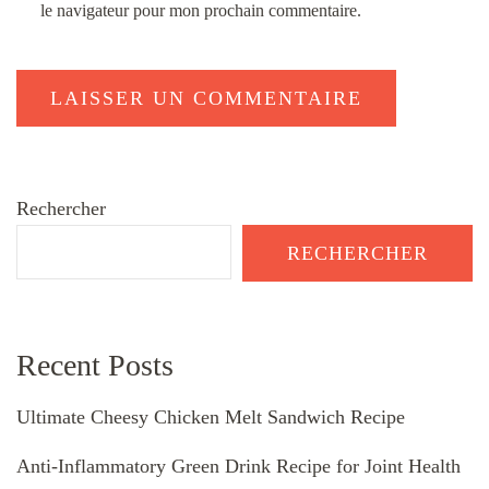
le navigateur pour mon prochain commentaire.
Rechercher
RECHERCHER
Recent Posts
Ultimate Cheesy Chicken Melt Sandwich Recipe
Anti-Inflammatory Green Drink Recipe for Joint Health