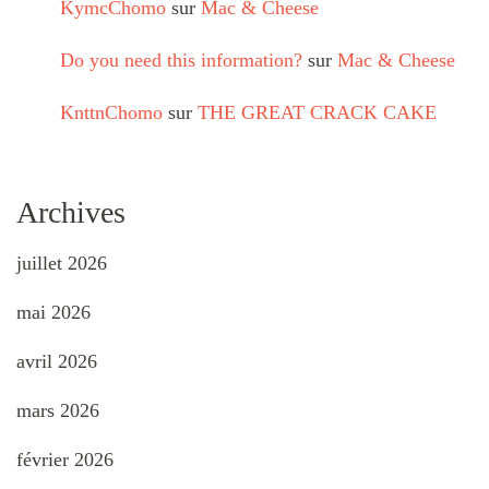
KymcChomo
sur
Mac & Cheese
Do you need this information?
sur
Mac & Cheese
KnttnChomo
sur
THE GREAT CRACK CAKE
Archives
juillet 2026
mai 2026
avril 2026
mars 2026
février 2026