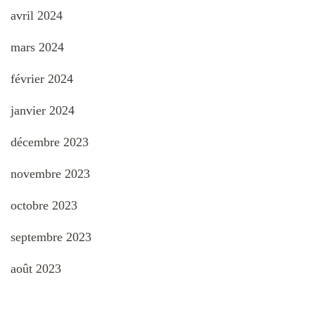
avril 2024
mars 2024
février 2024
janvier 2024
décembre 2023
novembre 2023
octobre 2023
septembre 2023
août 2023