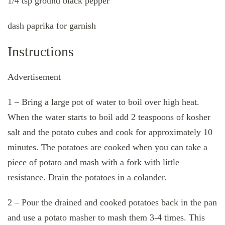
1/4 tsp ground black pepper
dash paprika for garnish
Instructions
Advertisement
1 – Bring a large pot of water to boil over high heat.
When the water starts to boil add 2 teaspoons of kosher
salt and the potato cubes and cook for approximately 10
minutes. The potatoes are cooked when you can take a
piece of potato and mash with a fork with little
resistance. Drain the potatoes in a colander.
2 – Pour the drained and cooked potatoes back in the pan
and use a potato masher to mash them 3-4 times. This