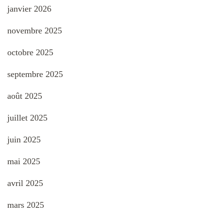
janvier 2026
novembre 2025
octobre 2025
septembre 2025
août 2025
juillet 2025
juin 2025
mai 2025
avril 2025
mars 2025