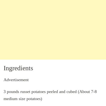
Ingredients
Advertisement
3 pounds russet potatoes peeled and cubed (About 7-8
medium size potatoes)