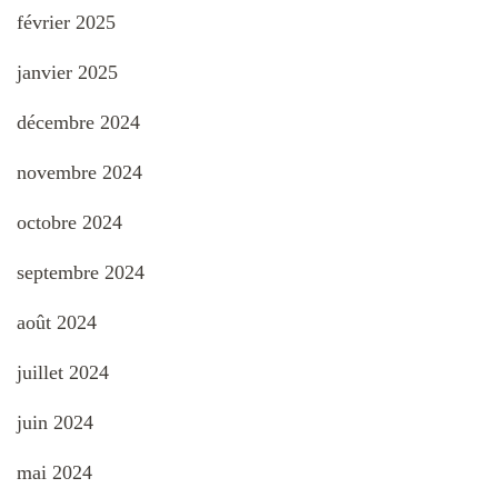
février 2025
janvier 2025
décembre 2024
novembre 2024
octobre 2024
septembre 2024
août 2024
juillet 2024
juin 2024
mai 2024