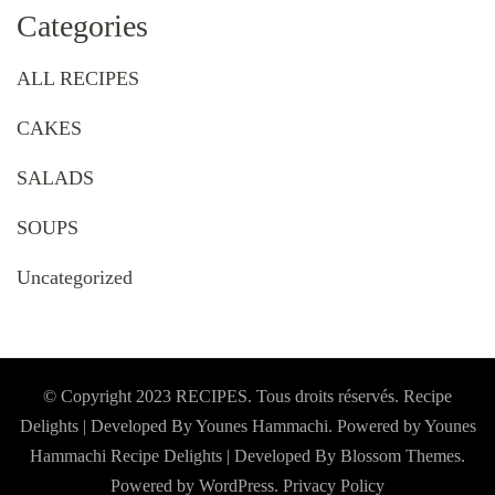
Categories
ALL RECIPES
CAKES
SALADS
SOUPS
Uncategorized
© Copyright 2023 RECIPES. Tous droits réservés. Recipe
Delights | Developed By Younes Hammachi. Powered by Younes
Hammachi
Recipe Delights | Developed By
Blossom Themes
.
Powered by
WordPress
.
Privacy Policy