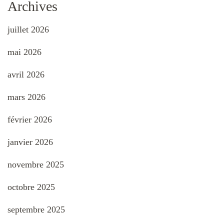
Archives
juillet 2026
mai 2026
avril 2026
mars 2026
février 2026
janvier 2026
novembre 2025
octobre 2025
septembre 2025