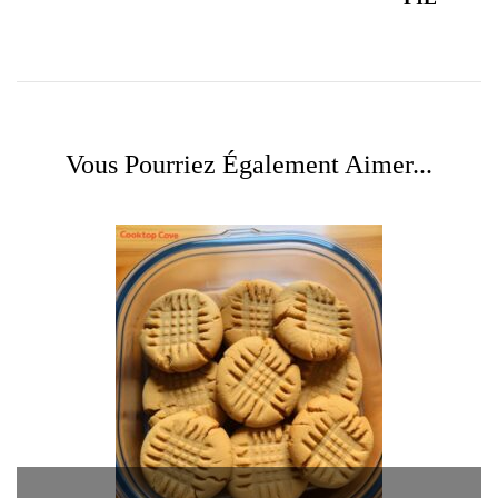
Vous Pourriez Également Aimer...