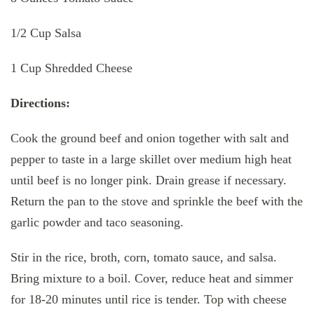
1/2 Cup Salsa
1 Cup Shredded Cheese
Directions:
Cook the ground beef and onion together with salt and
pepper to taste in a large skillet over medium high heat
until beef is no longer pink. Drain grease if necessary.
Return the pan to the stove and sprinkle the beef with the
garlic powder and taco seasoning.
Stir in the rice, broth, corn, tomato sauce, and salsa.
Bring mixture to a boil. Cover, reduce heat and simmer
for 18-20 minutes until rice is tender. Top with cheese