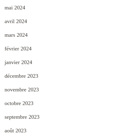
mai 2024
avril 2024
mars 2024
février 2024
janvier 2024
décembre 2023
novembre 2023
octobre 2023
septembre 2023
août 2023