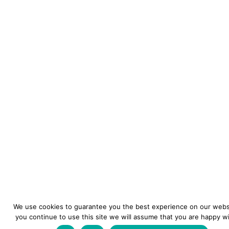
We use cookies to guarantee you the best experience on our websi
you continue to use this site we will assume that you are happy wit