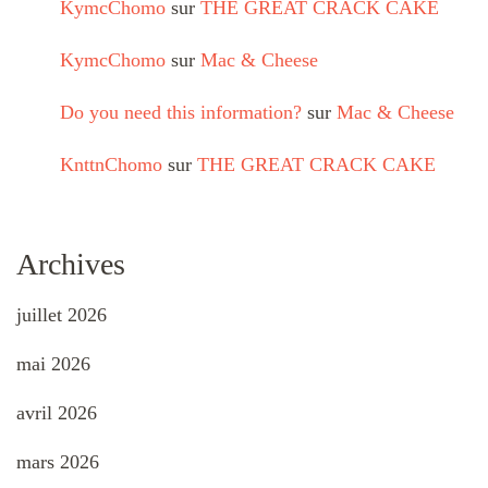
KymcChomo
sur
THE GREAT CRACK CAKE
KymcChomo
sur
Mac & Cheese
Do you need this information?
sur
Mac & Cheese
KnttnChomo
sur
THE GREAT CRACK CAKE
Archives
juillet 2026
mai 2026
avril 2026
mars 2026