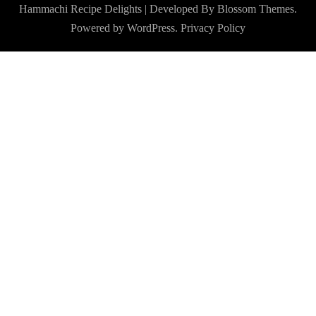
Hammachi
Recipe Delights | Developed By
Blossom Themes
.
Powered by
WordPress
.
Privacy Policy