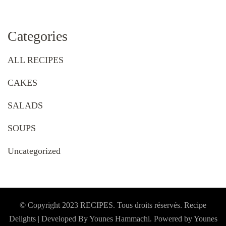
Categories
ALL RECIPES
CAKES
SALADS
SOUPS
Uncategorized
© Copyright 2023 RECIPES. Tous droits réservés. Recipe
Delights | Developed By Younes Hammachi. Powered by Younes