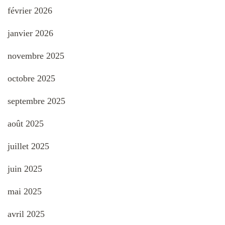
février 2026
janvier 2026
novembre 2025
octobre 2025
septembre 2025
août 2025
juillet 2025
juin 2025
mai 2025
avril 2025