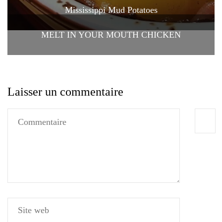
Mississippi Mud Potatoes
MELT IN YOUR MOUTH CHICKEN
Laisser un commentaire