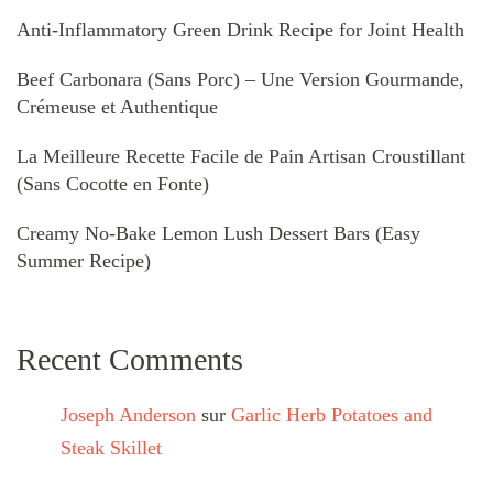
Anti-Inflammatory Green Drink Recipe for Joint Health
Beef Carbonara (Sans Porc) – Une Version Gourmande,
Crémeuse et Authentique
La Meilleure Recette Facile de Pain Artisan Croustillant
(Sans Cocotte en Fonte)
Creamy No-Bake Lemon Lush Dessert Bars (Easy
Summer Recipe)
Recent Comments
Joseph Anderson
sur
Garlic Herb Potatoes and
Steak Skillet