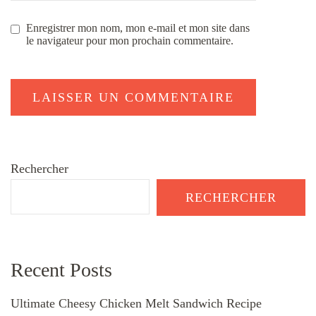
Enregistrer mon nom, mon e-mail et mon site dans
le navigateur pour mon prochain commentaire.
Rechercher
RECHERCHER
Recent Posts
Ultimate Cheesy Chicken Melt Sandwich Recipe