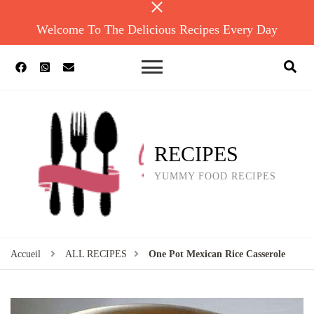
Welcome To The Delicious Recipes Every Day
RECIPES
YUMMY FOOD RECIPES
Accueil
ALL RECIPES
One Pot Mexican Rice Casserole