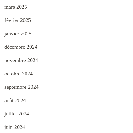
mars 2025
février 2025
janvier 2025
décembre 2024
novembre 2024
octobre 2024
septembre 2024
août 2024
juillet 2024
juin 2024