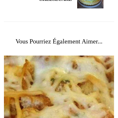
Vous Pourriez Également Aimer...