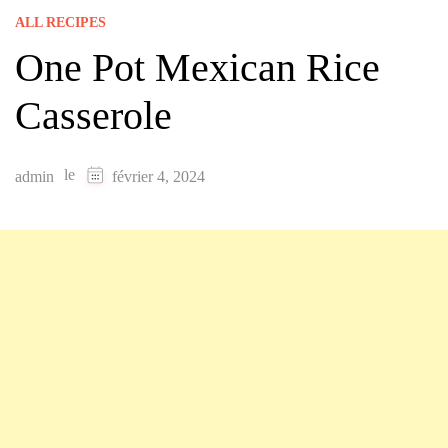
ALL RECIPES
One Pot Mexican Rice
Casserole
le
admin
février 4, 2024