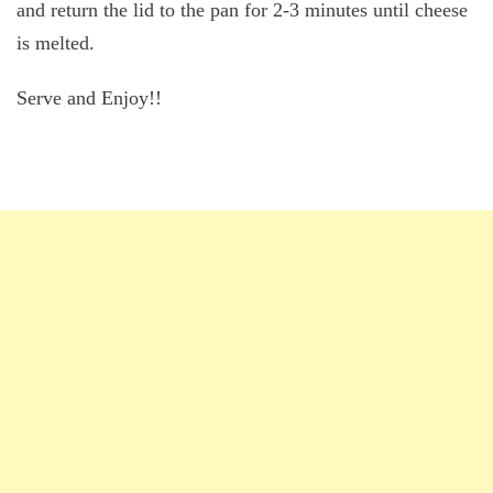
and return the lid to the pan for 2-3 minutes until cheese
is melted.
Serve and Enjoy!!