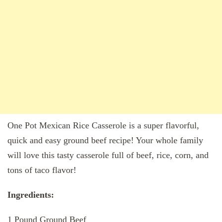
One Pot Mexican Rice Casserole is a super flavorful,
quick and easy ground beef recipe! Your whole family
will love this tasty casserole full of beef, rice, corn, and
tons of taco flavor!
Ingredients:
1 Pound Ground Beef