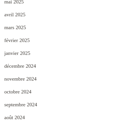
mai 2025
avril 2025
mars 2025
février 2025
janvier 2025
décembre 2024
novembre 2024
octobre 2024
septembre 2024
août 2024