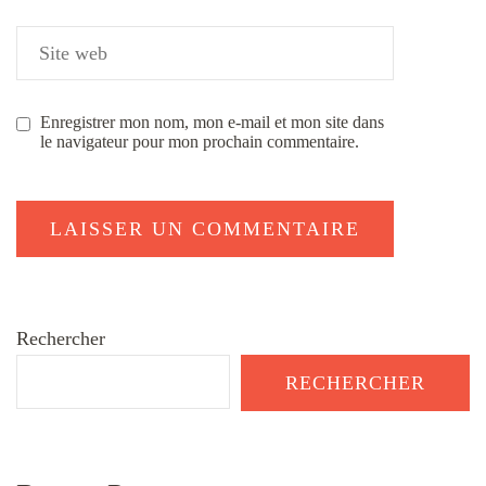
Enregistrer mon nom, mon e-mail et mon site dans
le navigateur pour mon prochain commentaire.
Rechercher
RECHERCHER