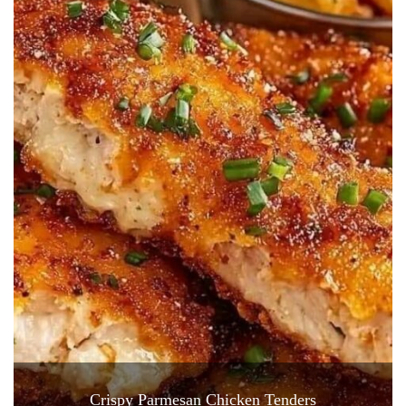
Crispy Parmesan Chicken Tenders