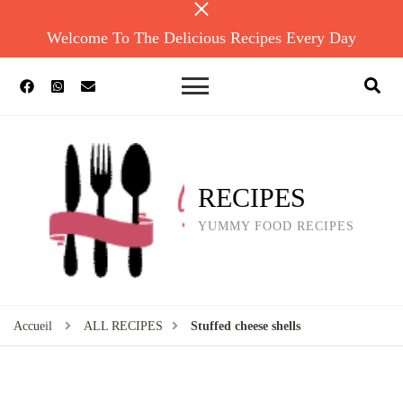
Welcome To The Delicious Recipes Every Day
RECIPES
YUMMY FOOD RECIPES
Accueil
ALL RECIPES
Stuffed cheese shells