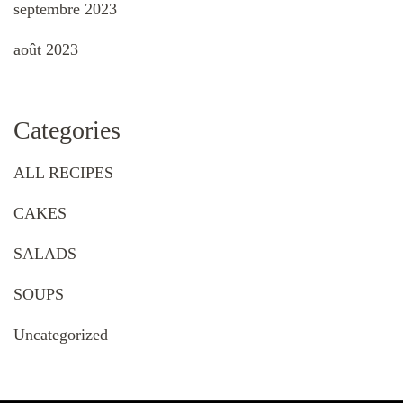
septembre 2023
août 2023
Categories
ALL RECIPES
CAKES
SALADS
SOUPS
Uncategorized