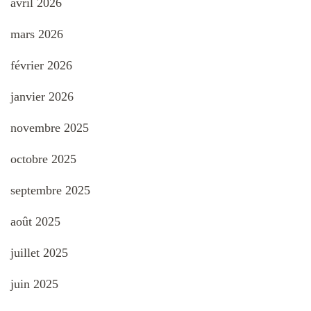
avril 2026
mars 2026
février 2026
janvier 2026
novembre 2025
octobre 2025
septembre 2025
août 2025
juillet 2025
juin 2025