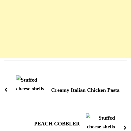
Navigation
d'article
Creamy Italian Chicken Pasta
PEACH COBBLER