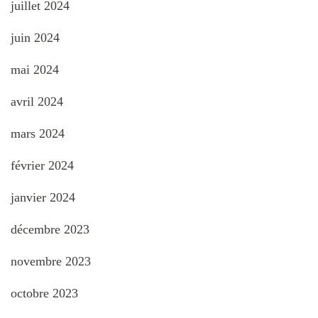
juillet 2024
juin 2024
mai 2024
avril 2024
mars 2024
février 2024
janvier 2024
décembre 2023
novembre 2023
octobre 2023