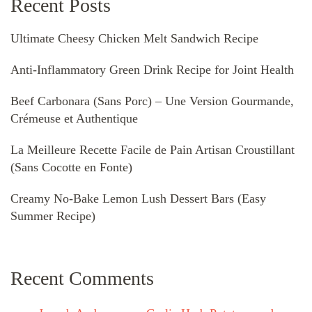
Recent Posts
Ultimate Cheesy Chicken Melt Sandwich Recipe
Anti-Inflammatory Green Drink Recipe for Joint Health
Beef Carbonara (Sans Porc) – Une Version Gourmande,
Crémeuse et Authentique
La Meilleure Recette Facile de Pain Artisan Croustillant
(Sans Cocotte en Fonte)
Creamy No-Bake Lemon Lush Dessert Bars (Easy
Summer Recipe)
Recent Comments