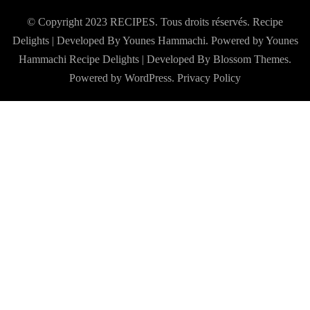
© Copyright 2023 RECIPES. Tous droits réservés. Recipe
Delights | Developed By Younes Hammachi. Powered by Younes
Hammachi
Recipe Delights | Developed By
Blossom Themes
.
Powered by
WordPress
.
Privacy Policy