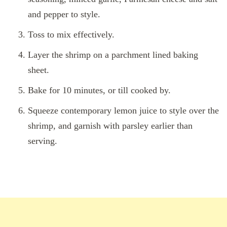
and pepper to style.
Toss to mix effectively.
Layer the shrimp on a parchment lined baking
sheet.
Bake for 10 minutes, or till cooked by.
Squeeze contemporary lemon juice to style over the
shrimp, and garnish with parsley earlier than
serving.