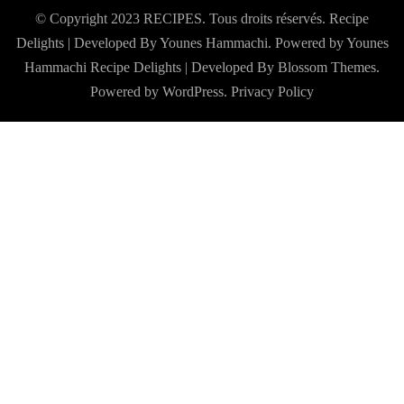
© Copyright 2023 RECIPES. Tous droits réservés. Recipe
Delights | Developed By Younes Hammachi. Powered by Younes
Hammachi
Recipe Delights | Developed By
Blossom Themes
.
Powered by
WordPress
.
Privacy Policy