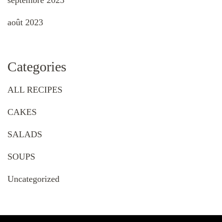
août 2023
Categories
ALL RECIPES
CAKES
SALADS
SOUPS
Uncategorized