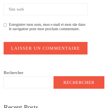
Enregistrer mon nom, mon e-mail et mon site dans
le navigateur pour mon prochain commentaire.
Rechercher
RECHERCHER
Recent Posts