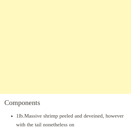
Components
1lb.Massive shrimp peeled and deveined, however
with the tail nonetheless on