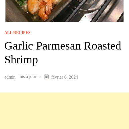
ALL RECIPES
Garlic Parmesan Roasted
Shrimp
mis à jour le
admin
février 6, 2024