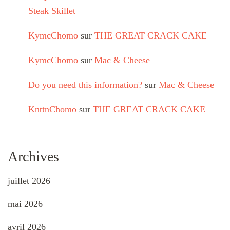
Steak Skillet
KymcChomo
sur
THE GREAT CRACK CAKE
KymcChomo
sur
Mac & Cheese
Do you need this information?
sur
Mac & Cheese
KnttnChomo
sur
THE GREAT CRACK CAKE
Archives
juillet 2026
mai 2026
avril 2026