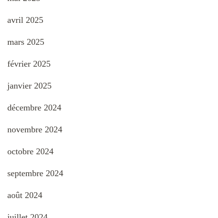
avril 2025
mars 2025
février 2025
janvier 2025
décembre 2024
novembre 2024
octobre 2024
septembre 2024
août 2024
juillet 2024