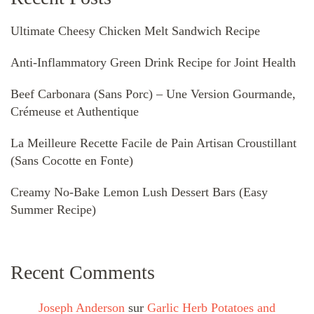
Ultimate Cheesy Chicken Melt Sandwich Recipe
Anti-Inflammatory Green Drink Recipe for Joint Health
Beef Carbonara (Sans Porc) – Une Version Gourmande,
Crémeuse et Authentique
La Meilleure Recette Facile de Pain Artisan Croustillant
(Sans Cocotte en Fonte)
Creamy No-Bake Lemon Lush Dessert Bars (Easy
Summer Recipe)
Recent Comments
Joseph Anderson
sur
Garlic Herb Potatoes and