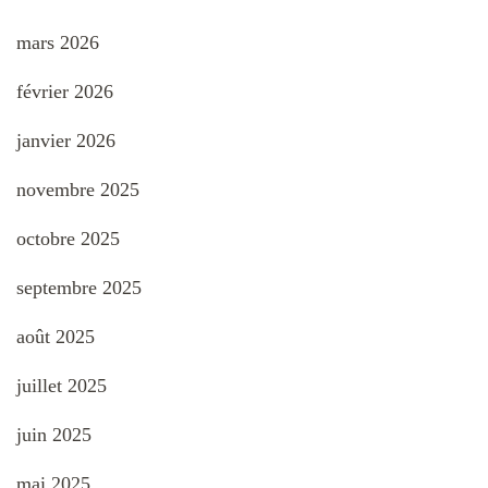
mars 2026
février 2026
janvier 2026
novembre 2025
octobre 2025
septembre 2025
août 2025
juillet 2025
juin 2025
mai 2025