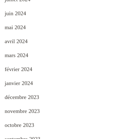
juin 2024
mai 2024
avril 2024
mars 2024
février 2024
janvier 2024
décembre 2023
novembre 2023
octobre 2023
septembre 2023