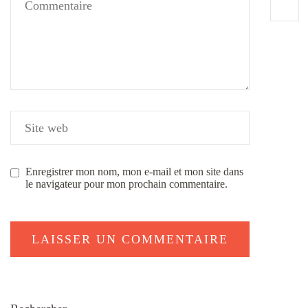
Enregistrer mon nom, mon e-mail et mon site dans
le navigateur pour mon prochain commentaire.