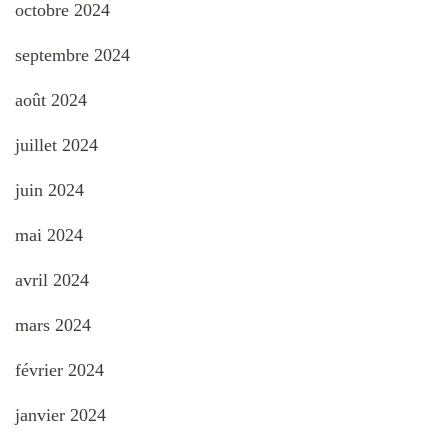
octobre 2024
septembre 2024
août 2024
juillet 2024
juin 2024
mai 2024
avril 2024
mars 2024
février 2024
janvier 2024