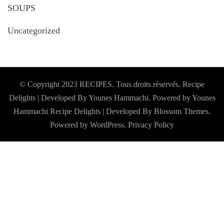
SOUPS
Uncategorized
© Copyright 2023 RECIPES. Tous droits réservés. Recipe
Delights | Developed By Younes Hammachi. Powered by Younes
Hammachi
Recipe Delights | Developed By
Blossom Themes
.
Powered by
WordPress
.
Privacy Policy