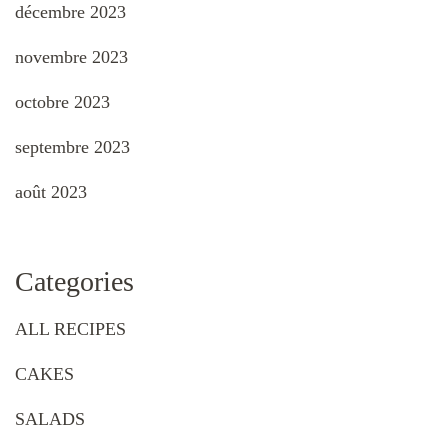
décembre 2023
novembre 2023
octobre 2023
septembre 2023
août 2023
Categories
ALL RECIPES
CAKES
SALADS