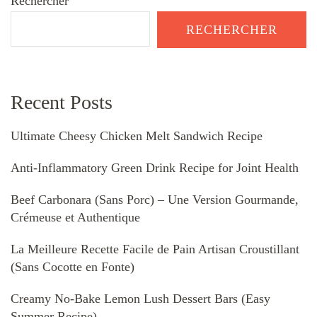
Rechercher
RECHERCHER
Recent Posts
Ultimate Cheesy Chicken Melt Sandwich Recipe
Anti-Inflammatory Green Drink Recipe for Joint Health
Beef Carbonara (Sans Porc) – Une Version Gourmande,
Crémeuse et Authentique
La Meilleure Recette Facile de Pain Artisan Croustillant
(Sans Cocotte en Fonte)
Creamy No-Bake Lemon Lush Dessert Bars (Easy
Summer Recipe)