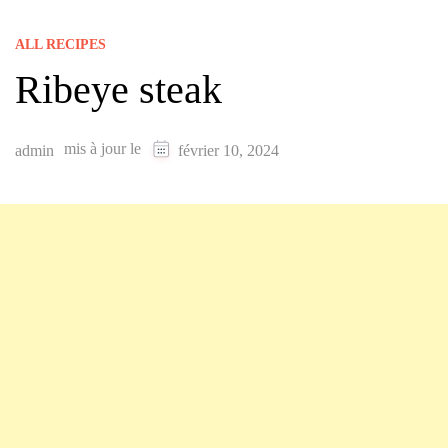
ALL RECIPES
Ribeye steak
mis à jour le
admin
février 10, 2024