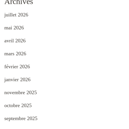
Archives
juillet 2026
mai 2026
avril 2026
mars 2026
février 2026
janvier 2026
novembre 2025
octobre 2025
septembre 2025