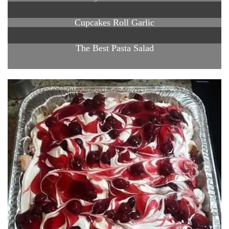
Cupcakes Roll Garlic
The Best Pasta Salad