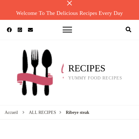
Welcome To The Delicious Recipes Every Day
RECIPES
YUMMY FOOD RECIPES
Accueil
ALL RECIPES
Ribeye steak