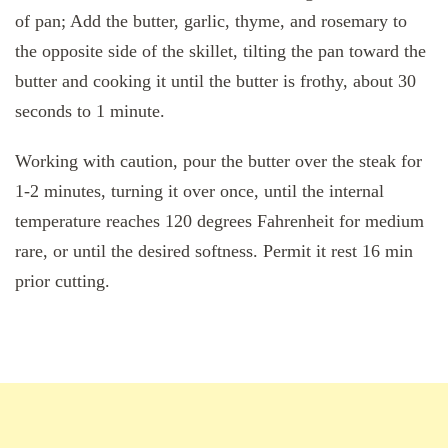
of pan; Add the butter, garlic, thyme, and rosemary to
the opposite side of the skillet, tilting the pan toward the
butter and cooking it until the butter is frothy, about 30
seconds to 1 minute.
Working with caution, pour the butter over the steak for
1-2 minutes, turning it over once, until the internal
temperature reaches 120 degrees Fahrenheit for medium
rare, or until the desired softness. Permit it rest 16 min
prior cutting.