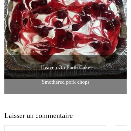
Heaven On Earth Cake
Smothered pork chops
Laisser un commentaire