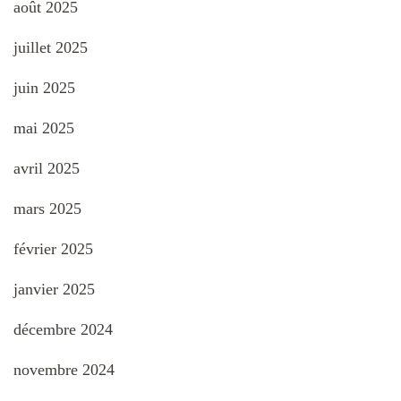
août 2025
juillet 2025
juin 2025
mai 2025
avril 2025
mars 2025
février 2025
janvier 2025
décembre 2024
novembre 2024