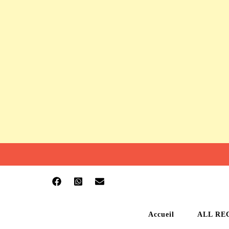
Accueil
ALL RE