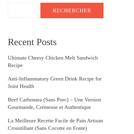
RECHERCHER
Recent Posts
Ultimate Cheesy Chicken Melt Sandwich
Recipe
Anti-Inflammatory Green Drink Recipe for
Joint Health
Beef Carbonara (Sans Porc) – Une Version
Gourmande, Crémeuse et Authentique
La Meilleure Recette Facile de Pain Artisan
Croustillant (Sans Cocotte en Fonte)