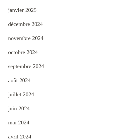
janvier 2025
décembre 2024
novembre 2024
octobre 2024
septembre 2024
août 2024
juillet 2024
juin 2024
mai 2024
avril 2024