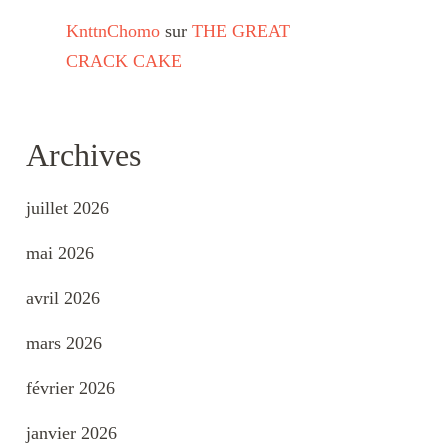
KnttnChomo
sur
THE GREAT
CRACK CAKE
Archives
juillet 2026
mai 2026
avril 2026
mars 2026
février 2026
janvier 2026