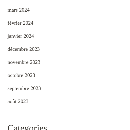
mars 2024
février 2024
janvier 2024
décembre 2023
novembre 2023
octobre 2023
septembre 2023
août 2023
Categories