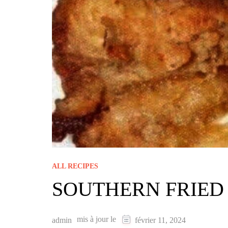
ALL RECIPES
SOUTHERN FRIED
mis à jour le
admin
février 11, 2024