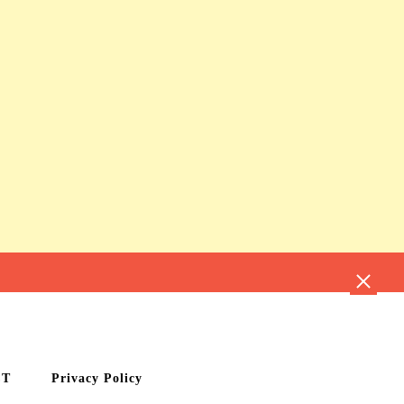
CT
Privacy Policy