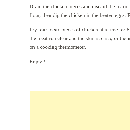
Drain the chicken pieces and discard the marin
flour, then dip the chicken in the beaten eggs. 
Fry four to six pieces of chicken at a time for 
the meat run clear and the skin is crisp, or the
on a cooking thermometer.
Enjoy !