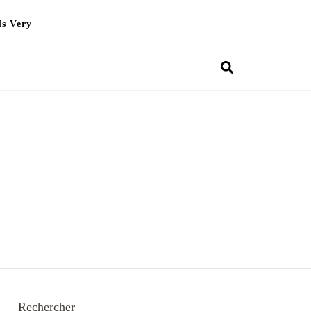
Is Very
Rechercher