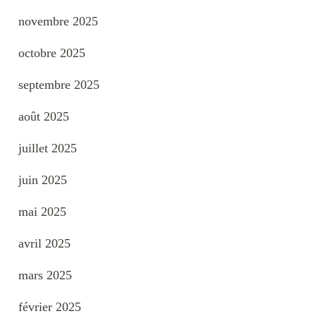
novembre 2025
octobre 2025
septembre 2025
août 2025
juillet 2025
juin 2025
mai 2025
avril 2025
mars 2025
février 2025