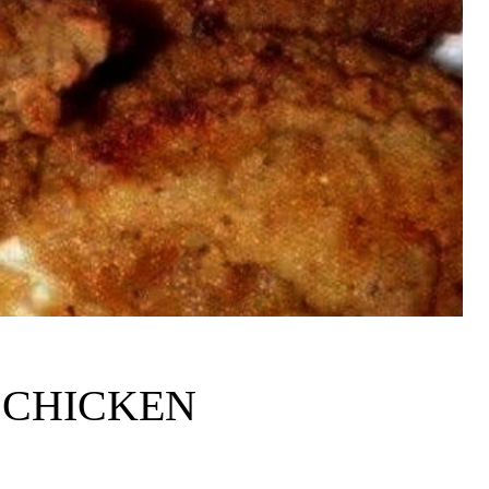
 CHICKEN