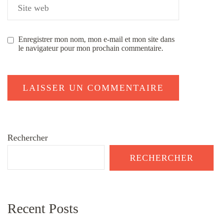
Enregistrer mon nom, mon e-mail et mon site dans
le navigateur pour mon prochain commentaire.
Rechercher
RECHERCHER
Recent Posts