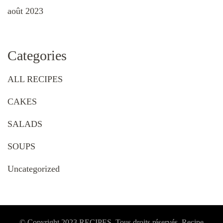
août 2023
Categories
ALL RECIPES
CAKES
SALADS
SOUPS
Uncategorized
© Copyright 2023 RECIPES. Tous droits réservés. Recipe