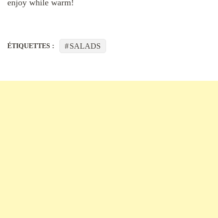
enjoy while warm!
SALADS
ÉTIQUETTES :