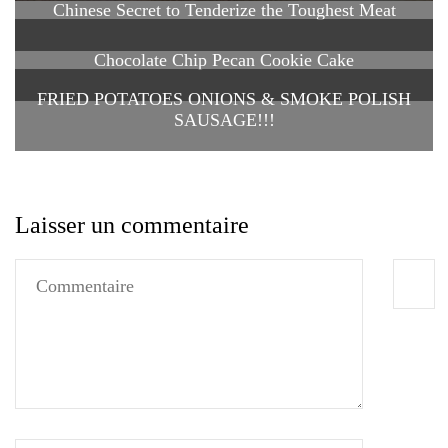
Chinese Secret to Tenderize the Toughest Meat
Chocolate Chip Pecan Cookie Cake
FRIED POTATOES ONIONS & SMOKE POLISH
SAUSAGE!!!
Laisser un commentaire