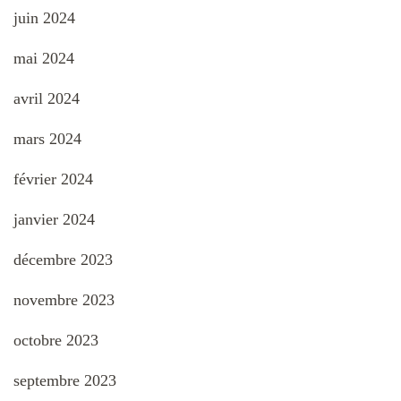
juin 2024
mai 2024
avril 2024
mars 2024
février 2024
janvier 2024
décembre 2023
novembre 2023
octobre 2023
septembre 2023