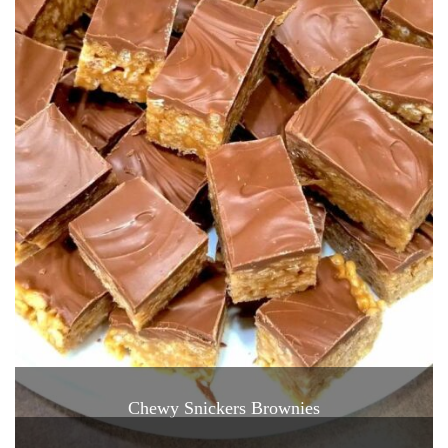
Chewy Snickers Brownies