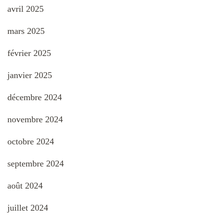
avril 2025
mars 2025
février 2025
janvier 2025
décembre 2024
novembre 2024
octobre 2024
septembre 2024
août 2024
juillet 2024