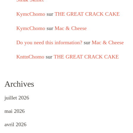
KymcChomo
sur
THE GREAT CRACK CAKE
KymcChomo
sur
Mac & Cheese
Do you need this information?
sur
Mac & Cheese
KnttnChomo
sur
THE GREAT CRACK CAKE
Archives
juillet 2026
mai 2026
avril 2026