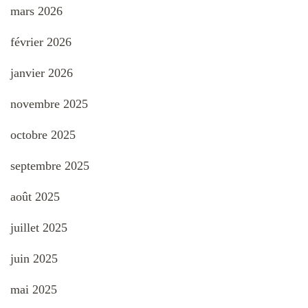
mars 2026
février 2026
janvier 2026
novembre 2025
octobre 2025
septembre 2025
août 2025
juillet 2025
juin 2025
mai 2025