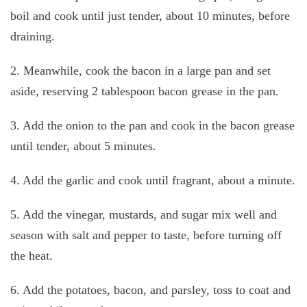
boil and cook until just tender, about 10 minutes, before
draining.
2. Meanwhile, cook the bacon in a large pan and set
aside, reserving 2 tablespoon bacon grease in the pan.
3. Add the onion to the pan and cook in the bacon grease
until tender, about 5 minutes.
4. Add the garlic and cook until fragrant, about a minute.
5. Add the vinegar, mustards, and sugar mix well and
season with salt and pepper to taste, before turning off
the heat.
6. Add the potatoes, bacon, and parsley, toss to coat and