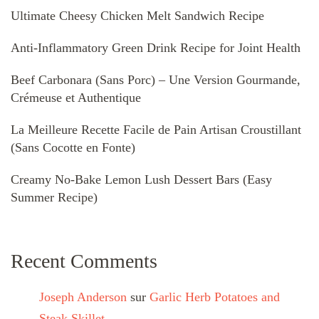
Ultimate Cheesy Chicken Melt Sandwich Recipe
Anti-Inflammatory Green Drink Recipe for Joint Health
Beef Carbonara (Sans Porc) – Une Version Gourmande,
Crémeuse et Authentique
La Meilleure Recette Facile de Pain Artisan Croustillant
(Sans Cocotte en Fonte)
Creamy No-Bake Lemon Lush Dessert Bars (Easy
Summer Recipe)
Recent Comments
Joseph Anderson
sur
Garlic Herb Potatoes and
Steak Skillet