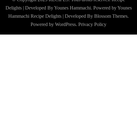
Delights | Developed By Younes Hammachi. Powered by Younes
Hammachi
Recipe Delights | Developed By
Blossom Themes
.
Powered by
WordPress
.
Privacy Policy