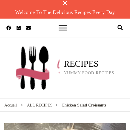
Welcome To The Delicious Recipes Every Day
RECIPES
YUMMY FOOD RECIPES
Accueil
ALL RECIPES
Chicken Salad Croissants