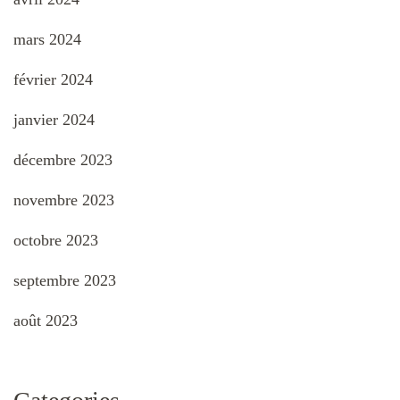
mars 2024
février 2024
janvier 2024
décembre 2023
novembre 2023
octobre 2023
septembre 2023
août 2023