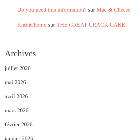
Do you need this information?
sur
Mac & Cheese
KnttnChomo
sur
THE GREAT CRACK CAKE
Archives
juillet 2026
mai 2026
avril 2026
mars 2026
février 2026
janvier 2026