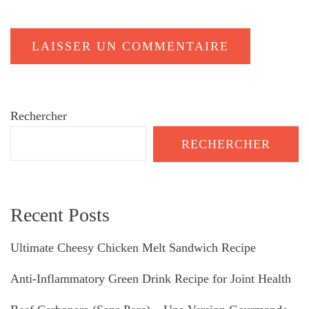
Rechercher
RECHERCHER
Recent Posts
Ultimate Cheesy Chicken Melt Sandwich Recipe
Anti-Inflammatory Green Drink Recipe for Joint Health