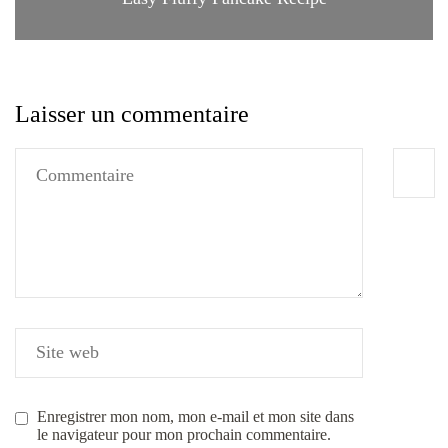
Laisser un commentaire
Enregistrer mon nom, mon e-mail et mon site dans
le navigateur pour mon prochain commentaire.