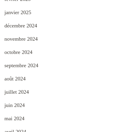
janvier 2025
décembre 2024
novembre 2024
octobre 2024
septembre 2024
août 2024
juillet 2024
juin 2024
mai 2024
avril 2024