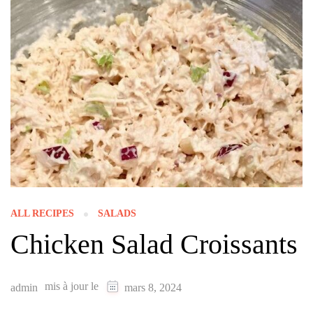
ALL RECIPES
SALADS
Chicken Salad Croissants
mis à jour le
admin
mars 8, 2024