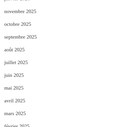
novembre 2025
octobre 2025
septembre 2025
août 2025
juillet 2025
juin 2025
mai 2025
avril 2025
mars 2025
février 2025