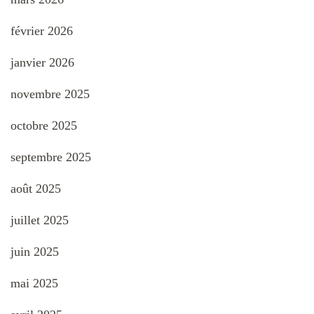
février 2026
janvier 2026
novembre 2025
octobre 2025
septembre 2025
août 2025
juillet 2025
juin 2025
mai 2025