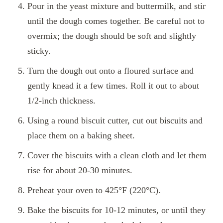
Pour in the yeast mixture and buttermilk, and stir
until the dough comes together. Be careful not to
overmix; the dough should be soft and slightly
sticky.
Turn the dough out onto a floured surface and
gently knead it a few times. Roll it out to about
1/2-inch thickness.
Using a round biscuit cutter, cut out biscuits and
place them on a baking sheet.
Cover the biscuits with a clean cloth and let them
rise for about 20-30 minutes.
Preheat your oven to 425°F (220°C).
Bake the biscuits for 10-12 minutes, or until they