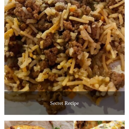
Secret Recipe