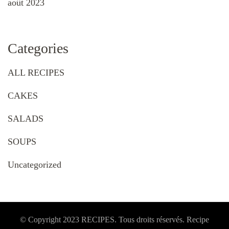
août 2023
Categories
ALL RECIPES
CAKES
SALADS
SOUPS
Uncategorized
© Copyright 2023 RECIPES. Tous droits réservés. Recipe