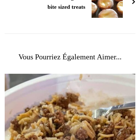
bite sized treats
Vous Pourriez Également Aimer...