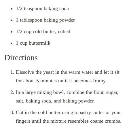
1/2 teaspoon baking soda
1 tablespoon baking powder
1/2 cup cold butter, cubed
1 cup buttermilk
Directions
Dissolve the yeast in the warm water and let it sit
for about 5 minutes until it becomes frothy.
In a large mixing bowl, combine the flour, sugar,
salt, baking soda, and baking powder.
Cut in the cold butter using a pastry cutter or your
fingers until the mixture resembles coarse crumbs.