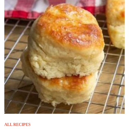
ALL RECIPES