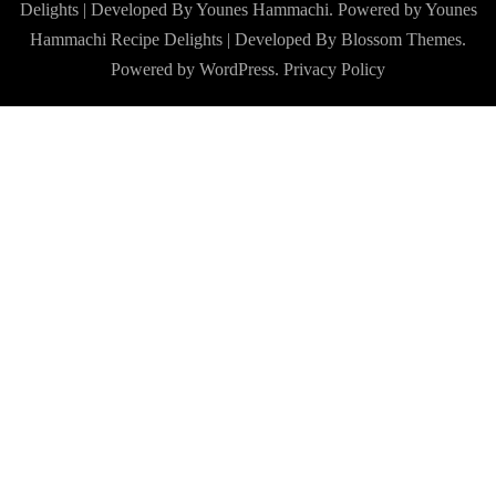
Delights | Developed By Younes Hammachi. Powered by Younes
Hammachi
Recipe Delights | Developed By
Blossom Themes
.
Powered by
WordPress
.
Privacy Policy