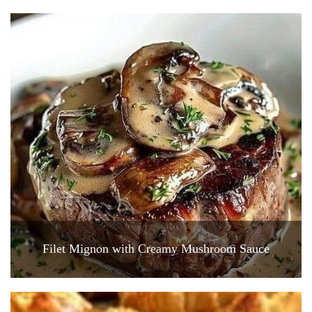
Filet Mignon with Creamy Mushroom Sauce