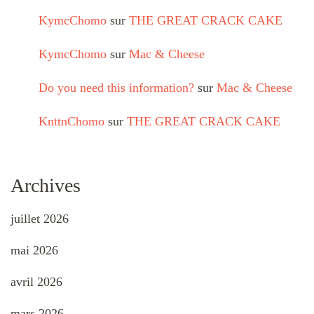
KymcChomo
sur
THE GREAT CRACK CAKE
KymcChomo
sur
Mac & Cheese
Do you need this information?
sur
Mac & Cheese
KnttnChomo
sur
THE GREAT CRACK CAKE
Archives
juillet 2026
mai 2026
avril 2026
mars 2026