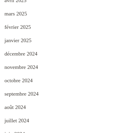
avril 2025
mars 2025
février 2025
janvier 2025
décembre 2024
novembre 2024
octobre 2024
septembre 2024
août 2024
juillet 2024