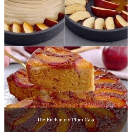
The Enchantetd Plum Cake