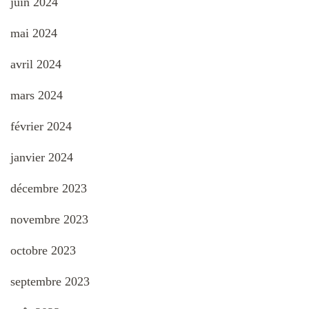
juin 2024
mai 2024
avril 2024
mars 2024
février 2024
janvier 2024
décembre 2023
novembre 2023
octobre 2023
septembre 2023