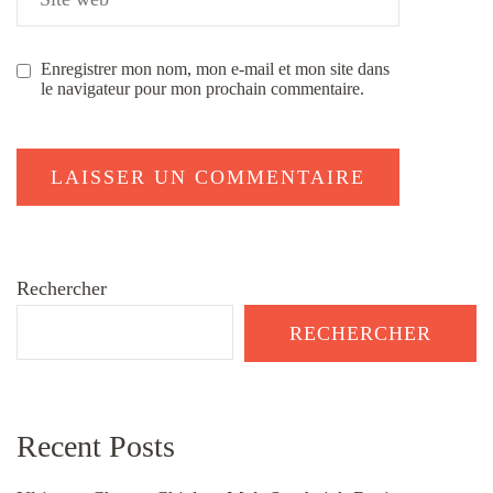
Enregistrer mon nom, mon e-mail et mon site dans
le navigateur pour mon prochain commentaire.
Rechercher
RECHERCHER
Recent Posts