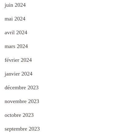
juin 2024
mai 2024
avril 2024
mars 2024
février 2024
janvier 2024
décembre 2023
novembre 2023
octobre 2023
septembre 2023