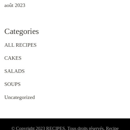
août 2023
Categories
ALL RECIPES
CAKES
SALADS
SOUPS
Uncategorized
© Copyright 2023 RECIPES. Tous droits réservés. Recipe