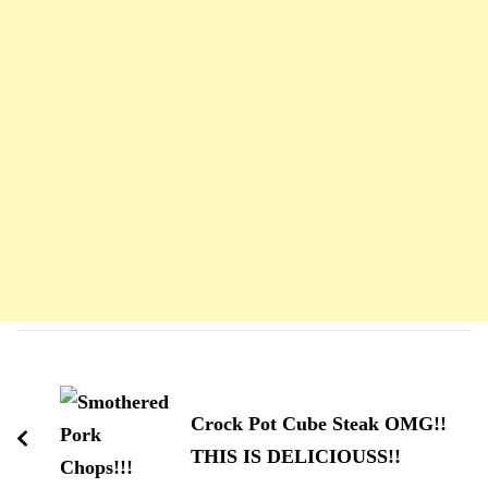
Navigation
d'article
Crock Pot Cube Steak OMG!!
THIS IS DELICIOUSS!!