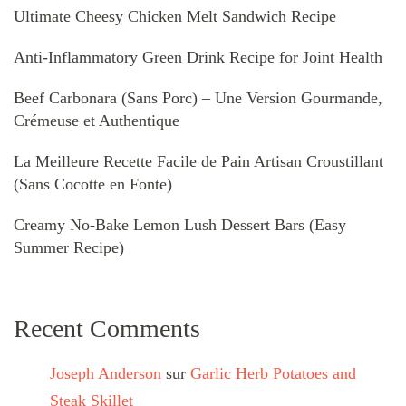
Ultimate Cheesy Chicken Melt Sandwich Recipe
Anti-Inflammatory Green Drink Recipe for Joint Health
Beef Carbonara (Sans Porc) – Une Version Gourmande,
Crémeuse et Authentique
La Meilleure Recette Facile de Pain Artisan Croustillant
(Sans Cocotte en Fonte)
Creamy No-Bake Lemon Lush Dessert Bars (Easy
Summer Recipe)
Recent Comments
Joseph Anderson
sur
Garlic Herb Potatoes and
Steak Skillet