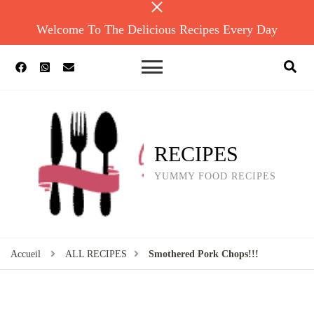
Welcome To The Delicious Recipes Every Day
RECIPES
YUMMY FOOD RECIPES
Accueil
ALL RECIPES
Smothered Pork Chops!!!