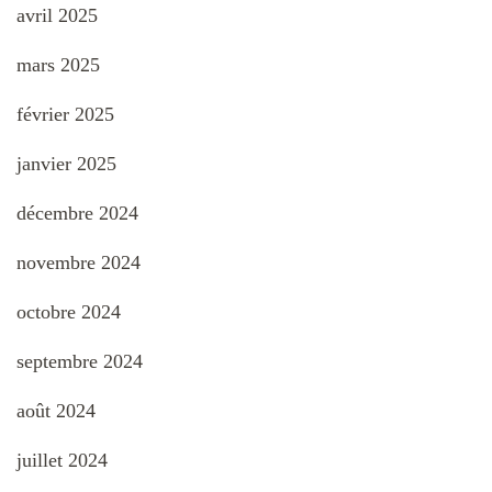
avril 2025
mars 2025
février 2025
janvier 2025
décembre 2024
novembre 2024
octobre 2024
septembre 2024
août 2024
juillet 2024