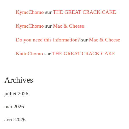
KymcChomo
sur
THE GREAT CRACK CAKE
KymcChomo
sur
Mac & Cheese
Do you need this information?
sur
Mac & Cheese
KnttnChomo
sur
THE GREAT CRACK CAKE
Archives
juillet 2026
mai 2026
avril 2026