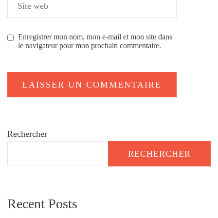
Enregistrer mon nom, mon e-mail et mon site dans
le navigateur pour mon prochain commentaire.
Rechercher
RECHERCHER
Recent Posts