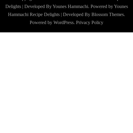
Delights | Developed By Younes Hammachi. Powered by Younes
Hammachi
Recipe Delights | Developed By
Blossom Themes
.
Powered by
WordPress
.
Privacy Policy