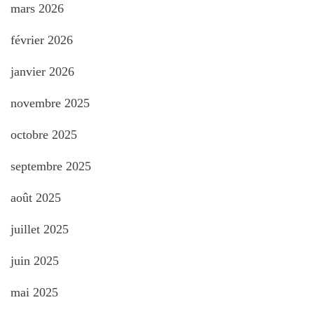
mars 2026
février 2026
janvier 2026
novembre 2025
octobre 2025
septembre 2025
août 2025
juillet 2025
juin 2025
mai 2025