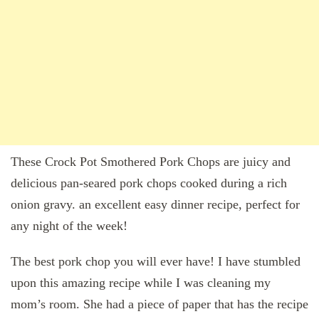
These Crock Pot Smothered Pork Chops are juicy and
delicious pan-seared pork chops cooked during a rich
onion gravy. an excellent easy dinner recipe, perfect for
any night of the week!
The best pork chop you will ever have! I have stumbled
upon this amazing recipe while I was cleaning my
mom’s room. She had a piece of paper that has the recipe