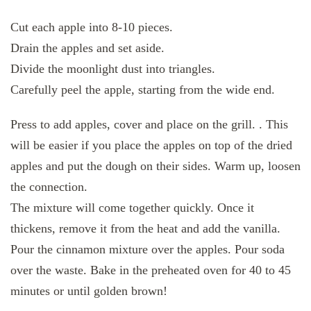
Cut each apple into 8-10 pieces.
Drain the apples and set aside.
Divide the moonlight dust into triangles.
Carefully peel the apple, starting from the wide end.
Press to add apples, cover and place on the grill. . This
will be easier if you place the apples on top of the dried
apples and put the dough on their sides. Warm up, loosen
the connection.
The mixture will come together quickly. Once it
thickens, remove it from the heat and add the vanilla.
Pour the cinnamon mixture over the apples. Pour soda
over the waste. Bake in the preheated oven for 40 to 45
minutes or until golden brown!