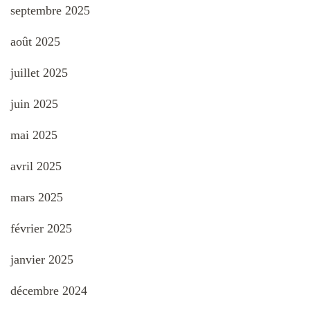
septembre 2025
août 2025
juillet 2025
juin 2025
mai 2025
avril 2025
mars 2025
février 2025
janvier 2025
décembre 2024