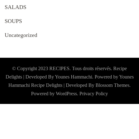
SALADS
SOUPS
Uncategorized
© Copyright 2023 RECIPES. Tous droits réservés. Recipe
Delights | Developed By Younes Hammachi. Powered by Younes
Hammachi
Recipe Delights | Developed By
Blossom Themes
.
Powered by
WordPress
.
Privacy Policy