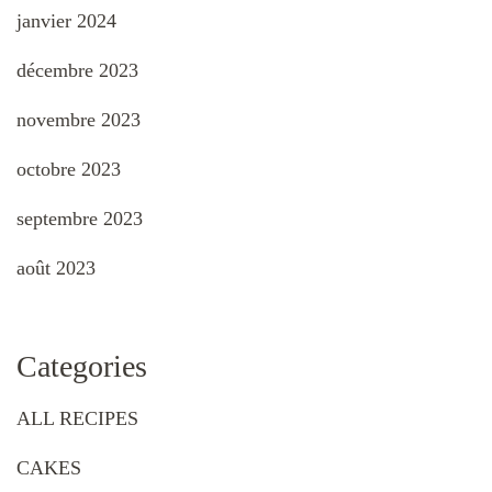
janvier 2024
décembre 2023
novembre 2023
octobre 2023
septembre 2023
août 2023
Categories
ALL RECIPES
CAKES