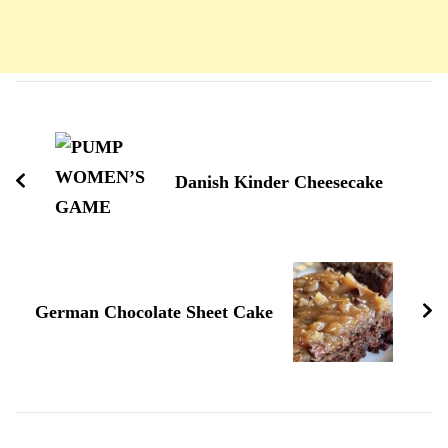
Navigation
d'article
Danish Kinder Cheesecake
German Chocolate Sheet Cake