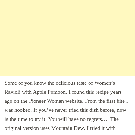
Some of you know the delicious taste of Women’s
Ravioli with Apple Pompon. I found this recipe years
ago on the Pioneer Woman website. From the first bite I
was hooked. If you’ve never tried this dish before, now
is the time to try it! You will have no regrets…. The
original version uses Mountain Dew. I tried it with