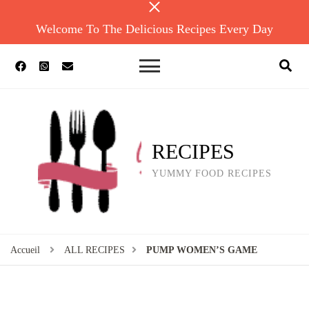
Welcome To The Delicious Recipes Every Day
RECIPES
YUMMY FOOD RECIPES
Accueil
ALL RECIPES
PUMP WOMEN’S GAME