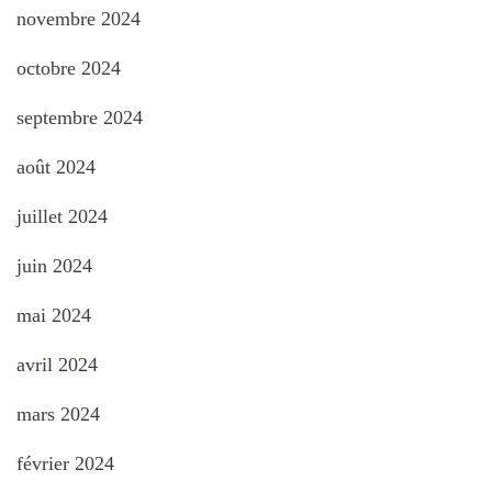
novembre 2024
octobre 2024
septembre 2024
août 2024
juillet 2024
juin 2024
mai 2024
avril 2024
mars 2024
février 2024