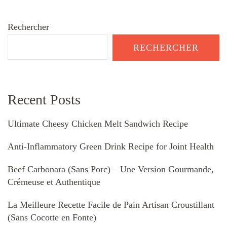
Rechercher
RECHERCHER
Recent Posts
Ultimate Cheesy Chicken Melt Sandwich Recipe
Anti-Inflammatory Green Drink Recipe for Joint Health
Beef Carbonara (Sans Porc) – Une Version Gourmande,
Crémeuse et Authentique
La Meilleure Recette Facile de Pain Artisan Croustillant
(Sans Cocotte en Fonte)