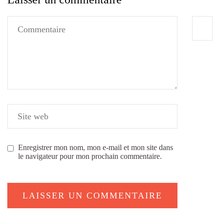
Enregistrer mon nom, mon e-mail et mon site dans
le navigateur pour mon prochain commentaire.