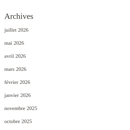
Archives
juillet 2026
mai 2026
avril 2026
mars 2026
février 2026
janvier 2026
novembre 2025
octobre 2025