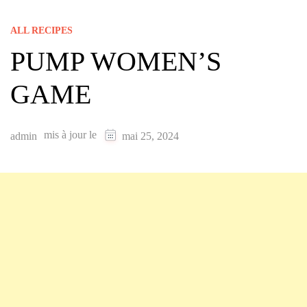
ALL RECIPES
PUMP WOMEN’S
GAME
mis à jour le
admin
mai 25, 2024