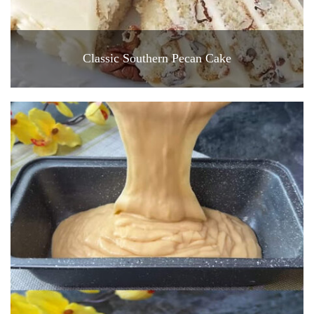
Classic Southern Pecan Cake