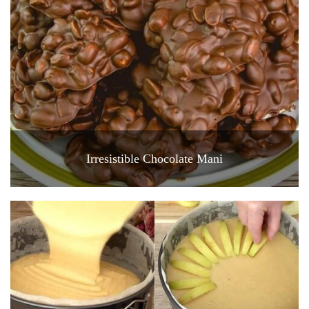
Irresistible Chocolate Mani