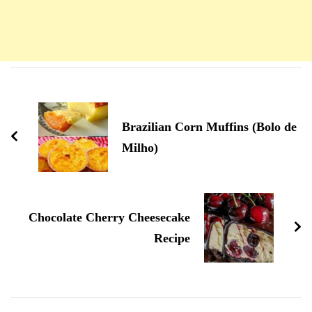
Navigation
d'article
Brazilian Corn Muffins (Bolo de
Milho)
Chocolate Cherry Cheesecake
Recipe