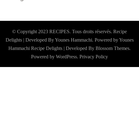
© Copyright 2023 RECIPES. Tous droits réservés. Recipe
Delights | Developed By Younes Hammachi. Powered by Younes
Hammachi
Recipe Delights | Developed By
Blossom Themes
.
Powered by
WordPress
.
Privacy Policy