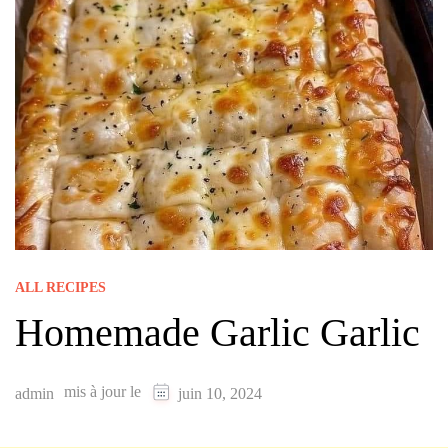
ALL RECIPES
Homemade Garlic Garlic
mis à jour le
admin
juin 10, 2024