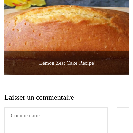
Lemon Zest Cake Recipe
Laisser un commentaire