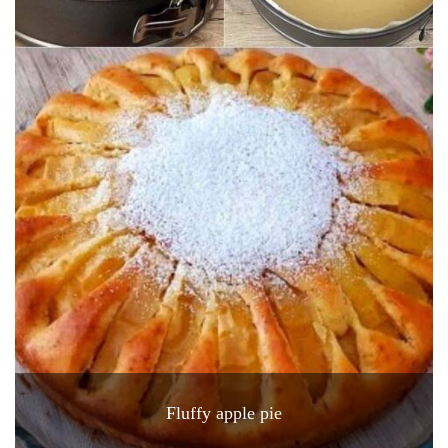
Fluffy apple pie