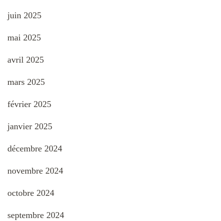
juin 2025
mai 2025
avril 2025
mars 2025
février 2025
janvier 2025
décembre 2024
novembre 2024
octobre 2024
septembre 2024