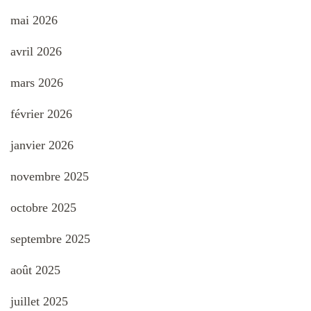
mai 2026
avril 2026
mars 2026
février 2026
janvier 2026
novembre 2025
octobre 2025
septembre 2025
août 2025
juillet 2025