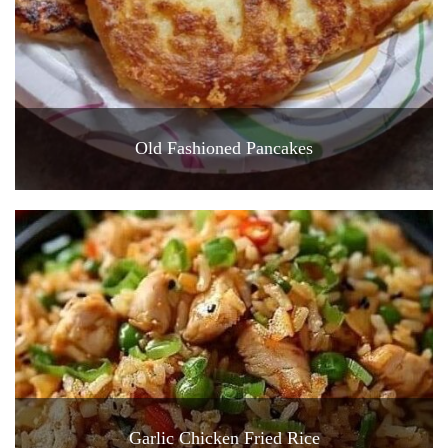
Old Fashioned Pancakes
Garlic Chicken Fried Rice