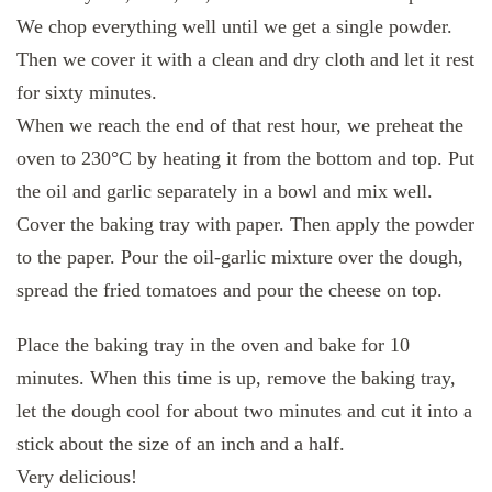
We chop everything well until we get a single powder.
Then we cover it with a clean and dry cloth and let it rest
for sixty minutes.
When we reach the end of that rest hour, we preheat the
oven to 230°C by heating it from the bottom and top. Put
the oil and garlic separately in a bowl and mix well.
Cover the baking tray with paper. Then apply the powder
to the paper. Pour the oil-garlic mixture over the dough,
spread the fried tomatoes and pour the cheese on top.
Place the baking tray in the oven and bake for 10
minutes. When this time is up, remove the baking tray,
let the dough cool for about two minutes and cut it into a
stick about the size of an inch and a half.
Very delicious!