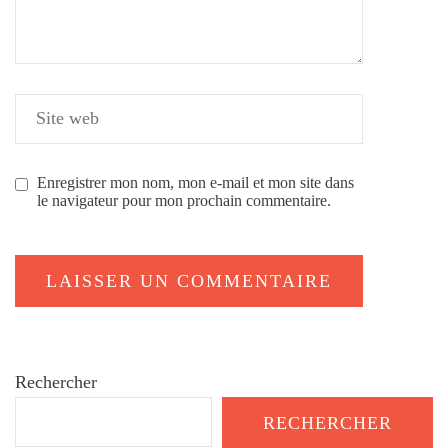
Enregistrer mon nom, mon e-mail et mon site dans
le navigateur pour mon prochain commentaire.
Rechercher
RECHERCHER