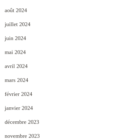
août 2024
juillet 2024
juin 2024
mai 2024
avril 2024
mars 2024
février 2024
janvier 2024
décembre 2023
novembre 2023