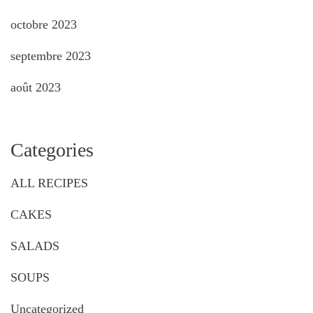
octobre 2023
septembre 2023
août 2023
Categories
ALL RECIPES
CAKES
SALADS
SOUPS
Uncategorized