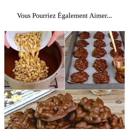
Vous Pourriez Également Aimer...