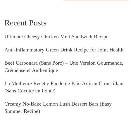
Recent Posts
Ultimate Cheesy Chicken Melt Sandwich Recipe
Anti-Inflammatory Green Drink Recipe for Joint Health
Beef Carbonara (Sans Porc) – Une Version Gourmande,
Crémeuse et Authentique
La Meilleure Recette Facile de Pain Artisan Croustillant
(Sans Cocotte en Fonte)
Creamy No-Bake Lemon Lush Dessert Bars (Easy
Summer Recipe)