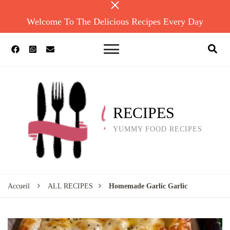
Welcome To The Delicious Recipes Every Day
RECIPES
YUMMY FOOD RECIPES
Accueil
ALL RECIPES
Homemade Garlic Garlic