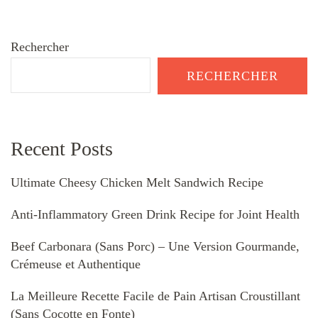
Rechercher
RECHERCHER
Recent Posts
Ultimate Cheesy Chicken Melt Sandwich Recipe
Anti-Inflammatory Green Drink Recipe for Joint Health
Beef Carbonara (Sans Porc) – Une Version Gourmande,
Crémeuse et Authentique
La Meilleure Recette Facile de Pain Artisan Croustillant
(Sans Cocotte en Fonte)