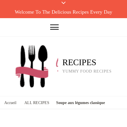
Welcome To The Delicious Recipes Every Day
RECIPES
YUMMY FOOD RECIPES
Accueil
ALL RECIPES
Soupe aux légumes classique