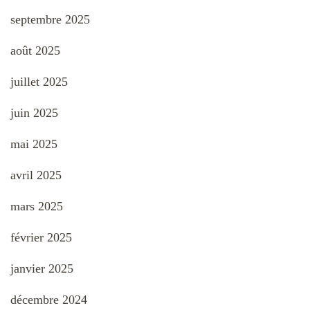
septembre 2025
août 2025
juillet 2025
juin 2025
mai 2025
avril 2025
mars 2025
février 2025
janvier 2025
décembre 2024