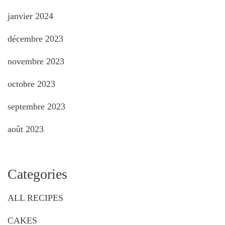
janvier 2024
décembre 2023
novembre 2023
octobre 2023
septembre 2023
août 2023
Categories
ALL RECIPES
CAKES