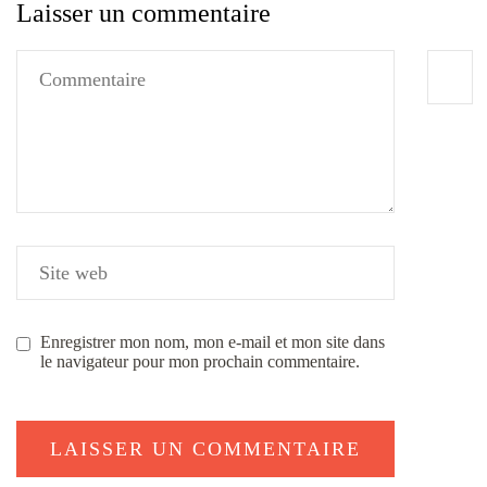
Laisser un commentaire
Enregistrer mon nom, mon e-mail et mon site dans
le navigateur pour mon prochain commentaire.