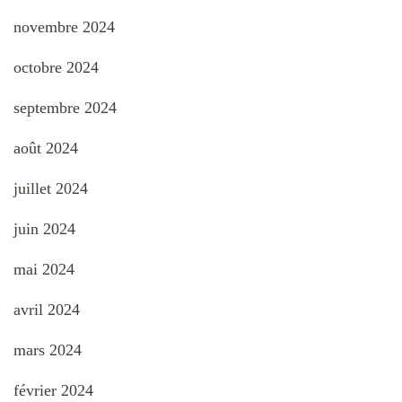
novembre 2024
octobre 2024
septembre 2024
août 2024
juillet 2024
juin 2024
mai 2024
avril 2024
mars 2024
février 2024