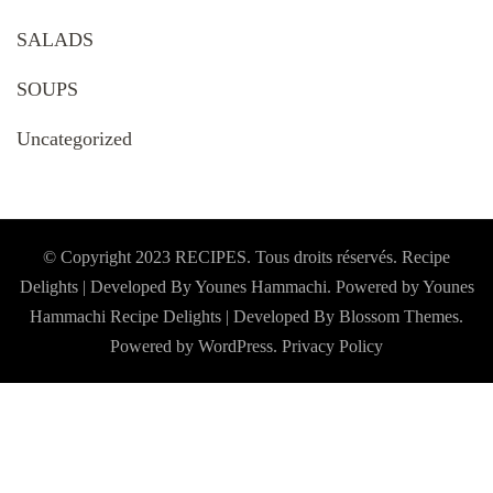
SALADS
SOUPS
Uncategorized
© Copyright 2023 RECIPES. Tous droits réservés. Recipe
Delights | Developed By Younes Hammachi. Powered by Younes
Hammachi
Recipe Delights | Developed By
Blossom Themes
.
Powered by
WordPress
.
Privacy Policy