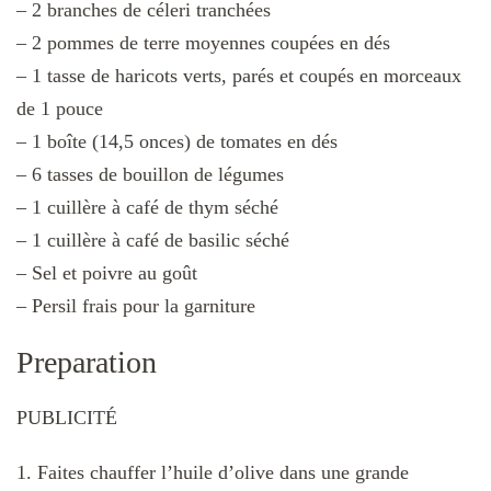
– 2 branches de céleri tranchées
– 2 pommes de terre moyennes coupées en dés
– 1 tasse de haricots verts, parés et coupés en morceaux
de 1 pouce
– 1 boîte (14,5 onces) de tomates en dés
– 6 tasses de bouillon de légumes
– 1 cuillère à café de thym séché
– 1 cuillère à café de basilic séché
– Sel et poivre au goût
– Persil frais pour la garniture
Preparation
PUBLICITÉ
1. Faites chauffer l’huile d’olive dans une grande