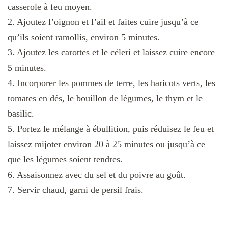
casserole à feu moyen.
2. Ajoutez l’oignon et l’ail et faites cuire jusqu’à ce
qu’ils soient ramollis, environ 5 minutes.
3. Ajoutez les carottes et le céleri et laissez cuire encore
5 minutes.
4. Incorporer les pommes de terre, les haricots verts, les
tomates en dés, le bouillon de légumes, le thym et le
basilic.
5. Portez le mélange à ébullition, puis réduisez le feu et
laissez mijoter environ 20 à 25 minutes ou jusqu’à ce
que les légumes soient tendres.
6. Assaisonnez avec du sel et du poivre au goût.
7. Servir chaud, garni de persil frais.