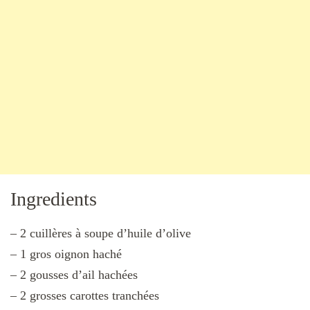
Ingredients
– 2 cuillères à soupe d’huile d’olive
– 1 gros oignon haché
– 2 gousses d’ail hachées
– 2 grosses carottes tranchées