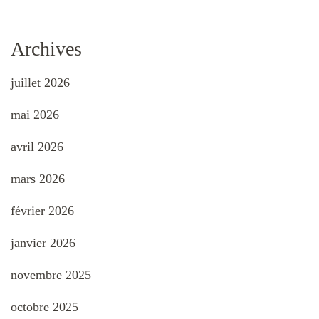
Archives
juillet 2026
mai 2026
avril 2026
mars 2026
février 2026
janvier 2026
novembre 2025
octobre 2025