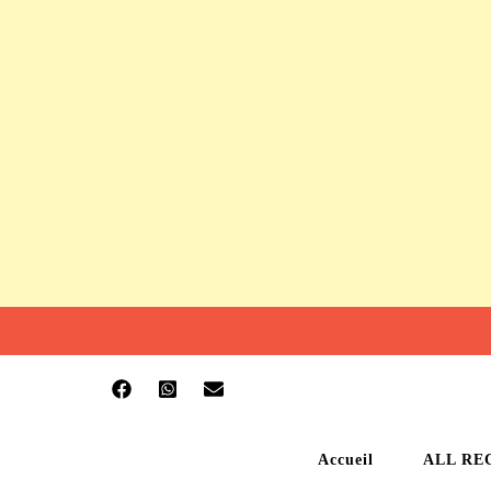
Accueil
ALL RE