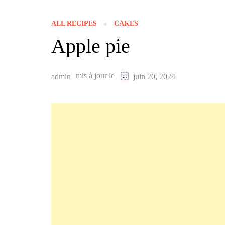
ALL RECIPES
CAKES
Apple pie
mis à jour le
admin
juin 20, 2024