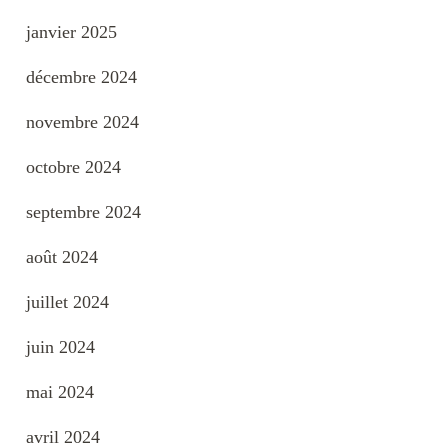
janvier 2025
décembre 2024
novembre 2024
octobre 2024
septembre 2024
août 2024
juillet 2024
juin 2024
mai 2024
avril 2024