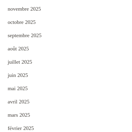
novembre 2025
octobre 2025
septembre 2025
août 2025
juillet 2025
juin 2025
mai 2025
avril 2025
mars 2025
février 2025