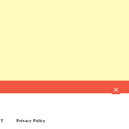
CT
Privacy Policy