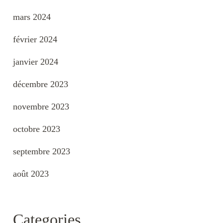
mars 2024
février 2024
janvier 2024
décembre 2023
novembre 2023
octobre 2023
septembre 2023
août 2023
Categories