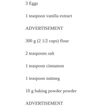
3 Eggs
1 teaspoon vanilla extract
ADVERTISEMENT
300 g (2 1/2 cups) flour
2 teaspoons salt
1 teaspoon cinnamon
1 teaspoon nutmeg
10 g baking powder powder
ADVERTISEMENT