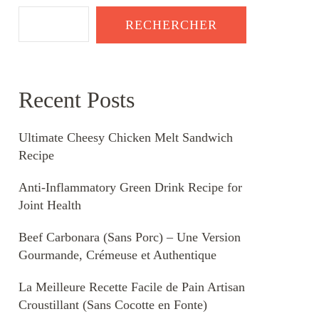
RECHERCHER
Recent Posts
Ultimate Cheesy Chicken Melt Sandwich
Recipe
Anti-Inflammatory Green Drink Recipe for
Joint Health
Beef Carbonara (Sans Porc) – Une Version
Gourmande, Crémeuse et Authentique
La Meilleure Recette Facile de Pain Artisan
Croustillant (Sans Cocotte en Fonte)