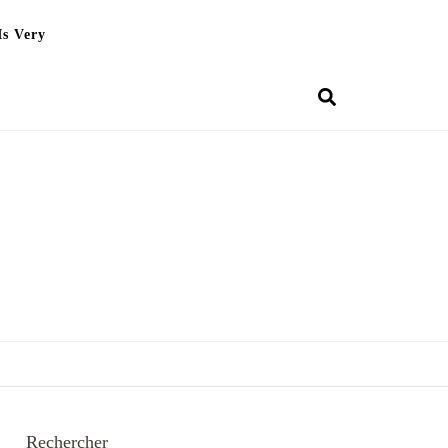
Is Very
Rechercher