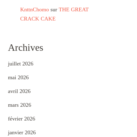
KnttnChomo
sur
THE GREAT
CRACK CAKE
Archives
juillet 2026
mai 2026
avril 2026
mars 2026
février 2026
janvier 2026