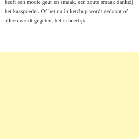
heeft een mooie geur en smaak, een zoute smaak dankzij
het kaaspoeder. Of het nu in ketchup wordt gedoopt of
alleen wordt gegeten, het is heerlijk.