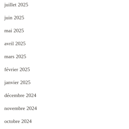
juillet 2025
juin 2025
mai 2025
avril 2025
mars 2025
février 2025
janvier 2025
décembre 2024
novembre 2024
octobre 2024