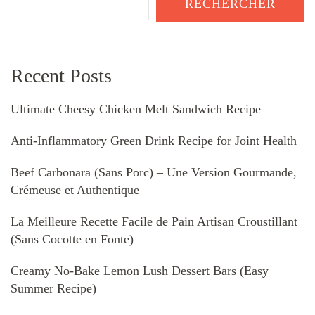
RECHERCHER
Recent Posts
Ultimate Cheesy Chicken Melt Sandwich Recipe
Anti-Inflammatory Green Drink Recipe for Joint Health
Beef Carbonara (Sans Porc) – Une Version Gourmande,
Crémeuse et Authentique
La Meilleure Recette Facile de Pain Artisan Croustillant
(Sans Cocotte en Fonte)
Creamy No-Bake Lemon Lush Dessert Bars (Easy
Summer Recipe)