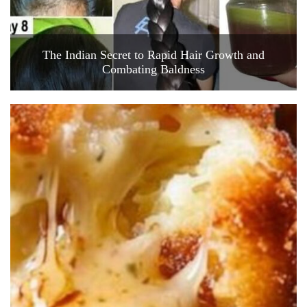
The Indian Secret to Rapid Hair Growth and
Combating Baldness