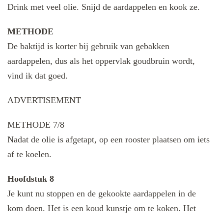
Drink met veel olie. Snijd de aardappelen en kook ze.
METHODE
De baktijd is korter bij gebruik van gebakken
aardappelen, dus als het oppervlak goudbruin wordt,
vind ik dat goed.
ADVERTISEMENT
METHODE 7/8
Nadat de olie is afgetapt, op een rooster plaatsen om iets
af te koelen.
Hoofdstuk 8
Je kunt nu stoppen en de gekookte aardappelen in de
kom doen. Het is een koud kunstje om te koken. Het