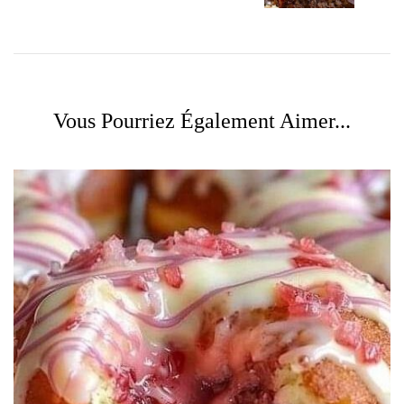
Vous Pourriez Également Aimer...