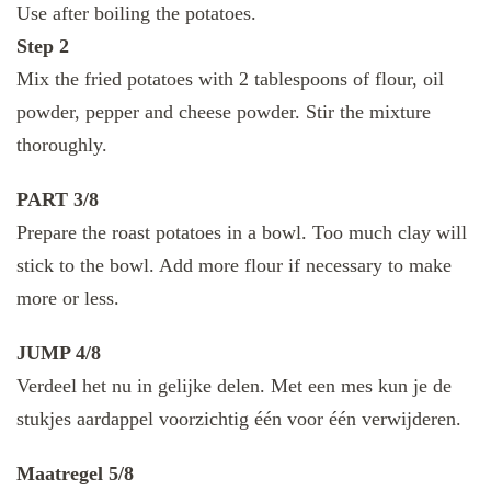
Use after boiling the potatoes.
Step 2
Mix the fried potatoes with 2 tablespoons of flour, oil
powder, pepper and cheese powder. Stir the mixture
thoroughly.
PART 3/8
Prepare the roast potatoes in a bowl. Too much clay will
stick to the bowl. Add more flour if necessary to make
more or less.
JUMP 4/8
Verdeel het nu in gelijke delen. Met een mes kun je de
stukjes aardappel voorzichtig één voor één verwijderen.
Maatregel 5/8