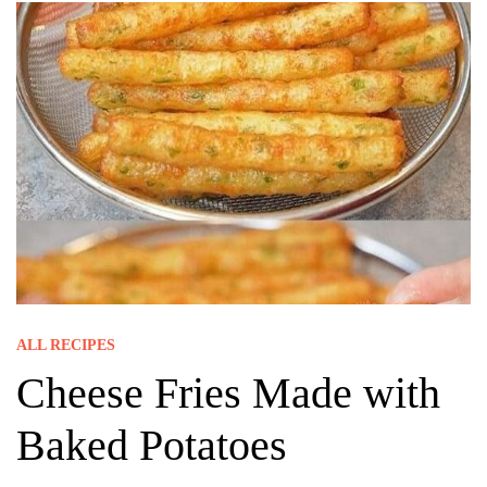
ALL RECIPES
Cheese Fries Made with
Baked Potatoes