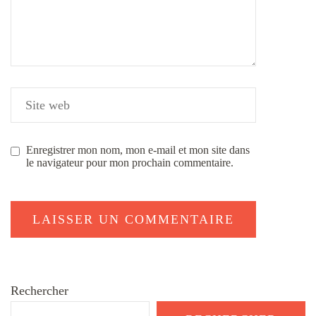
Enregistrer mon nom, mon e-mail et mon site dans
le navigateur pour mon prochain commentaire.
Rechercher