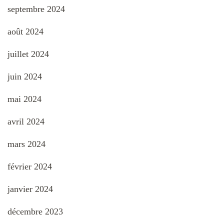
septembre 2024
août 2024
juillet 2024
juin 2024
mai 2024
avril 2024
mars 2024
février 2024
janvier 2024
décembre 2023