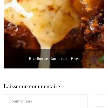
Roadhouse Rattlesnake Bites
Laisser un commentaire