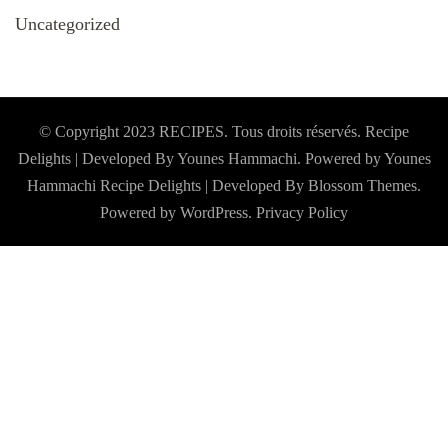
Uncategorized
© Copyright 2023 RECIPES. Tous droits réservés. Recipe
Delights | Developed By Younes Hammachi. Powered by Younes
Hammachi
Recipe Delights | Developed By
Blossom Themes
.
Powered by
WordPress
.
Privacy Policy