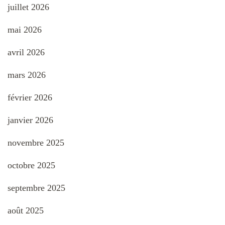
juillet 2026
mai 2026
avril 2026
mars 2026
février 2026
janvier 2026
novembre 2025
octobre 2025
septembre 2025
août 2025