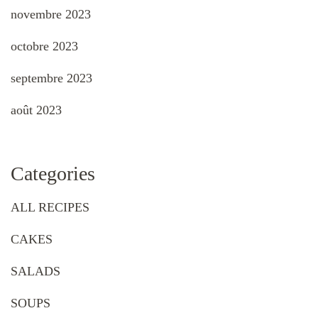
novembre 2023
octobre 2023
septembre 2023
août 2023
Categories
ALL RECIPES
CAKES
SALADS
SOUPS