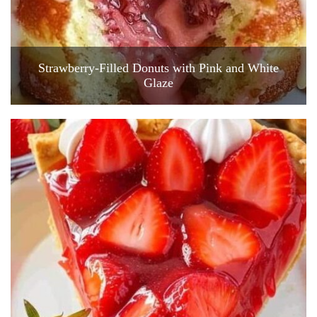
Strawberry-Filled Donuts with Pink and White
Glaze