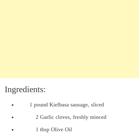
Ingredients:
1 pound Kielbasa sausage, sliced
2 Garlic cloves, freshly minced
1 tbsp Olive Oil