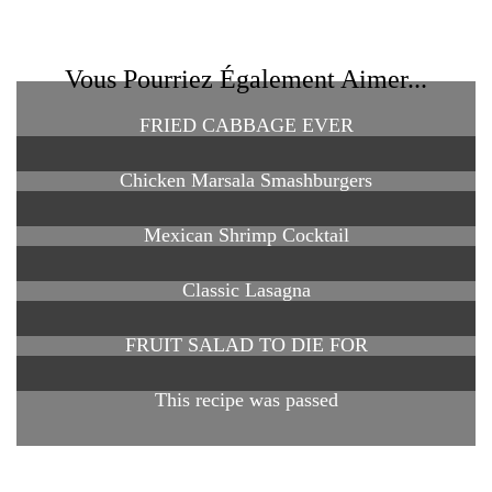
Vous Pourriez Également Aimer...
FRIED CABBAGE EVER
Chicken Marsala Smashburgers
Mexican Shrimp Cocktail
Classic Lasagna
FRUIT SALAD TO DIE FOR
This recipe was passed