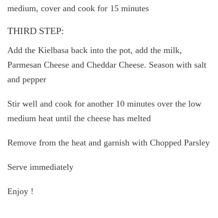
medium, cover and cook for 15 minutes
THIRD STEP:
Add the Kielbasa back into the pot, add the milk,
Parmesan Cheese and Cheddar Cheese. Season with salt
and pepper
Stir well and cook for another 10 minutes over the low
medium heat until the cheese has melted
Remove from the heat and garnish with Chopped Parsley
Serve immediately
Enjoy !