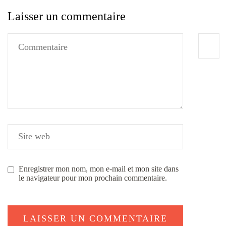
Laisser un commentaire
Enregistrer mon nom, mon e-mail et mon site dans
le navigateur pour mon prochain commentaire.