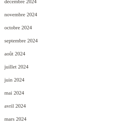
décembre 2024
novembre 2024
octobre 2024
septembre 2024
août 2024
juillet 2024
juin 2024
mai 2024
avril 2024
mars 2024