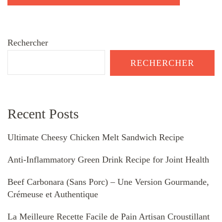
Rechercher
RECHERCHER
Recent Posts
Ultimate Cheesy Chicken Melt Sandwich Recipe
Anti-Inflammatory Green Drink Recipe for Joint Health
Beef Carbonara (Sans Porc) – Une Version Gourmande,
Crémeuse et Authentique
La Meilleure Recette Facile de Pain Artisan Croustillant