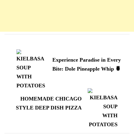
Navigation
d'article
Experience Paradise in Every
Bite: Dole Pineapple Whip 🍍
HOMEMADE CHICAGO
STYLE DEEP DISH PIZZA