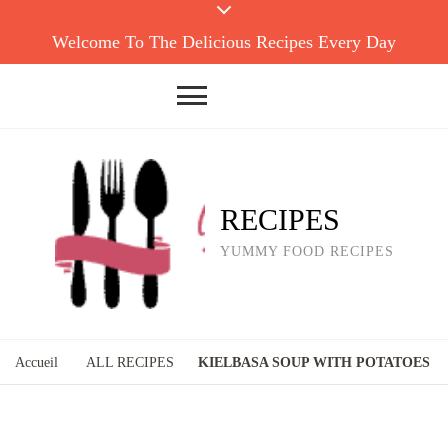
Welcome To The Delicious Recipes Every Day
RECIPES
YUMMY FOOD RECIPES
Accueil
ALL RECIPES
KIELBASA SOUP WITH POTATOES