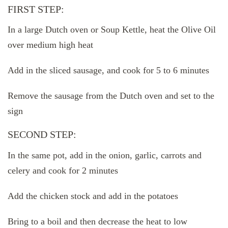
FIRST STEP:
In a large Dutch oven or Soup Kettle, heat the Olive Oil
over medium high heat
Add in the sliced sausage, and cook for 5 to 6 minutes
Remove the sausage from the Dutch oven and set to the
sign
SECOND STEP:
In the same pot, add in the onion, garlic, carrots and
celery and cook for 2 minutes
Add the chicken stock and add in the potatoes
Bring to a boil and then decrease the heat to low