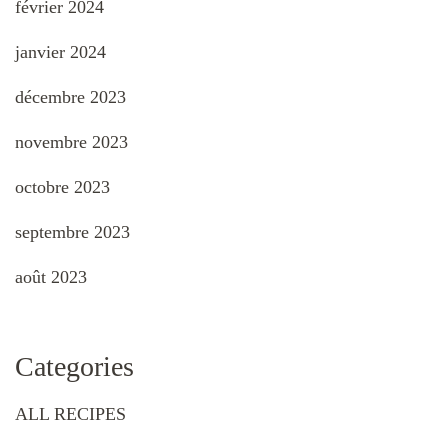
février 2024
janvier 2024
décembre 2023
novembre 2023
octobre 2023
septembre 2023
août 2023
Categories
ALL RECIPES