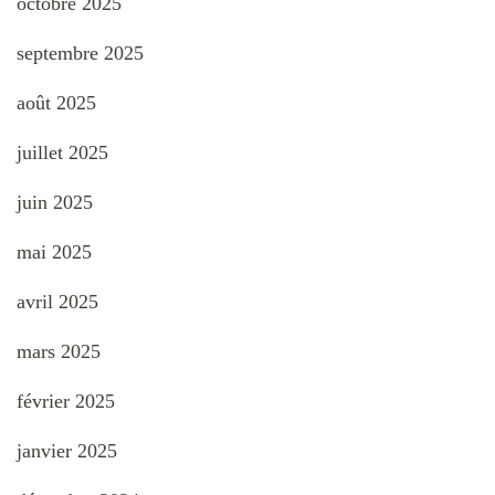
octobre 2025
septembre 2025
août 2025
juillet 2025
juin 2025
mai 2025
avril 2025
mars 2025
février 2025
janvier 2025