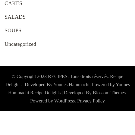
CAKES
SALADS
SOUPS
Uncategorized
© Copyright 2023 RECIPES. Tous droits réservés. Recipe
Delights | Developed By Younes Hammachi. Powered by Younes
Hammachi
Recipe Delights | Developed By
Blossom Themes
.
Powered by
WordPress
.
Privacy Policy