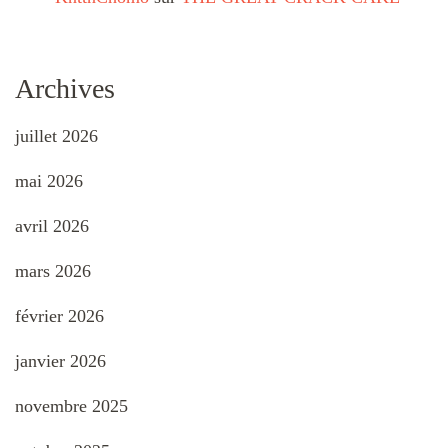
Archives
juillet 2026
mai 2026
avril 2026
mars 2026
février 2026
janvier 2026
novembre 2025