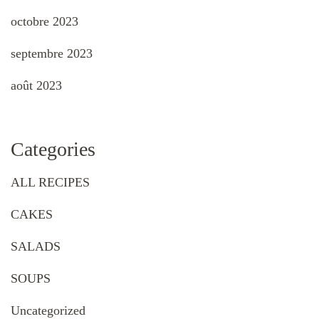
octobre 2023
septembre 2023
août 2023
Categories
ALL RECIPES
CAKES
SALADS
SOUPS
Uncategorized