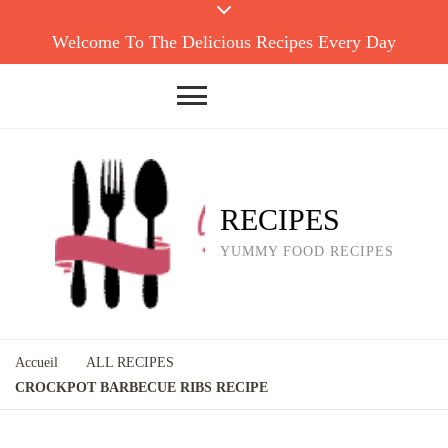
Welcome To The Delicious Recipes Every Day
RECIPES
YUMMY FOOD RECIPES
Accueil
ALL RECIPES
CROCKPOT BARBECUE RIBS RECIPE