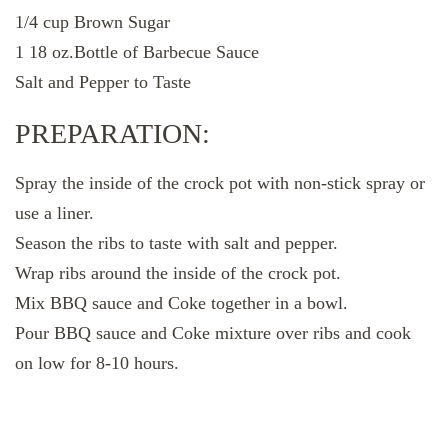
1/4 cup Brown Sugar
1 18 oz.Bottle of Barbecue Sauce
Salt and Pepper to Taste
PREPARATION:
Spray the inside of the crock pot with non-stick spray or
use a liner.
Season the ribs to taste with salt and pepper.
Wrap ribs around the inside of the crock pot.
Mix BBQ sauce and Coke together in a bowl.
Pour BBQ sauce and Coke mixture over ribs and cook
on low for 8-10 hours.