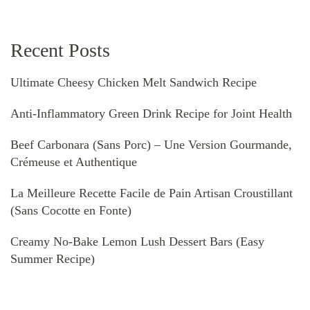
Recent Posts
Ultimate Cheesy Chicken Melt Sandwich Recipe
Anti-Inflammatory Green Drink Recipe for Joint Health
Beef Carbonara (Sans Porc) – Une Version Gourmande,
Crémeuse et Authentique
La Meilleure Recette Facile de Pain Artisan Croustillant
(Sans Cocotte en Fonte)
Creamy No-Bake Lemon Lush Dessert Bars (Easy
Summer Recipe)