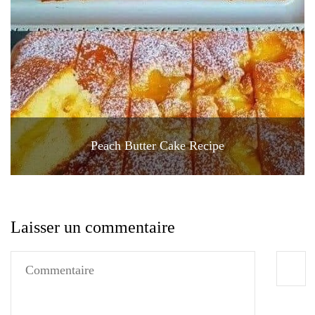
Peach Butter Cake Recipe
Laisser un commentaire