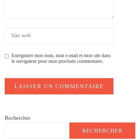
Enregistrer mon nom, mon e-mail et mon site dans
le navigateur pour mon prochain commentaire.
Rechercher
RECHERCHER