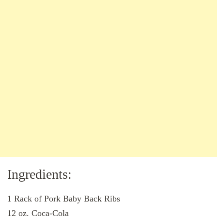
Ingredients:
1 Rack of Pork Baby Back Ribs
12 oz. Coca-Cola