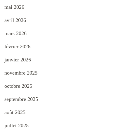
mai 2026
avril 2026
mars 2026
février 2026
janvier 2026
novembre 2025
octobre 2025
septembre 2025
août 2025
juillet 2025