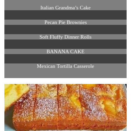
Italian Grandma’s Cake
Pecan Pie Brownies
Soft Fluffy Dinner Rolls
BANANA CAKE
Mexican Tortilla Casserole