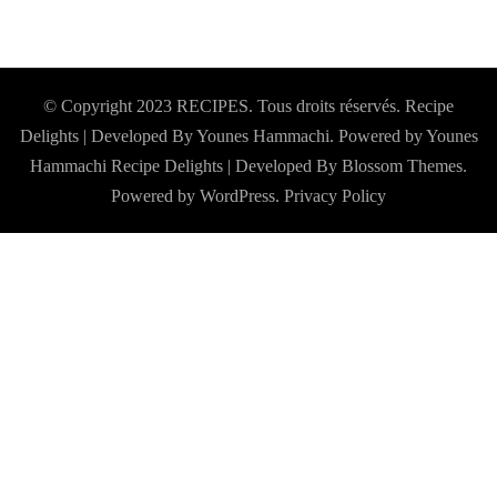
© Copyright 2023 RECIPES. Tous droits réservés. Recipe
Delights | Developed By Younes Hammachi. Powered by Younes
Hammachi
Recipe Delights | Developed By
Blossom Themes
.
Powered by
WordPress
.
Privacy Policy