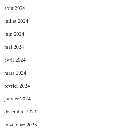
août 2024
juillet 2024
juin 2024
mai 2024
avril 2024
mars 2024
février 2024
janvier 2024
décembre 2023
novembre 2023