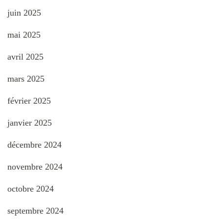
juin 2025
mai 2025
avril 2025
mars 2025
février 2025
janvier 2025
décembre 2024
novembre 2024
octobre 2024
septembre 2024