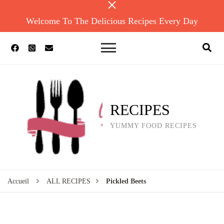
Welcome To The Delicious Recipes Every Day
RECIPES
YUMMY FOOD RECIPES
Accueil
ALL RECIPES
Pickled Beets