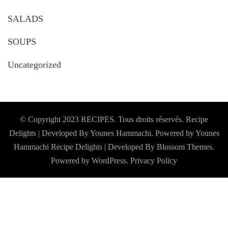
SALADS
SOUPS
Uncategorized
© Copyright 2023 RECIPES. Tous droits réservés. Recipe
Delights | Developed By Younes Hammachi. Powered by Younes
Hammachi
Recipe Delights | Developed By
Blossom Themes
.
Powered by
WordPress
.
Privacy Policy