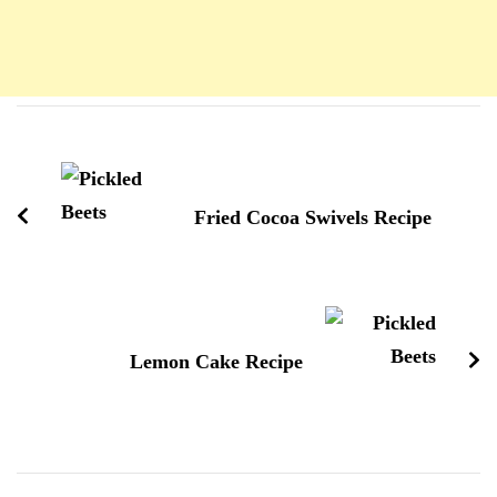
Navigation
d'article
Fried Cocoa Swivels Recipe
Lemon Cake Recipe