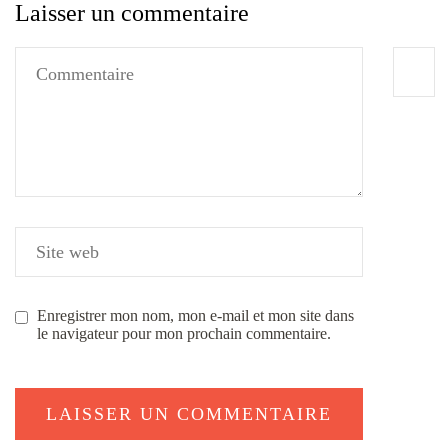
Laisser un commentaire
Enregistrer mon nom, mon e-mail et mon site dans
le navigateur pour mon prochain commentaire.