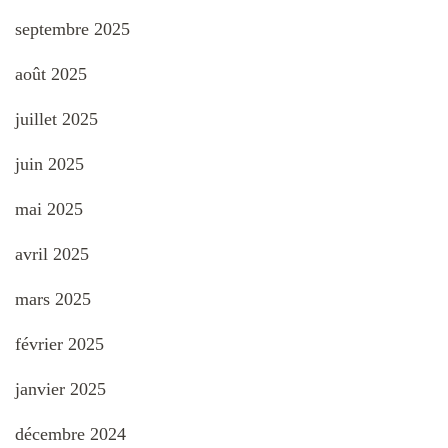
septembre 2025
août 2025
juillet 2025
juin 2025
mai 2025
avril 2025
mars 2025
février 2025
janvier 2025
décembre 2024