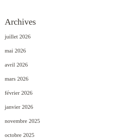
Archives
juillet 2026
mai 2026
avril 2026
mars 2026
février 2026
janvier 2026
novembre 2025
octobre 2025