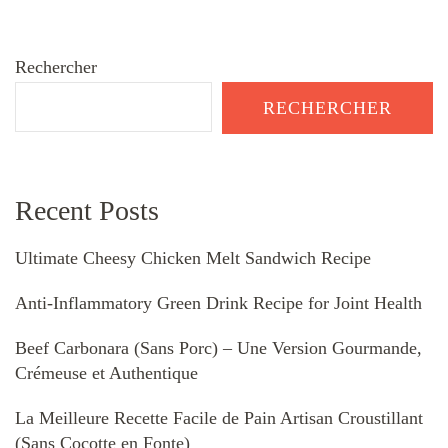
Rechercher
RECHERCHER
Recent Posts
Ultimate Cheesy Chicken Melt Sandwich Recipe
Anti-Inflammatory Green Drink Recipe for Joint Health
Beef Carbonara (Sans Porc) – Une Version Gourmande,
Crémeuse et Authentique
La Meilleure Recette Facile de Pain Artisan Croustillant
(Sans Cocotte en Fonte)