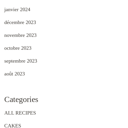
janvier 2024
décembre 2023
novembre 2023
octobre 2023
septembre 2023
août 2023
Categories
ALL RECIPES
CAKES