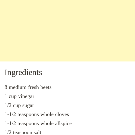
Ingredients
8 medium fresh beets
1 cup vinegar
1/2 cup sugar
1-1/2 teaspoons whole cloves
1-1/2 teaspoons whole allspice
1/2 teaspoon salt