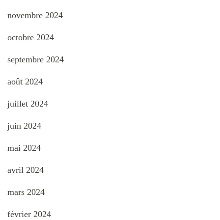
novembre 2024
octobre 2024
septembre 2024
août 2024
juillet 2024
juin 2024
mai 2024
avril 2024
mars 2024
février 2024