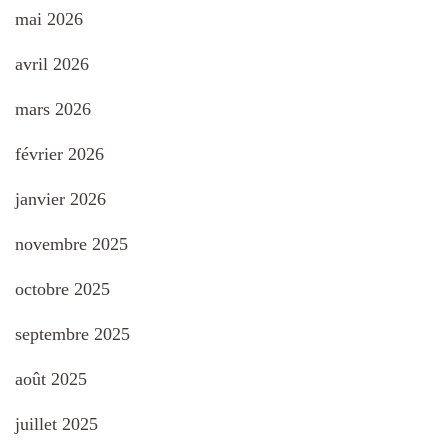
mai 2026
avril 2026
mars 2026
février 2026
janvier 2026
novembre 2025
octobre 2025
septembre 2025
août 2025
juillet 2025