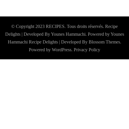
© Copyright 2023 RECIPES. Tous droits réservés. Recipe
Delights | Developed By Younes Hammachi. Powered by Younes
Hammachi
Recipe Delights | Developed By
Blossom Themes
.
Powered by
WordPress
.
Privacy Policy