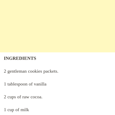
INGREDIENTS
2 gentleman cookies packets.
1 tablespoon of vanilla
2 cups of raw cocoa.
1 cup of milk