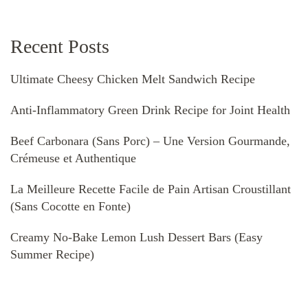
Recent Posts
Ultimate Cheesy Chicken Melt Sandwich Recipe
Anti-Inflammatory Green Drink Recipe for Joint Health
Beef Carbonara (Sans Porc) – Une Version Gourmande,
Crémeuse et Authentique
La Meilleure Recette Facile de Pain Artisan Croustillant
(Sans Cocotte en Fonte)
Creamy No-Bake Lemon Lush Dessert Bars (Easy
Summer Recipe)