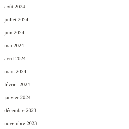
août 2024
juillet 2024
juin 2024
mai 2024
avril 2024
mars 2024
février 2024
janvier 2024
décembre 2023
novembre 2023