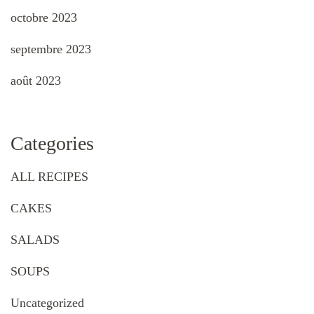
octobre 2023
septembre 2023
août 2023
Categories
ALL RECIPES
CAKES
SALADS
SOUPS
Uncategorized