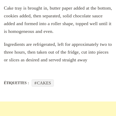
Cake tray is brought in, butter paper added at the bottom,
cookies added, then separated, solid chocolate sauce
added and formed into a roller shape, topped well until it
is homogeneous and even.
Ingredients are refrigerated, left for approximately two to
three hours, then taken out of the fridge, cut into pieces
or slices as desired and served straight away
CAKES
ÉTIQUETTES :