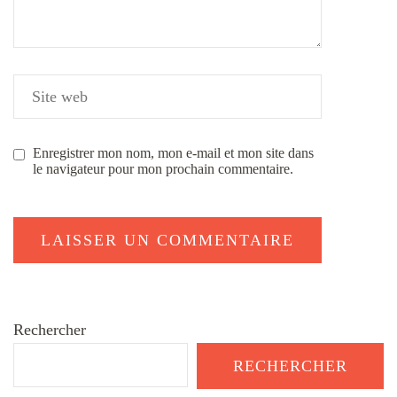
Enregistrer mon nom, mon e-mail et mon site dans
le navigateur pour mon prochain commentaire.
Rechercher
RECHERCHER