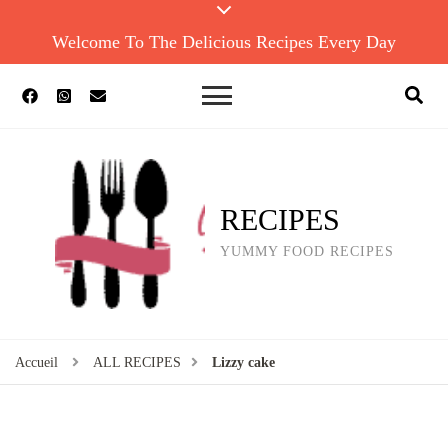
Welcome To The Delicious Recipes Every Day
RECIPES
YUMMY FOOD RECIPES
Accueil
ALL RECIPES
Lizzy cake