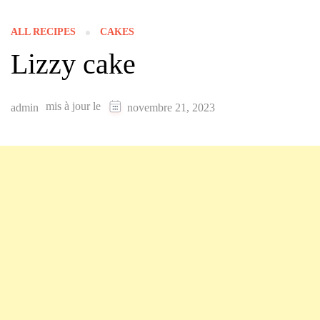
ALL RECIPES
CAKES
Lizzy cake
mis à jour le
admin
novembre 21, 2023