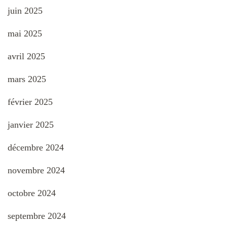
juin 2025
mai 2025
avril 2025
mars 2025
février 2025
janvier 2025
décembre 2024
novembre 2024
octobre 2024
septembre 2024