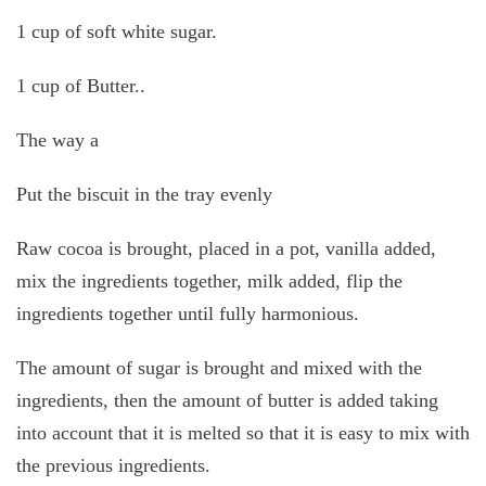
1 cup of soft white sugar.
1 cup of Butter..
The way a
Put the biscuit in the tray evenly
Raw cocoa is brought, placed in a pot, vanilla added,
mix the ingredients together, milk added, flip the
ingredients together until fully harmonious.
The amount of sugar is brought and mixed with the
ingredients, then the amount of butter is added taking
into account that it is melted so that it is easy to mix with
the previous ingredients.