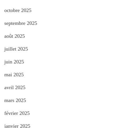
octobre 2025
septembre 2025
août 2025
juillet 2025
juin 2025
mai 2025
avril 2025
mars 2025
février 2025
janvier 2025