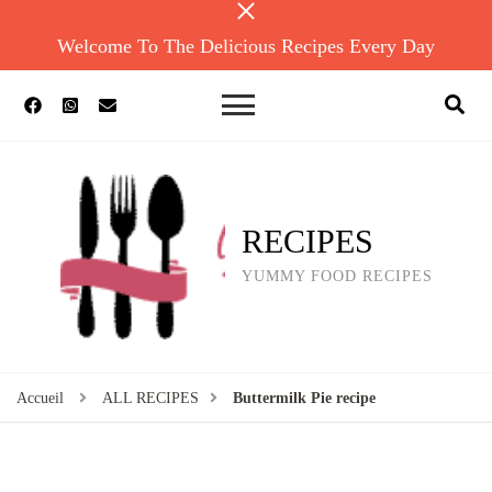
Welcome To The Delicious Recipes Every Day
RECIPES
YUMMY FOOD RECIPES
Accueil
ALL RECIPES
Buttermilk Pie recipe