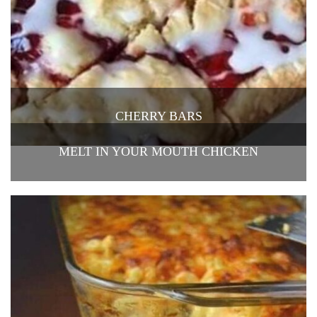
CHERRY BARS
MELT IN YOUR MOUTH CHICKEN