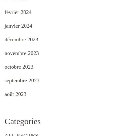
février 2024
janvier 2024
décembre 2023
novembre 2023
octobre 2023
septembre 2023
août 2023
Categories
ALL RECIPES