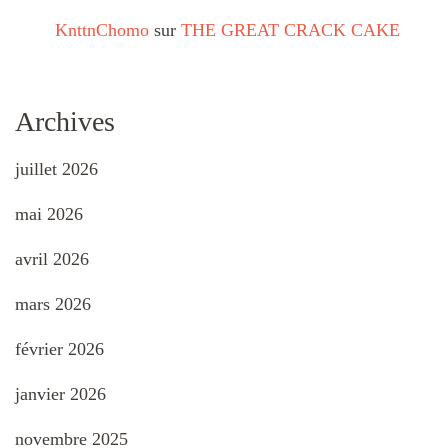
KnttnChomo
sur
THE GREAT CRACK CAKE
Archives
juillet 2026
mai 2026
avril 2026
mars 2026
février 2026
janvier 2026
novembre 2025