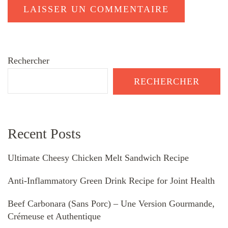
Rechercher
RECHERCHER
Recent Posts
Ultimate Cheesy Chicken Melt Sandwich Recipe
Anti-Inflammatory Green Drink Recipe for Joint Health
Beef Carbonara (Sans Porc) – Une Version Gourmande,
Crémeuse et Authentique