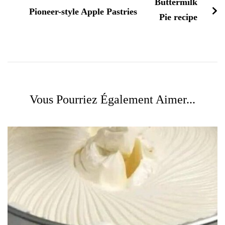
Pioneer-style Apple Pastries
Vous Pourriez Également Aimer...