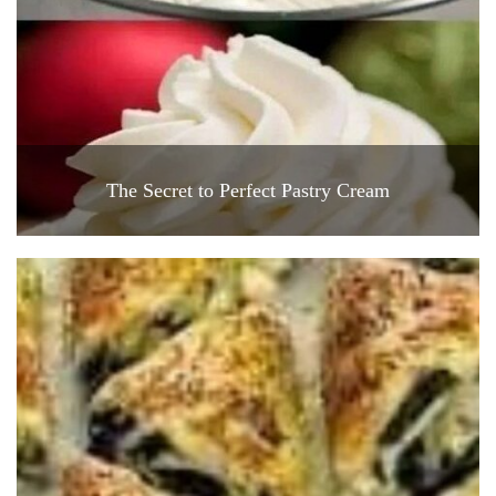
The Secret to Perfect Pastry Cream