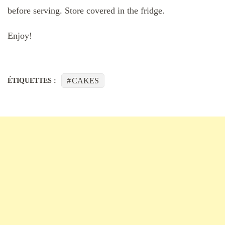
before serving. Store covered in the fridge.
Enjoy!
CAKES
ÉTIQUETTES :