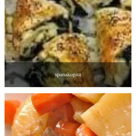
spanakopita