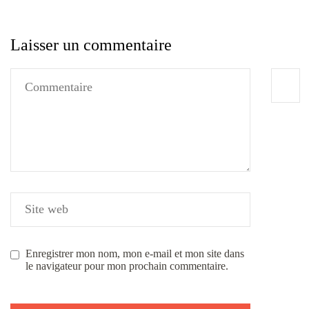
Laisser un commentaire
Enregistrer mon nom, mon e-mail et mon site dans
le navigateur pour mon prochain commentaire.