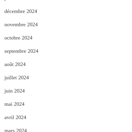
décembre 2024
novembre 2024
octobre 2024
septembre 2024
août 2024
juillet 2024
juin 2024
mai 2024
avril 2024
mars 2024