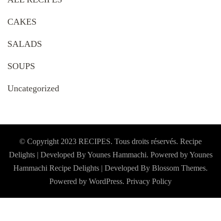
CAKES
SALADS
SOUPS
Uncategorized
© Copyright 2023 RECIPES. Tous droits réservés. Recipe
Delights | Developed By Younes Hammachi. Powered by Younes
Hammachi
Recipe Delights | Developed By
Blossom Themes
.
Powered by
WordPress
.
Privacy Policy