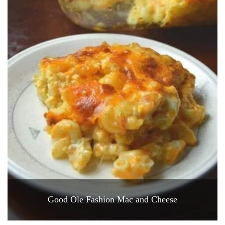
Good Ole Fashion Mac and Cheese