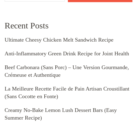
Recent Posts
Ultimate Cheesy Chicken Melt Sandwich Recipe
Anti-Inflammatory Green Drink Recipe for Joint Health
Beef Carbonara (Sans Porc) – Une Version Gourmande,
Crémeuse et Authentique
La Meilleure Recette Facile de Pain Artisan Croustillant
(Sans Cocotte en Fonte)
Creamy No-Bake Lemon Lush Dessert Bars (Easy
Summer Recipe)