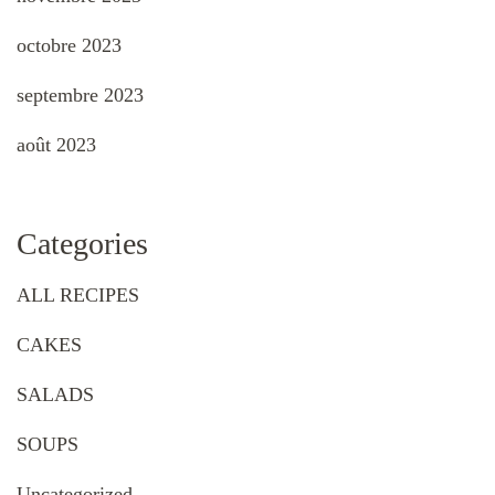
octobre 2023
septembre 2023
août 2023
Categories
ALL RECIPES
CAKES
SALADS
SOUPS
Uncategorized