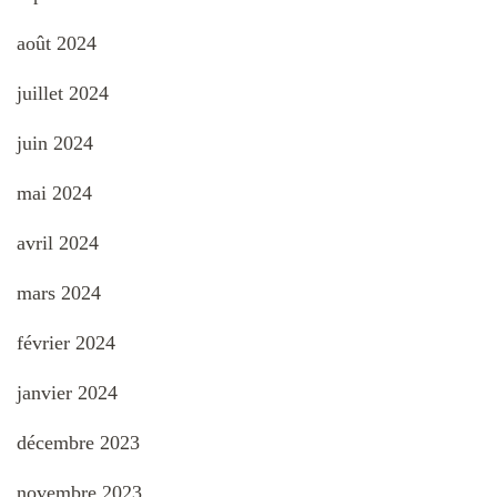
août 2024
juillet 2024
juin 2024
mai 2024
avril 2024
mars 2024
février 2024
janvier 2024
décembre 2023
novembre 2023