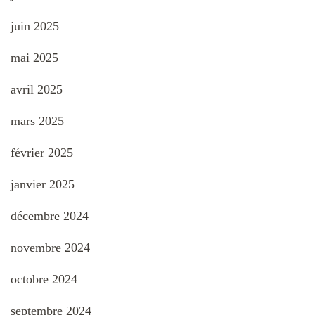
juin 2025
mai 2025
avril 2025
mars 2025
février 2025
janvier 2025
décembre 2024
novembre 2024
octobre 2024
septembre 2024