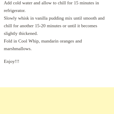
Add cold water and allow to chill for 15 minutes in
refrigerator.
Slowly whisk in vanilla pudding mix until smooth and
chill for another 15-20 minutes or until it becomes
slightly thickened.
Fold in Cool Whip, mandarin oranges and
marshmallows.
Enjoy!!!