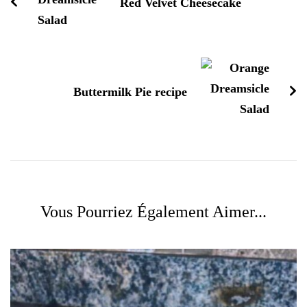
Red Velvet Cheesecake
Buttermilk Pie recipe
Vous Pourriez Également Aimer...