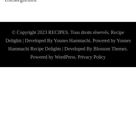
© Copyright 2023 RECIPES. Tous droits réservés. Recipe
Delights | Developed By Younes Hammachi. Powered by Younes
Hammachi
Recipe Delights | Developed By
Blossom Themes
.
Powered by
WordPress
.
Privacy Policy