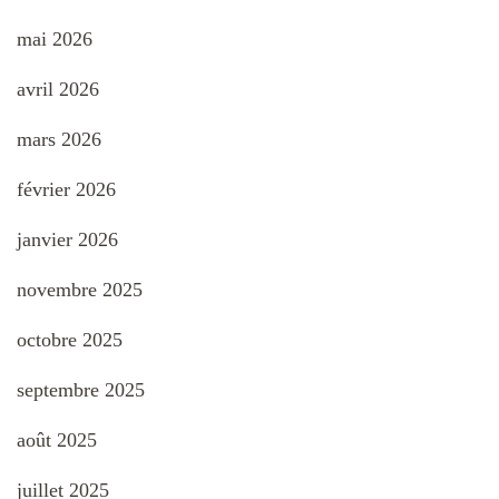
mai 2026
avril 2026
mars 2026
février 2026
janvier 2026
novembre 2025
octobre 2025
septembre 2025
août 2025
juillet 2025