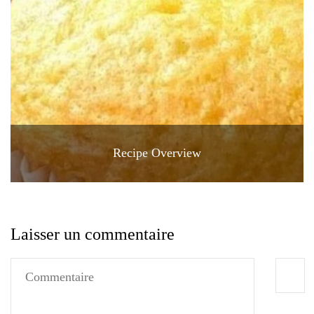
Recipe Overview
Laisser un commentaire