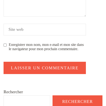
Enregistrer mon nom, mon e-mail et mon site dans
le navigateur pour mon prochain commentaire.
Rechercher
RECHERCHER