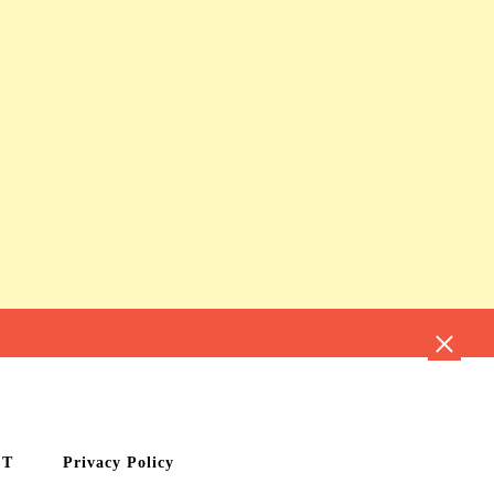
CT
Privacy Policy