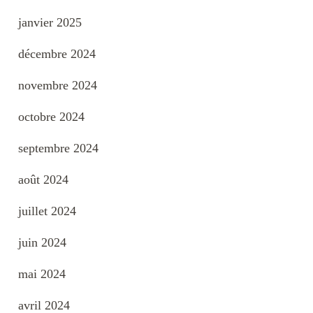
janvier 2025
décembre 2024
novembre 2024
octobre 2024
septembre 2024
août 2024
juillet 2024
juin 2024
mai 2024
avril 2024