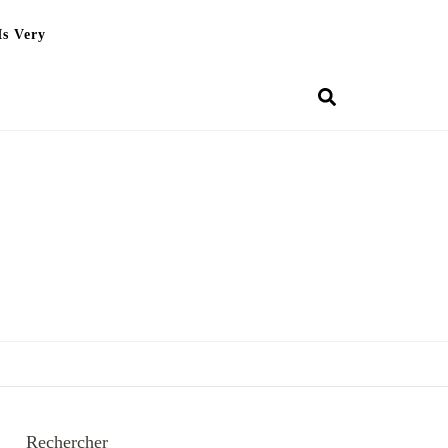
Is Very
Rechercher