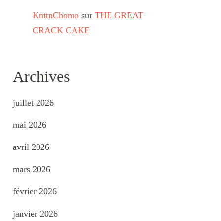
KnttnChomo
sur
THE GREAT
CRACK CAKE
Archives
juillet 2026
mai 2026
avril 2026
mars 2026
février 2026
janvier 2026