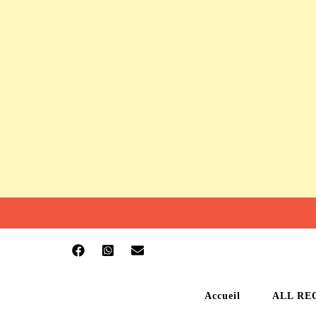
Accueil
ALL RE