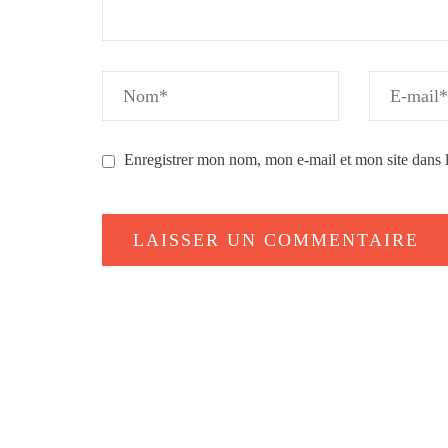
Enregistrer mon nom, mon e-mail et mon site dans