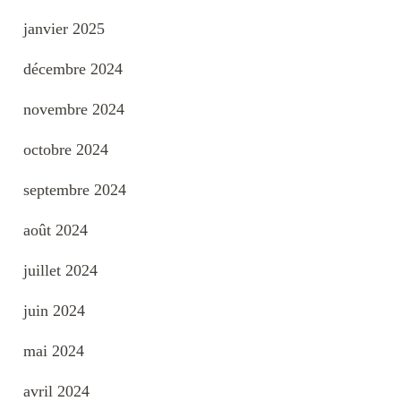
janvier 2025
décembre 2024
novembre 2024
octobre 2024
septembre 2024
août 2024
juillet 2024
juin 2024
mai 2024
avril 2024