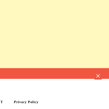
CT
Privacy Policy