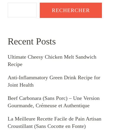
RECHERCHER
Recent Posts
Ultimate Cheesy Chicken Melt Sandwich
Recipe
Anti-Inflammatory Green Drink Recipe for
Joint Health
Beef Carbonara (Sans Porc) – Une Version
Gourmande, Crémeuse et Authentique
La Meilleure Recette Facile de Pain Artisan
Croustillant (Sans Cocotte en Fonte)