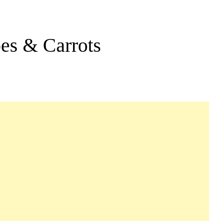
oes & Carrots