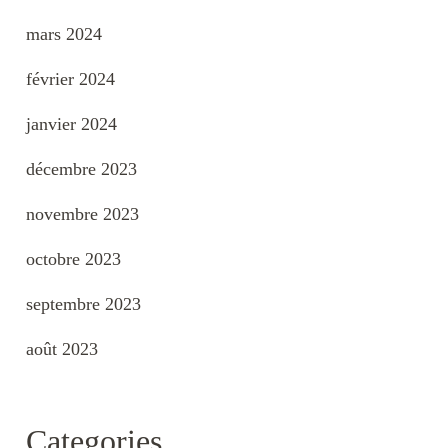
mars 2024
février 2024
janvier 2024
décembre 2023
novembre 2023
octobre 2023
septembre 2023
août 2023
Categories