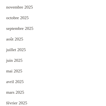
novembre 2025
octobre 2025
septembre 2025
août 2025
juillet 2025
juin 2025
mai 2025
avril 2025
mars 2025
février 2025