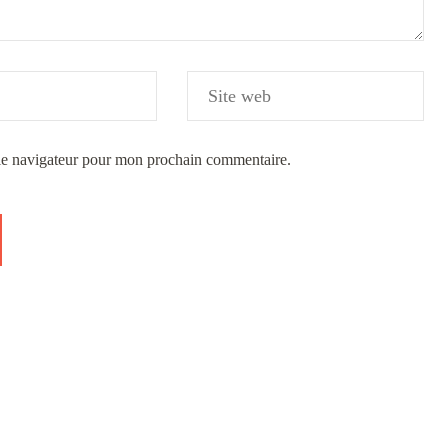
 le navigateur pour mon prochain commentaire.