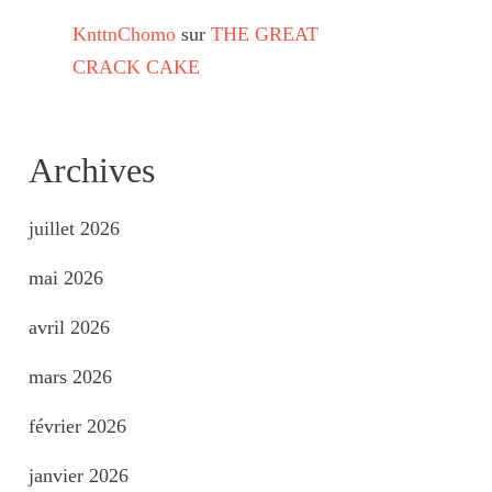
KnttnChomo
sur
THE GREAT
CRACK CAKE
Archives
juillet 2026
mai 2026
avril 2026
mars 2026
février 2026
janvier 2026