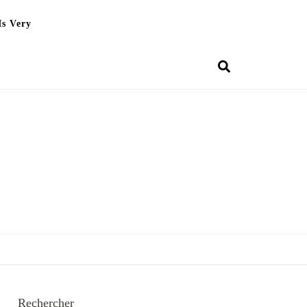
Is Very
Rechercher