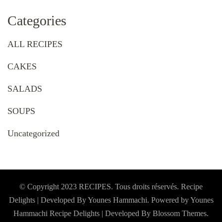
Categories
ALL RECIPES
CAKES
SALADS
SOUPS
Uncategorized
© Copyright 2023 RECIPES. Tous droits réservés. Recipe
Delights | Developed By Younes Hammachi. Powered by Younes
Hammachi
Recipe Delights | Developed By
Blossom Themes
.