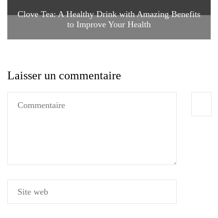
Clove Tea: A Healthy Drink with Amazing Benefits
to Improve Your Health
Laisser un commentaire