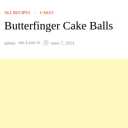
ALL RECIPES
CAKES
Butterfinger Cake Balls
mis à jour le
admin
mars 7, 2024