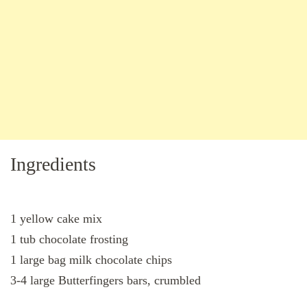
Ingredients
1 yellow cake mix
1 tub chocolate frosting
1 large bag milk chocolate chips
3-4 large Butterfingers bars, crumbled