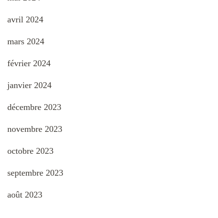
avril 2024
mars 2024
février 2024
janvier 2024
décembre 2023
novembre 2023
octobre 2023
septembre 2023
août 2023