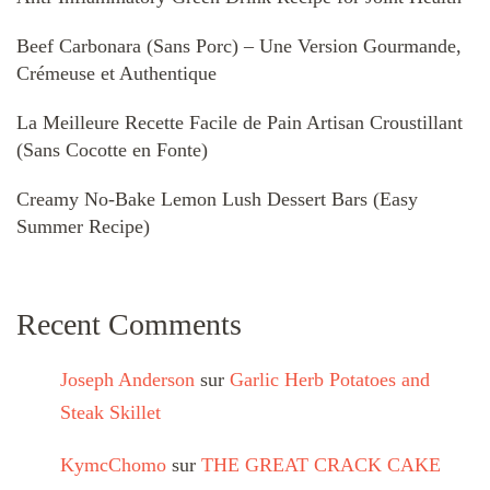
Beef Carbonara (Sans Porc) – Une Version Gourmande,
Crémeuse et Authentique
La Meilleure Recette Facile de Pain Artisan Croustillant
(Sans Cocotte en Fonte)
Creamy No-Bake Lemon Lush Dessert Bars (Easy
Summer Recipe)
Recent Comments
Joseph Anderson
sur
Garlic Herb Potatoes and
Steak Skillet
KymcChomo
sur
THE GREAT CRACK CAKE