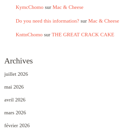
KymcChomo
sur
Mac & Cheese
Do you need this information?
sur
Mac & Cheese
KnttnChomo
sur
THE GREAT CRACK CAKE
Archives
juillet 2026
mai 2026
avril 2026
mars 2026
février 2026