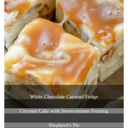
White Chocolate Caramel Fudge
Coconut Cake with Seven-minute Frosting
Shepherd’s Pie