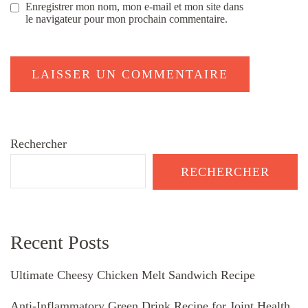
Enregistrer mon nom, mon e-mail et mon site dans
le navigateur pour mon prochain commentaire.
Rechercher
RECHERCHER
Recent Posts
Ultimate Cheesy Chicken Melt Sandwich Recipe
Anti-Inflammatory Green Drink Recipe for Joint Health