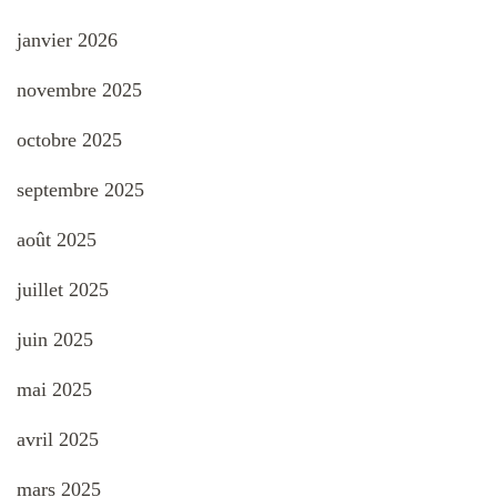
janvier 2026
novembre 2025
octobre 2025
septembre 2025
août 2025
juillet 2025
juin 2025
mai 2025
avril 2025
mars 2025