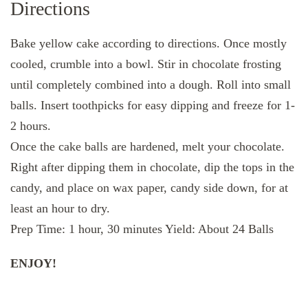
Directions
Bake yellow cake according to directions. Once mostly
cooled, crumble into a bowl. Stir in chocolate frosting
until completely combined into a dough. Roll into small
balls. Insert toothpicks for easy dipping and freeze for 1-
2 hours.
Once the cake balls are hardened, melt your chocolate.
Right after dipping them in chocolate, dip the tops in the
candy, and place on wax paper, candy side down, for at
least an hour to dry.
Prep Time: 1 hour, 30 minutes Yield: About 24 Balls
ENJOY!