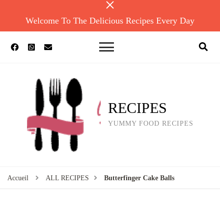
Welcome To The Delicious Recipes Every Day
RECIPES
YUMMY FOOD RECIPES
Accueil
ALL RECIPES
Butterfinger Cake Balls