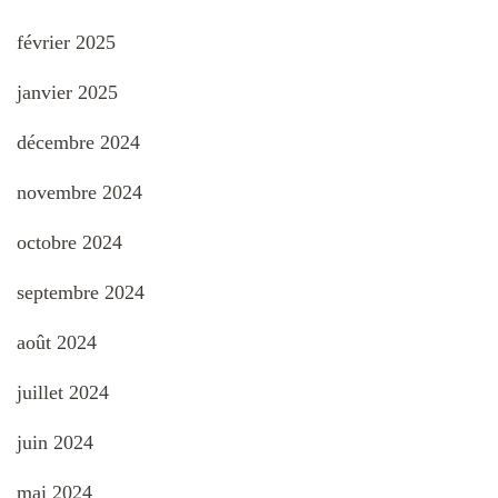
février 2025
janvier 2025
décembre 2024
novembre 2024
octobre 2024
septembre 2024
août 2024
juillet 2024
juin 2024
mai 2024