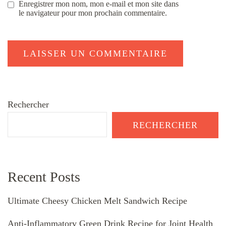
Enregistrer mon nom, mon e-mail et mon site dans
le navigateur pour mon prochain commentaire.
Rechercher
RECHERCHER
Recent Posts
Ultimate Cheesy Chicken Melt Sandwich Recipe
Anti-Inflammatory Green Drink Recipe for Joint Health