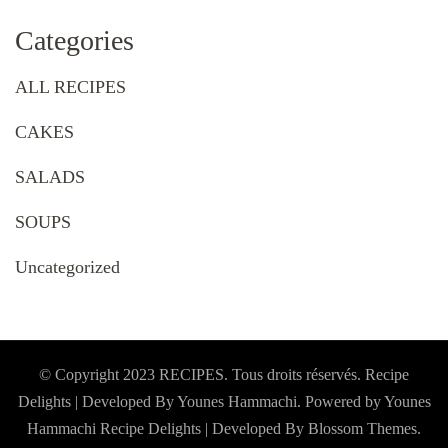
Categories
ALL RECIPES
CAKES
SALADS
SOUPS
Uncategorized
© Copyright 2023 RECIPES. Tous droits réservés. Recipe
Delights | Developed By Younes Hammachi. Powered by Younes
Hammachi
Recipe Delights | Developed By
Blossom Themes
.