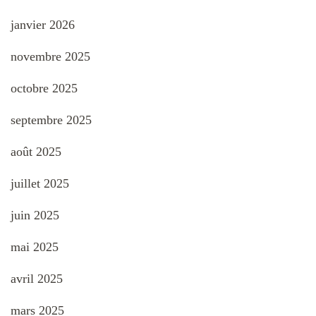
janvier 2026
novembre 2025
octobre 2025
septembre 2025
août 2025
juillet 2025
juin 2025
mai 2025
avril 2025
mars 2025