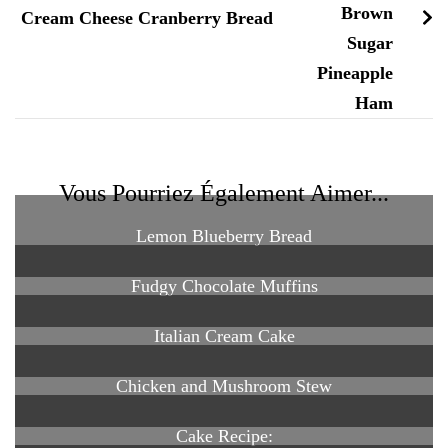
Cream Cheese Cranberry Bread
Vous Pourriez Également Aimer...
Lemon Blueberry Bread
Fudgy Chocolate Muffins
Italian Cream Cake
Chicken and Mushroom Stew
Cake Recipe: