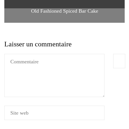
Old Fashioned Spiced Bar Cake
Laisser un commentaire