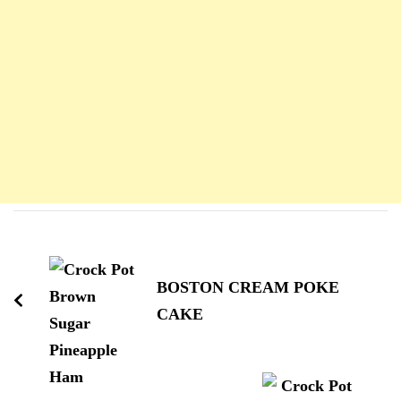
Navigation
d'article
BOSTON CREAM POKE
CAKE