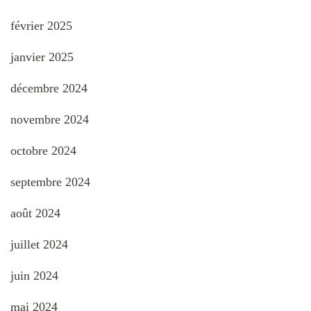
février 2025
janvier 2025
décembre 2024
novembre 2024
octobre 2024
septembre 2024
août 2024
juillet 2024
juin 2024
mai 2024