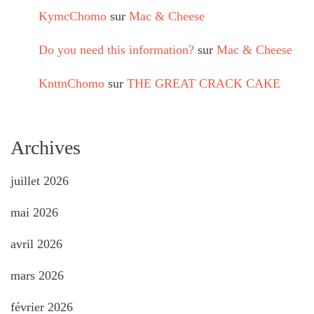
KymcChomo
sur
Mac & Cheese
Do you need this information?
sur
Mac & Cheese
KnttnChomo
sur
THE GREAT CRACK CAKE
Archives
juillet 2026
mai 2026
avril 2026
mars 2026
février 2026