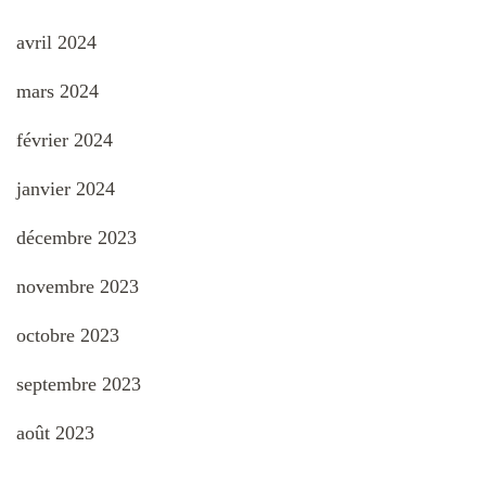
avril 2024
mars 2024
février 2024
janvier 2024
décembre 2023
novembre 2023
octobre 2023
septembre 2023
août 2023