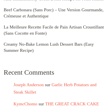
Beef Carbonara (Sans Porc) – Une Version Gourmande,
Crémeuse et Authentique
La Meilleure Recette Facile de Pain Artisan Croustillant
(Sans Cocotte en Fonte)
Creamy No-Bake Lemon Lush Dessert Bars (Easy
Summer Recipe)
Recent Comments
Joseph Anderson
sur
Garlic Herb Potatoes and
Steak Skillet
KymcChomo
sur
THE GREAT CRACK CAKE