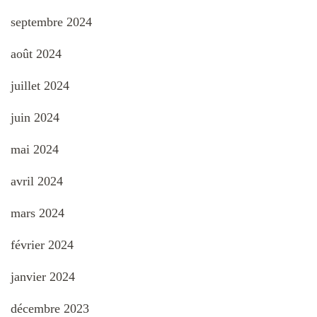
septembre 2024
août 2024
juillet 2024
juin 2024
mai 2024
avril 2024
mars 2024
février 2024
janvier 2024
décembre 2023