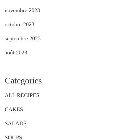
novembre 2023
octobre 2023
septembre 2023
août 2023
Categories
ALL RECIPES
CAKES
SALADS
SOUPS