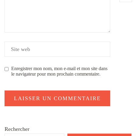
Enregistrer mon nom, mon e-mail et mon site dans
le navigateur pour mon prochain commentaire.
Rechercher