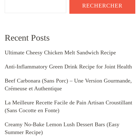
RECHERCHER
Recent Posts
Ultimate Cheesy Chicken Melt Sandwich Recipe
Anti-Inflammatory Green Drink Recipe for Joint Health
Beef Carbonara (Sans Porc) – Une Version Gourmande,
Crémeuse et Authentique
La Meilleure Recette Facile de Pain Artisan Croustillant
(Sans Cocotte en Fonte)
Creamy No-Bake Lemon Lush Dessert Bars (Easy
Summer Recipe)