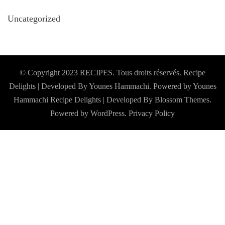
Uncategorized
© Copyright 2023 RECIPES. Tous droits réservés. Recipe
Delights | Developed By Younes Hammachi. Powered by Younes
Hammachi
Recipe Delights | Developed By
Blossom Themes
.
Powered by
WordPress
.
Privacy Policy