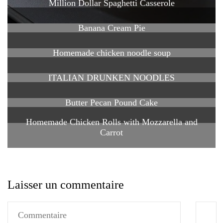
Million Dollar Spaghetti Casserole
Banana Cream Pie
Homemade chicken noodle soup
ITALIAN DRUNKEN NOODLES
Butter Pecan Pound Cake
Homemade Chicken Rolls with Mozzarella and
Carrot
Laisser un commentaire