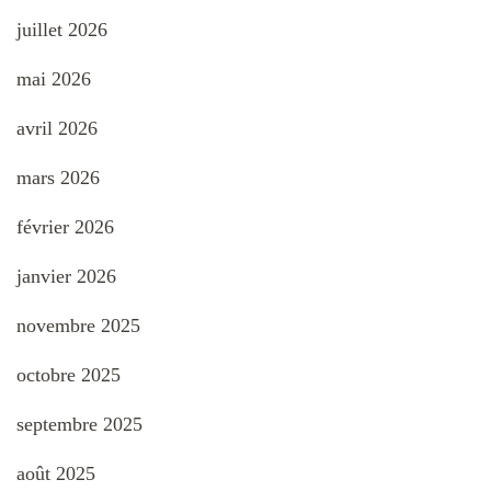
juillet 2026
mai 2026
avril 2026
mars 2026
février 2026
janvier 2026
novembre 2025
octobre 2025
septembre 2025
août 2025