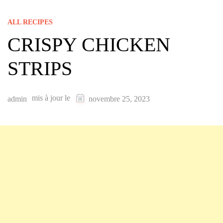
ALL RECIPES
CRISPY CHICKEN
STRIPS
mis à jour le
admin
novembre 25, 2023