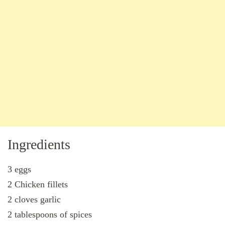
Ingredients
3 eggs
2 Chicken fillets
2 cloves garlic
2 tablespoons of spices