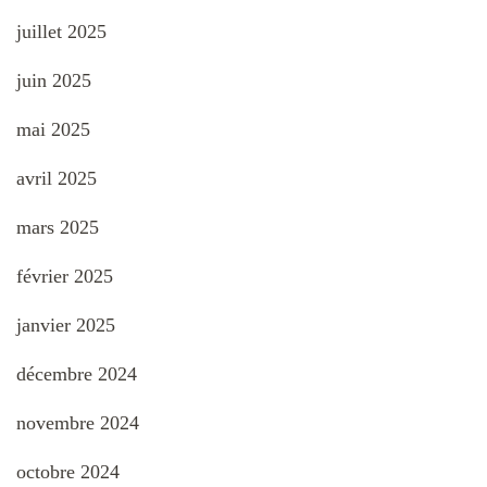
juillet 2025
juin 2025
mai 2025
avril 2025
mars 2025
février 2025
janvier 2025
décembre 2024
novembre 2024
octobre 2024