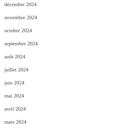
décembre 2024
novembre 2024
octobre 2024
septembre 2024
août 2024
juillet 2024
juin 2024
mai 2024
avril 2024
mars 2024