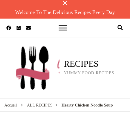
Welcome To The Delicious Recipes Every Day
RECIPES
YUMMY FOOD RECIPES
Accueil
ALL RECIPES
Hearty Chicken Noodle Soup