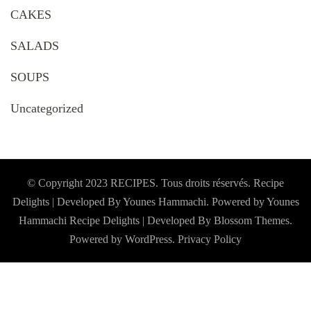
CAKES
SALADS
SOUPS
Uncategorized
© Copyright 2023 RECIPES. Tous droits réservés. Recipe
Delights | Developed By Younes Hammachi. Powered by Younes
Hammachi
Recipe Delights | Developed By
Blossom Themes
.
Powered by
WordPress
.
Privacy Policy