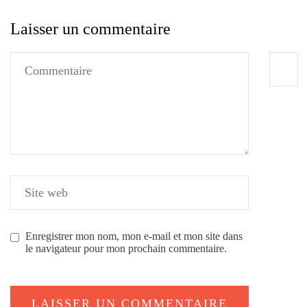
Laisser un commentaire
Enregistrer mon nom, mon e-mail et mon site dans
le navigateur pour mon prochain commentaire.