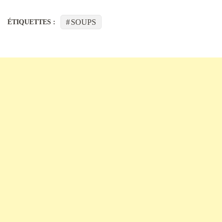
SOUPS
ÉTIQUETTES :