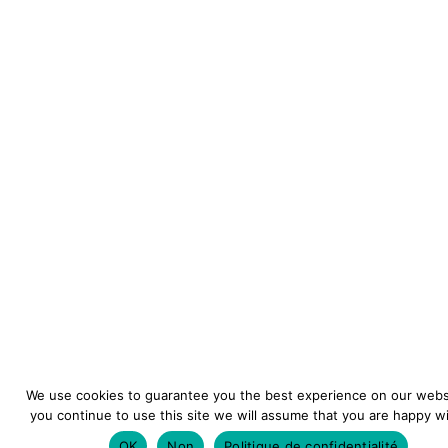
We use cookies to guarantee you the best experience on our websi
you continue to use this site we will assume that you are happy wit
OK
Non
Politique de confidentialité