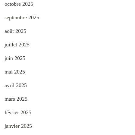
octobre 2025
septembre 2025
août 2025
juillet 2025
juin 2025
mai 2025
avril 2025
mars 2025
février 2025
janvier 2025