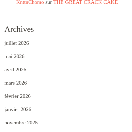
KnttnChomo
sur
THE GREAT CRACK CAKE
Archives
juillet 2026
mai 2026
avril 2026
mars 2026
février 2026
janvier 2026
novembre 2025