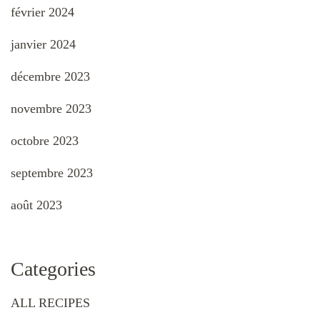
février 2024
janvier 2024
décembre 2023
novembre 2023
octobre 2023
septembre 2023
août 2023
Categories
ALL RECIPES