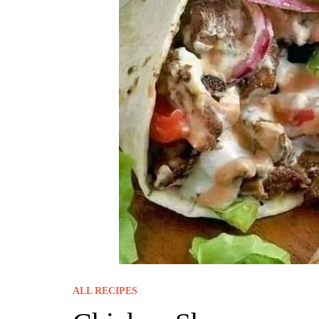
ALL RECIPES