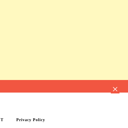
CT
Privacy Policy