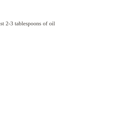
st 2-3 tablespoons of oil