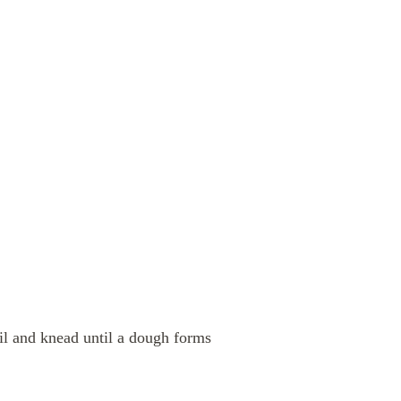
oil and knead until a dough forms