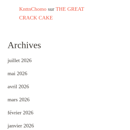
KnttnChomo
sur
THE GREAT
CRACK CAKE
Archives
juillet 2026
mai 2026
avril 2026
mars 2026
février 2026
janvier 2026