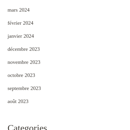
mars 2024
février 2024
janvier 2024
décembre 2023
novembre 2023
octobre 2023
septembre 2023
août 2023
Categories