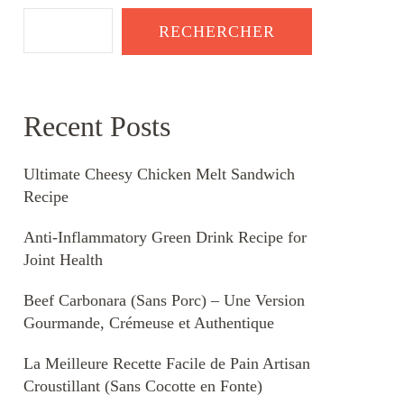
RECHERCHER
Recent Posts
Ultimate Cheesy Chicken Melt Sandwich
Recipe
Anti-Inflammatory Green Drink Recipe for
Joint Health
Beef Carbonara (Sans Porc) – Une Version
Gourmande, Crémeuse et Authentique
La Meilleure Recette Facile de Pain Artisan
Croustillant (Sans Cocotte en Fonte)