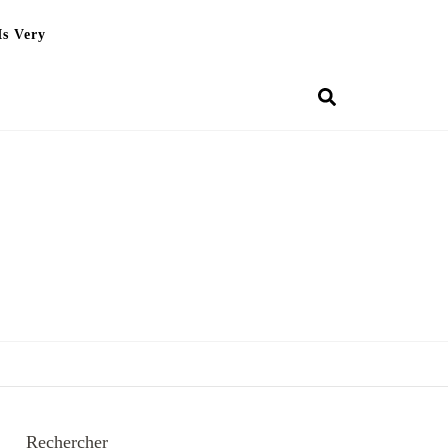
Is Very
Rechercher