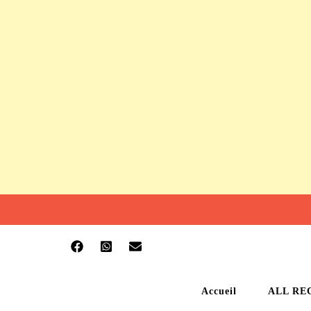
Accueil
ALL RE