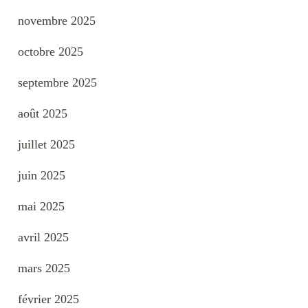
novembre 2025
octobre 2025
septembre 2025
août 2025
juillet 2025
juin 2025
mai 2025
avril 2025
mars 2025
février 2025