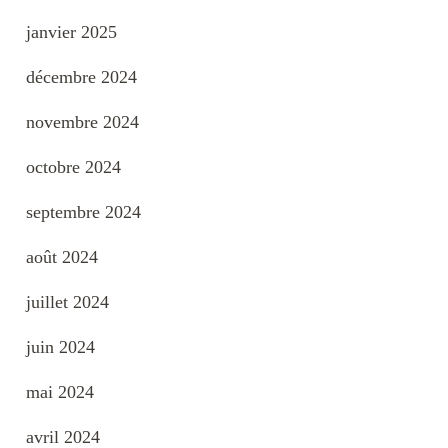
janvier 2025
décembre 2024
novembre 2024
octobre 2024
septembre 2024
août 2024
juillet 2024
juin 2024
mai 2024
avril 2024