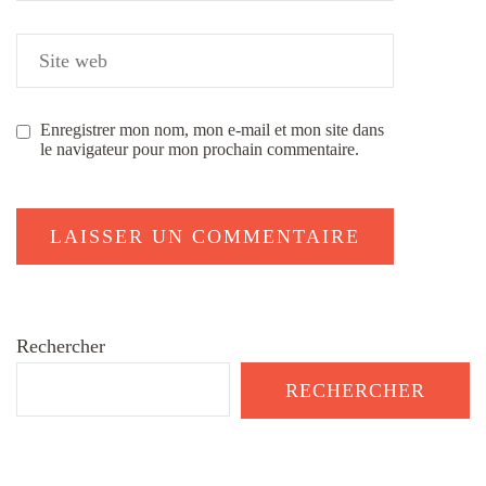
Enregistrer mon nom, mon e-mail et mon site dans
le navigateur pour mon prochain commentaire.
Rechercher
RECHERCHER