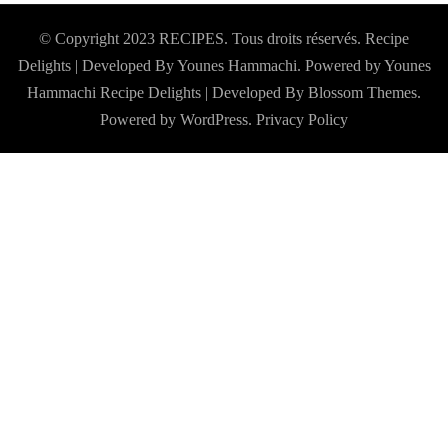
© Copyright 2023 RECIPES. Tous droits réservés. Recipe
Delights | Developed By Younes Hammachi. Powered by Younes
Hammachi
Recipe Delights | Developed By
Blossom Themes
.
Powered by
WordPress
.
Privacy Policy