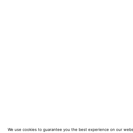
We use cookies to guarantee you the best experience on our websi