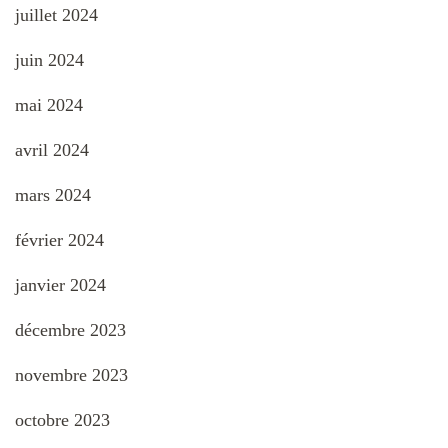
juillet 2024
juin 2024
mai 2024
avril 2024
mars 2024
février 2024
janvier 2024
décembre 2023
novembre 2023
octobre 2023