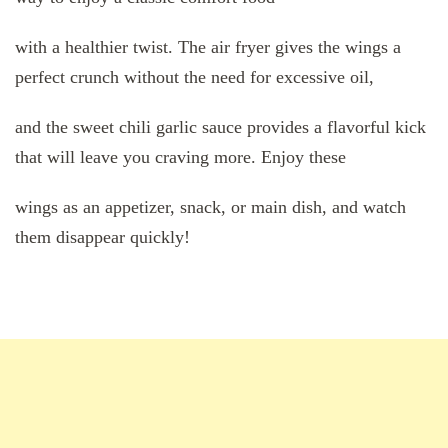
with a healthier twist. The air fryer gives the wings a
perfect crunch without the need for excessive oil,
and the sweet chili garlic sauce provides a flavorful kick
that will leave you craving more. Enjoy these
wings as an appetizer, snack, or main dish, and watch
them disappear quickly!