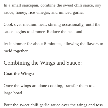
In a small saucepan, combine the sweet chili sauce, soy
sauce, honey, rice vinegar, and minced garlic.
Cook over medium heat, stirring occasionally, until the
sauce begins to simmer. Reduce the heat and
let it simmer for about 5 minutes, allowing the flavors to
meld together.
Combining the Wings and Sauce:
Coat the Wings:
Once the wings are done cooking, transfer them to a
large bowl.
Pour the sweet chili garlic sauce over the wings and toss