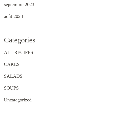
septembre 2023
août 2023
Categories
ALL RECIPES
CAKES
SALADS
SOUPS
Uncategorized