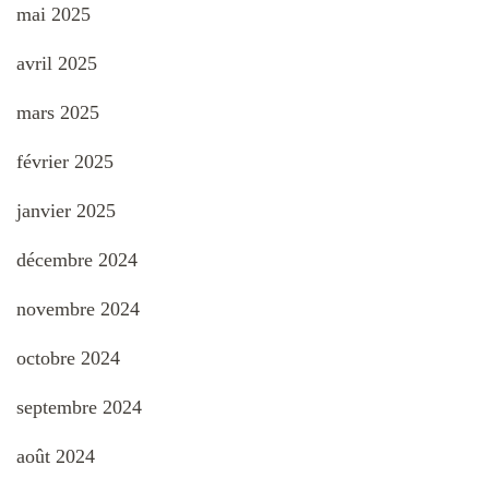
mai 2025
avril 2025
mars 2025
février 2025
janvier 2025
décembre 2024
novembre 2024
octobre 2024
septembre 2024
août 2024