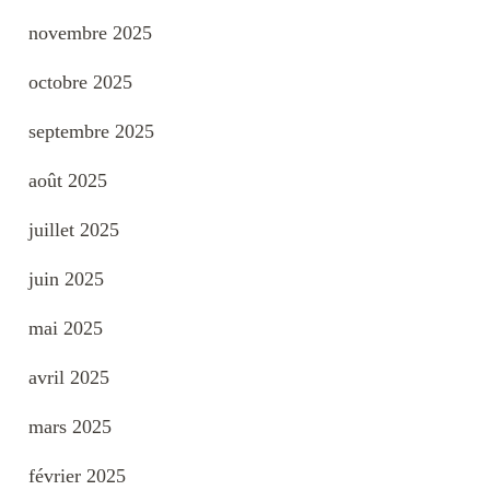
novembre 2025
octobre 2025
septembre 2025
août 2025
juillet 2025
juin 2025
mai 2025
avril 2025
mars 2025
février 2025