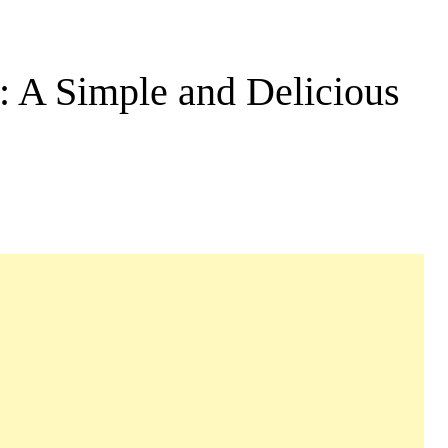
: A Simple and Delicious