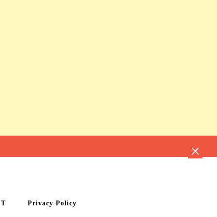
CT
Privacy Policy