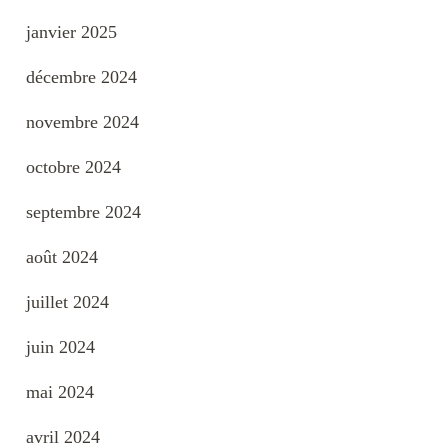
janvier 2025
décembre 2024
novembre 2024
octobre 2024
septembre 2024
août 2024
juillet 2024
juin 2024
mai 2024
avril 2024