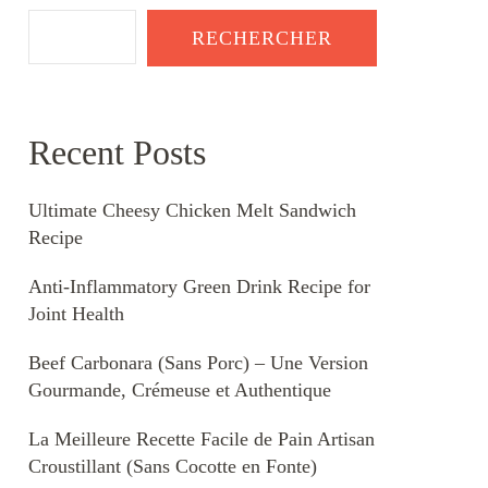
RECHERCHER
Recent Posts
Ultimate Cheesy Chicken Melt Sandwich
Recipe
Anti-Inflammatory Green Drink Recipe for
Joint Health
Beef Carbonara (Sans Porc) – Une Version
Gourmande, Crémeuse et Authentique
La Meilleure Recette Facile de Pain Artisan
Croustillant (Sans Cocotte en Fonte)