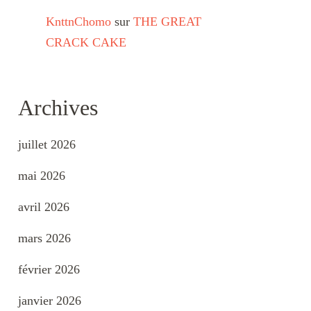
KnttnChomo
sur
THE GREAT
CRACK CAKE
Archives
juillet 2026
mai 2026
avril 2026
mars 2026
février 2026
janvier 2026