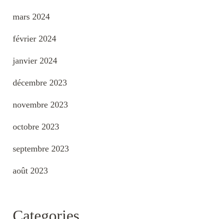
mars 2024
février 2024
janvier 2024
décembre 2023
novembre 2023
octobre 2023
septembre 2023
août 2023
Categories