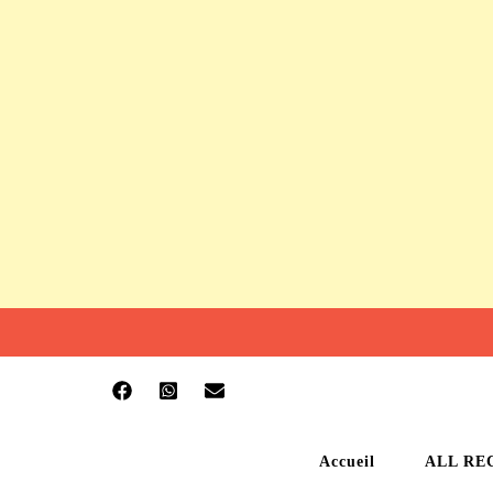
Accueil
ALL RE