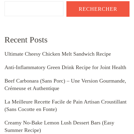
RECHERCHER
Recent Posts
Ultimate Cheesy Chicken Melt Sandwich Recipe
Anti-Inflammatory Green Drink Recipe for Joint Health
Beef Carbonara (Sans Porc) – Une Version Gourmande,
Crémeuse et Authentique
La Meilleure Recette Facile de Pain Artisan Croustillant
(Sans Cocotte en Fonte)
Creamy No-Bake Lemon Lush Dessert Bars (Easy
Summer Recipe)