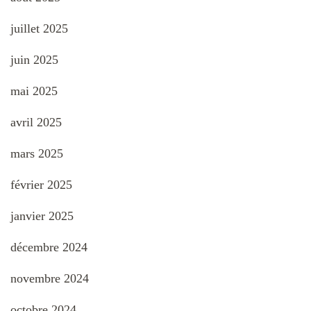
juillet 2025
juin 2025
mai 2025
avril 2025
mars 2025
février 2025
janvier 2025
décembre 2024
novembre 2024
octobre 2024