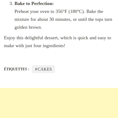
Bake to Perfection:
Preheat your oven to 356°F (180°C). Bake the
mixture for about 30 minutes, or until the tops turn
golden brown.
Enjoy this delightful dessert, which is quick and easy to
make with just four ingredients!
CAKES
ÉTIQUETTES :