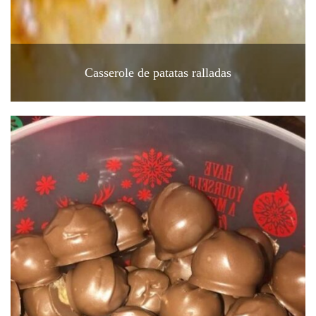
Casserole de patatas ralladas