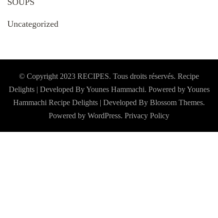
SOUPS
Uncategorized
© Copyright 2023 RECIPES. Tous droits réservés. Recipe
Delights | Developed By Younes Hammachi. Powered by Younes
Hammachi
Recipe Delights | Developed By
Blossom Themes
.
Powered by
WordPress
.
Privacy Policy