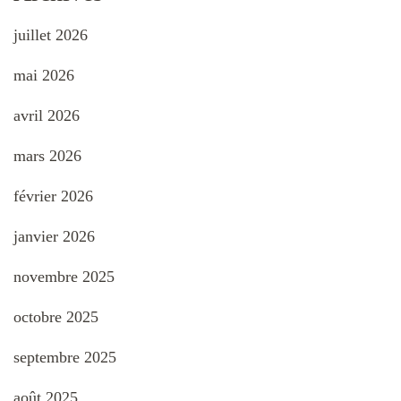
juillet 2026
mai 2026
avril 2026
mars 2026
février 2026
janvier 2026
novembre 2025
octobre 2025
septembre 2025
août 2025