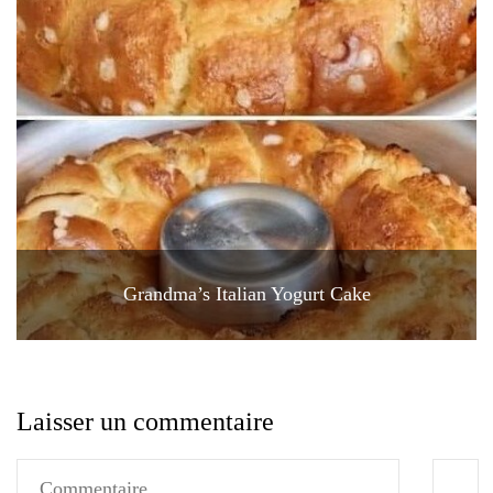
Grandma’s Italian Yogurt Cake
Laisser un commentaire