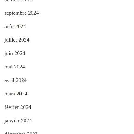
septembre 2024
août 2024
juillet 2024
juin 2024
mai 2024
avril 2024
mars 2024
février 2024
janvier 2024
décembre 2023