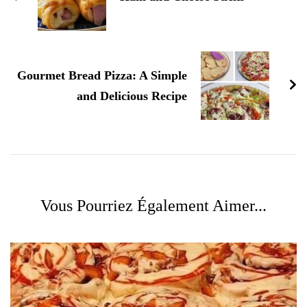
Gourmet Bread Pizza: A Simple
and Delicious Recipe
Vous Pourriez Également Aimer...