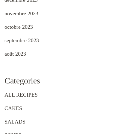
novembre 2023
octobre 2023
septembre 2023
août 2023
Categories
ALL RECIPES
CAKES
SALADS