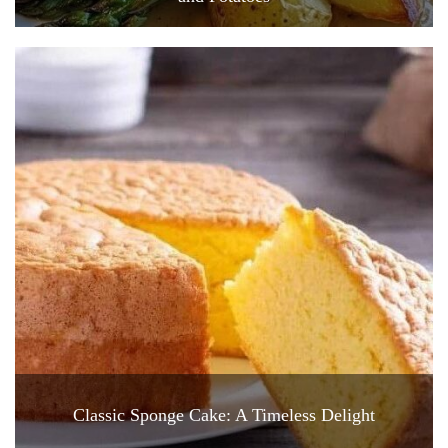
Classic Sponge Cake: A Timeless Delight