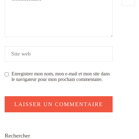
Enregistrer mon nom, mon e-mail et mon site dans
le navigateur pour mon prochain commentaire.
Rechercher