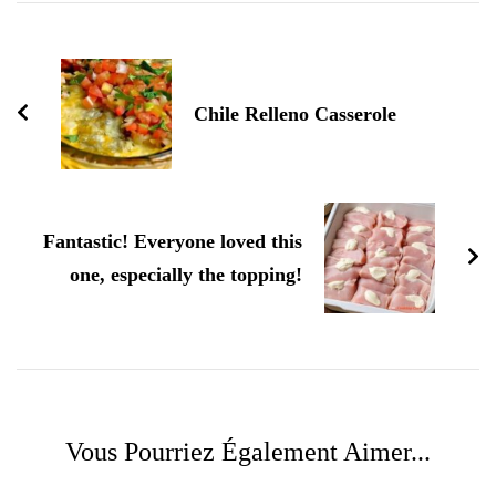
Navigation
d'article
Chile Relleno Casserole
Fantastic! Everyone loved this
one, especially the topping!
Vous Pourriez Également Aimer...