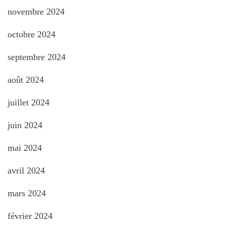
novembre 2024
octobre 2024
septembre 2024
août 2024
juillet 2024
juin 2024
mai 2024
avril 2024
mars 2024
février 2024