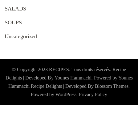
SALADS
SOUPS
Uncategorized
© Copyright 2023 RECIPES. Tous droits réservés. Recipe
Delights | Developed By Younes Hammachi. Powered by Younes
Hammachi
Recipe Delights | Developed By
Blossom Themes
.
Powered by
WordPress
.
Privacy Policy