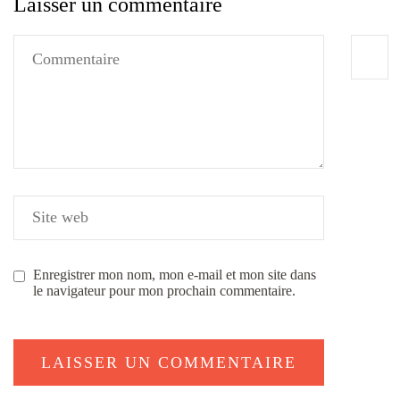
Laisser un commentaire
Enregistrer mon nom, mon e-mail et mon site dans
le navigateur pour mon prochain commentaire.