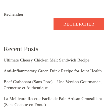
Rechercher
RECHERCHER
Recent Posts
Ultimate Cheesy Chicken Melt Sandwich Recipe
Anti-Inflammatory Green Drink Recipe for Joint Health
Beef Carbonara (Sans Porc) – Une Version Gourmande,
Crémeuse et Authentique
La Meilleure Recette Facile de Pain Artisan Croustillant
(Sans Cocotte en Fonte)