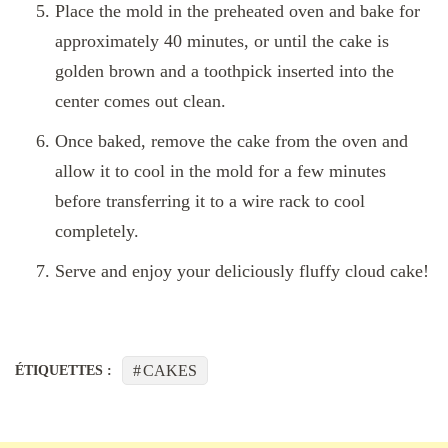
Place the mold in the preheated oven and bake for
approximately 40 minutes, or until the cake is
golden brown and a toothpick inserted into the
center comes out clean.
Once baked, remove the cake from the oven and
allow it to cool in the mold for a few minutes
before transferring it to a wire rack to cool
completely.
Serve and enjoy your deliciously fluffy cloud cake!
CAKES
ÉTIQUETTES :