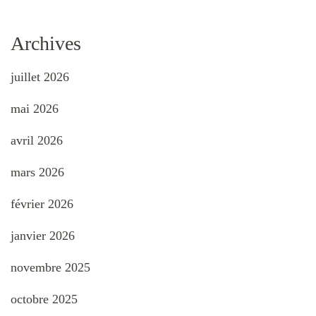
Archives
juillet 2026
mai 2026
avril 2026
mars 2026
février 2026
janvier 2026
novembre 2025
octobre 2025