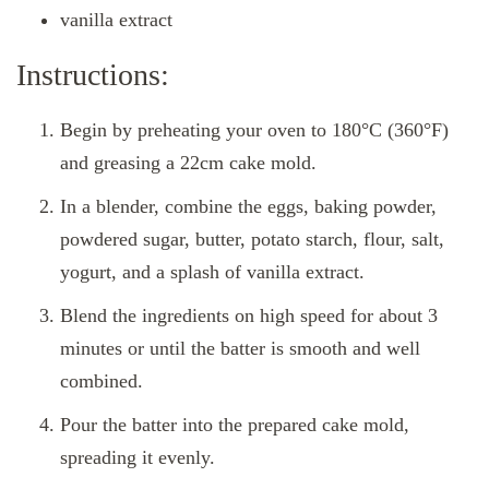
vanilla extract
Instructions:
Begin by preheating your oven to 180°C (360°F)
and greasing a 22cm cake mold.
In a blender, combine the eggs, baking powder,
powdered sugar, butter, potato starch, flour, salt,
yogurt, and a splash of vanilla extract.
Blend the ingredients on high speed for about 3
minutes or until the batter is smooth and well
combined.
Pour the batter into the prepared cake mold,
spreading it evenly.