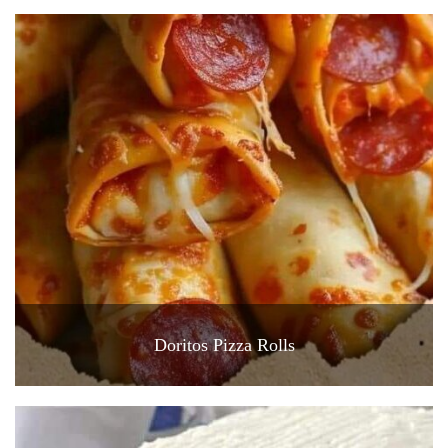
Doritos Pizza Rolls