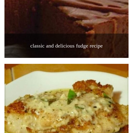
classic and delicious fudge recipe