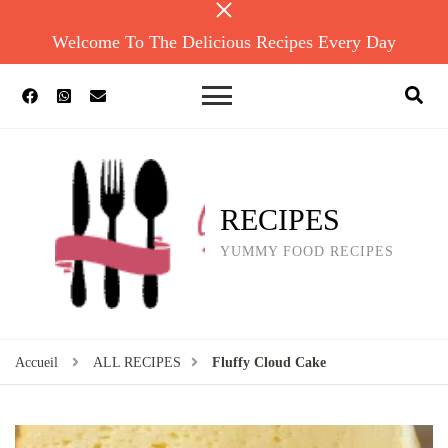
Welcome To The Delicious Recipes Every Day
RECIPES
YUMMY FOOD RECIPES
Accueil
ALL RECIPES
Fluffy Cloud Cake