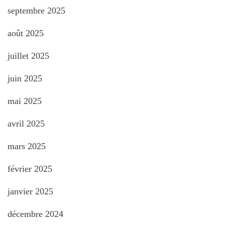
septembre 2025
août 2025
juillet 2025
juin 2025
mai 2025
avril 2025
mars 2025
février 2025
janvier 2025
décembre 2024