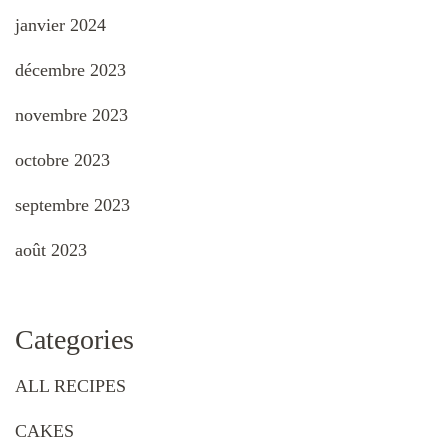
janvier 2024
décembre 2023
novembre 2023
octobre 2023
septembre 2023
août 2023
Categories
ALL RECIPES
CAKES