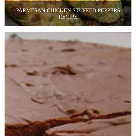
PARMESAN CHICKEN STUFFED PEPPERS
RECIPE