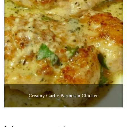
Creamy Garlic Parmesan Chicken