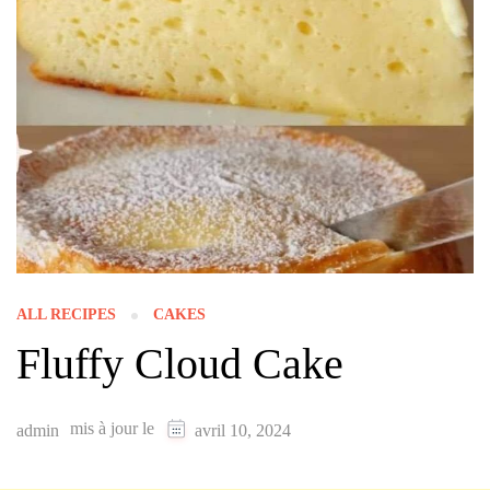
ALL RECIPES
CAKES
Fluffy Cloud Cake
mis à jour le
admin
avril 10, 2024