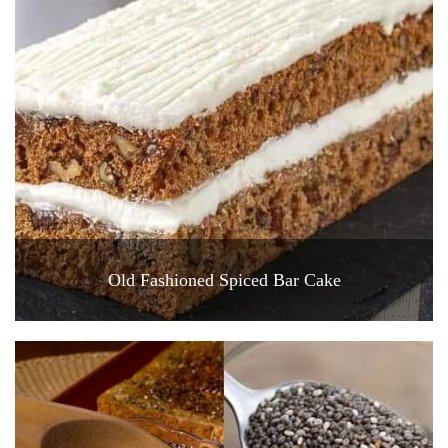
Old Fashioned Spiced Bar Cake