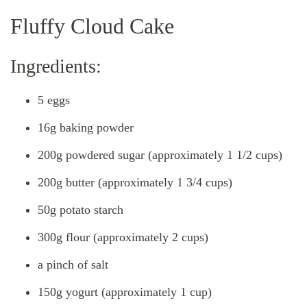
Fluffy Cloud Cake
Ingredients:
5 eggs
16g baking powder
200g powdered sugar (approximately 1 1/2 cups)
200g butter (approximately 1 3/4 cups)
50g potato starch
300g flour (approximately 2 cups)
a pinch of salt
150g yogurt (approximately 1 cup)