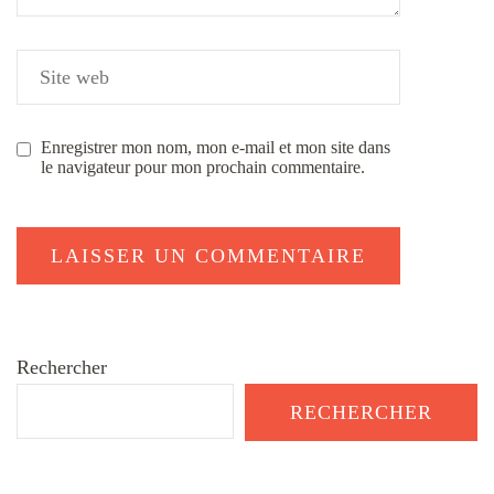
Enregistrer mon nom, mon e-mail et mon site dans
le navigateur pour mon prochain commentaire.
Rechercher
RECHERCHER