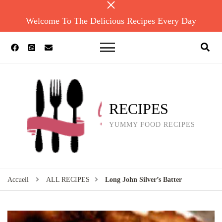
Welcome To The Delicious Recipes Every Day
RECIPES
YUMMY FOOD RECIPES
Accueil
ALL RECIPES
Long John Silver’s Batter