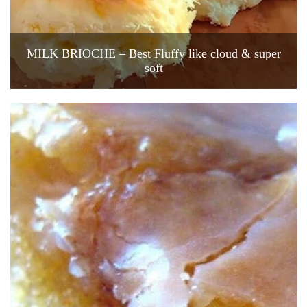
MILK BRIOCHE – Best Fluffy like cloud & super
soft