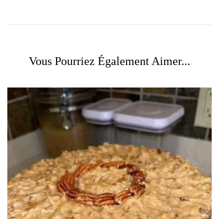
Vous Pourriez Également Aimer...