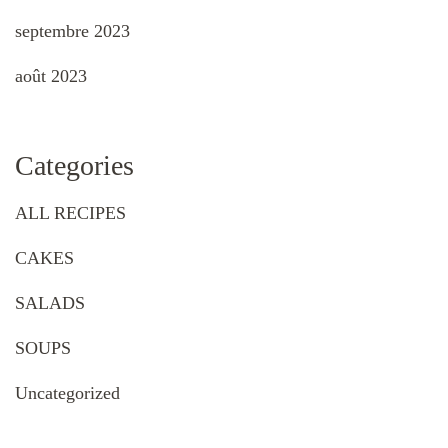
septembre 2023
août 2023
Categories
ALL RECIPES
CAKES
SALADS
SOUPS
Uncategorized