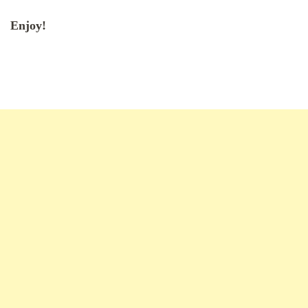
Enjoy!