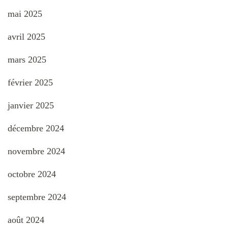
mai 2025
avril 2025
mars 2025
février 2025
janvier 2025
décembre 2024
novembre 2024
octobre 2024
septembre 2024
août 2024