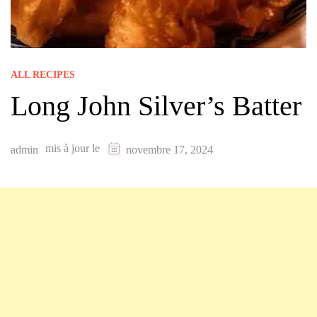
ALL RECIPES
Long John Silver’s Batter
mis à jour le
admin
novembre 17, 2024