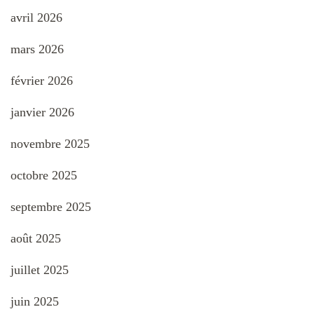
avril 2026
mars 2026
février 2026
janvier 2026
novembre 2025
octobre 2025
septembre 2025
août 2025
juillet 2025
juin 2025