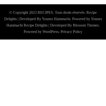
© Copyright 2023 RECIPES. Tous droits réservés. Recipe
Delights | Developed By Younes Hammachi. Powered by Younes
Hammachi
Recipe Delights | Developed By
Blossom Themes
.
Powered by
WordPress
.
Privacy Policy