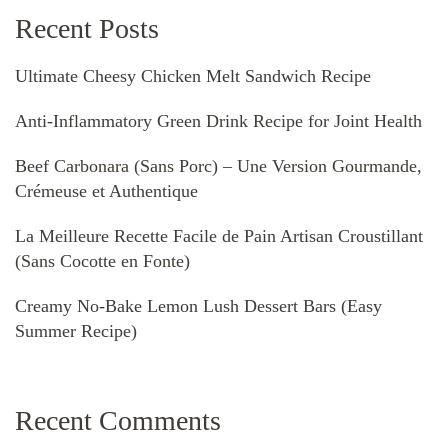
Recent Posts
Ultimate Cheesy Chicken Melt Sandwich Recipe
Anti-Inflammatory Green Drink Recipe for Joint Health
Beef Carbonara (Sans Porc) – Une Version Gourmande,
Crémeuse et Authentique
La Meilleure Recette Facile de Pain Artisan Croustillant
(Sans Cocotte en Fonte)
Creamy No-Bake Lemon Lush Dessert Bars (Easy
Summer Recipe)
Recent Comments