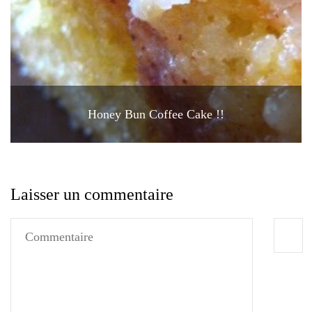
Honey Bun Coffee Cake !!
Laisser un commentaire