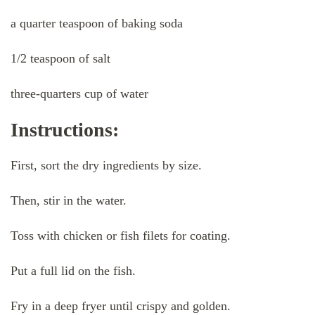
a quarter teaspoon of baking soda
1/2 teaspoon of salt
three-quarters cup of water
Instructions:
First, sort the dry ingredients by size.
Then, stir in the water.
Toss with chicken or fish filets for coating.
Put a full lid on the fish.
Fry in a deep fryer until crispy and golden.