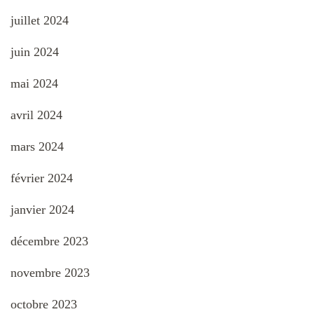
juillet 2024
juin 2024
mai 2024
avril 2024
mars 2024
février 2024
janvier 2024
décembre 2023
novembre 2023
octobre 2023