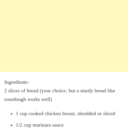
Ingredients:
2 slices of bread (your choice, but a sturdy bread like
sourdough works well)
1 cup cooked chicken breast, shredded or sliced
1/2 cup marinara sauce