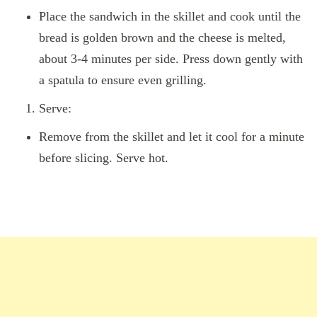
Place the sandwich in the skillet and cook until the
bread is golden brown and the cheese is melted,
about 3-4 minutes per side. Press down gently with
a spatula to ensure even grilling.
Serve:
Remove from the skillet and let it cool for a minute
before slicing. Serve hot.