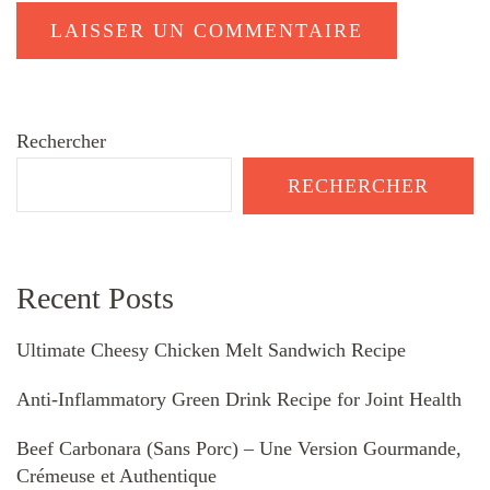
Rechercher
RECHERCHER
Recent Posts
Ultimate Cheesy Chicken Melt Sandwich Recipe
Anti-Inflammatory Green Drink Recipe for Joint Health
Beef Carbonara (Sans Porc) – Une Version Gourmande,
Crémeuse et Authentique