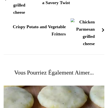
a Savory Twist
Crispy Potato and Vegetable
Fritters
Vous Pourriez Également Aimer...