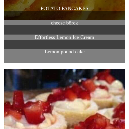
POTATO PANCAKES
cheese börek
Effortless Lemon Ice Cream
Lemon pound cake