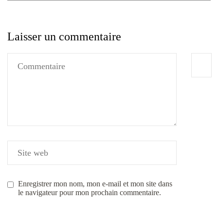
Laisser un commentaire
Enregistrer mon nom, mon e-mail et mon site dans
le navigateur pour mon prochain commentaire.