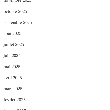
novembre 2025
octobre 2025
septembre 2025
août 2025
juillet 2025
juin 2025
mai 2025
avril 2025
mars 2025
février 2025