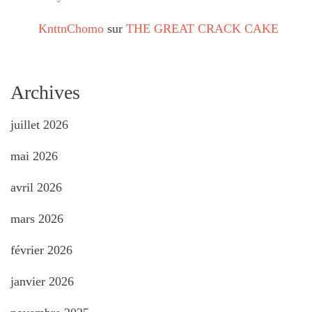
KnttnChomo
sur
THE GREAT CRACK CAKE
Archives
juillet 2026
mai 2026
avril 2026
mars 2026
février 2026
janvier 2026