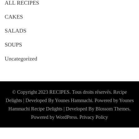
ALL RECIPES
CAKES
SALADS
SOUPS
Uncategorized
© Copyright 2023 RECIPES. Tous droits réservés. Recipe
Delights | Developed By Younes Hammachi. Powered by Younes
Hammachi
Recipe Delights | Developed By
Blossom Themes
.
Powered by
WordPress
.
Privacy Policy