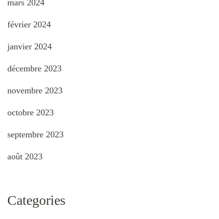
mars 2024
février 2024
janvier 2024
décembre 2023
novembre 2023
octobre 2023
septembre 2023
août 2023
Categories