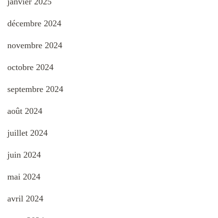
janvier 2025
décembre 2024
novembre 2024
octobre 2024
septembre 2024
août 2024
juillet 2024
juin 2024
mai 2024
avril 2024