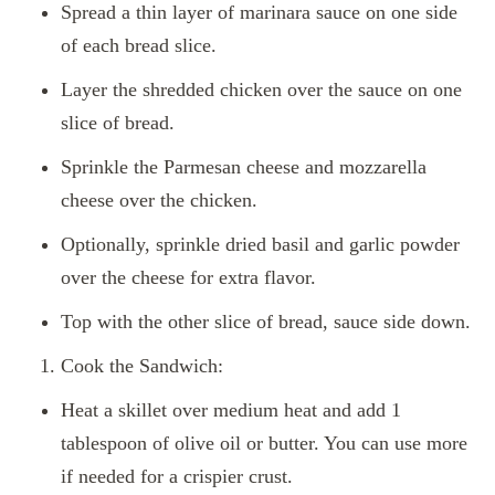
Spread a thin layer of marinara sauce on one side
of each bread slice.
Layer the shredded chicken over the sauce on one
slice of bread.
Sprinkle the Parmesan cheese and mozzarella
cheese over the chicken.
Optionally, sprinkle dried basil and garlic powder
over the cheese for extra flavor.
Top with the other slice of bread, sauce side down.
Cook the Sandwich:
Heat a skillet over medium heat and add 1
tablespoon of olive oil or butter. You can use more
if needed for a crispier crust.