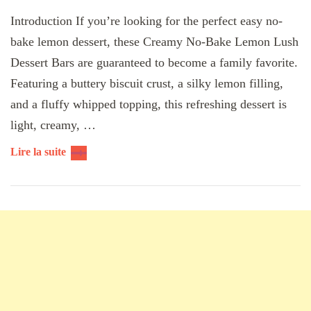
Introduction If you’re looking for the perfect easy no-
bake lemon dessert, these Creamy No-Bake Lemon Lush
Dessert Bars are guaranteed to become a family favorite.
Featuring a buttery biscuit crust, a silky lemon filling,
and a fluffy whipped topping, this refreshing dessert is
light, creamy, …
Lire la suite