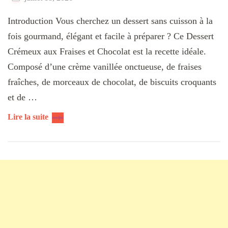
Introduction Vous cherchez un dessert sans cuisson à la
fois gourmand, élégant et facile à préparer ? Ce Dessert
Crémeux aux Fraises et Chocolat est la recette idéale.
Composé d’une crème vanillée onctueuse, de fraises
fraîches, de morceaux de chocolat, de biscuits croquants
et de …
Lire la suite