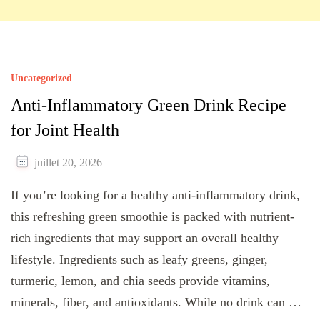
Uncategorized
Anti-Inflammatory Green Drink Recipe
for Joint Health
juillet 20, 2026
If you’re looking for a healthy anti-inflammatory drink,
this refreshing green smoothie is packed with nutrient-
rich ingredients that may support an overall healthy
lifestyle. Ingredients such as leafy greens, ginger,
turmeric, lemon, and chia seeds provide vitamins,
minerals, fiber, and antioxidants. While no drink can …