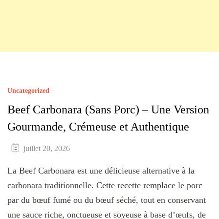
Uncategorized
Beef Carbonara (Sans Porc) – Une Version
Gourmande, Crémeuse et Authentique
juillet 20, 2026
La Beef Carbonara est une délicieuse alternative à la
carbonara traditionnelle. Cette recette remplace le porc
par du bœuf fumé ou du bœuf séché, tout en conservant
une sauce riche, onctueuse et soyeuse à base d’œufs, de