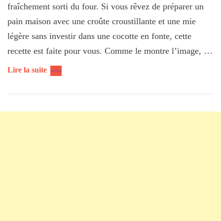
fraîchement sorti du four. Si vous rêvez de préparer un
pain maison avec une croûte croustillante et une mie
légère sans investir dans une cocotte en fonte, cette
recette est faite pour vous. Comme le montre l’image, …
Lire la suite