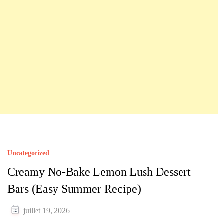
Uncategorized
Creamy No-Bake Lemon Lush Dessert
Bars (Easy Summer Recipe)
juillet 19, 2026