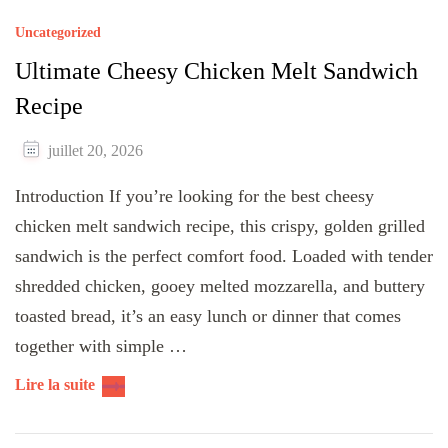
Uncategorized
Ultimate Cheesy Chicken Melt Sandwich
Recipe
juillet 20, 2026
Introduction If you’re looking for the best cheesy
chicken melt sandwich recipe, this crispy, golden grilled
sandwich is the perfect comfort food. Loaded with tender
shredded chicken, gooey melted mozzarella, and buttery
toasted bread, it’s an easy lunch or dinner that comes
together with simple …
Lire la suite