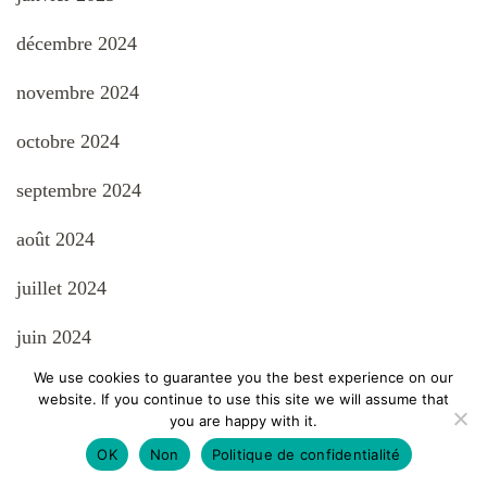
décembre 2024
novembre 2024
octobre 2024
septembre 2024
août 2024
juillet 2024
juin 2024
We use cookies to guarantee you the best experience on our
mai 2024
website. If you continue to use this site we will assume that
you are happy with it.
avril 2024
OK
Non
Politique de confidentialité
mars 2024