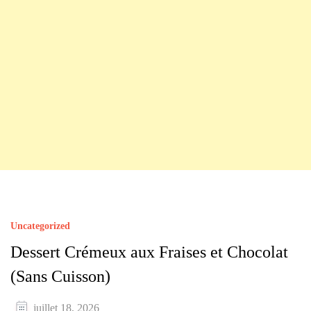
Uncategorized
Dessert Crémeux aux Fraises et Chocolat
(Sans Cuisson)
juillet 18, 2026