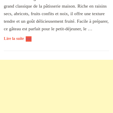
grand classique de la pâtisserie maison. Riche en raisins
secs, abricots, fruits confits et noix, il offre une texture
tendre et un goût délicieusement fruité. Facile à préparer,
ce gâteau est parfait pour le petit-déjeuner, le …
Lire la suite