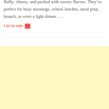
fluffy, cheesy, and packed with savory flavors. They’re
perfect for busy mornings, school lunches, meal prep,
brunch, or even a light dinner. …
Lire la suite