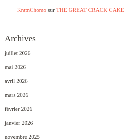
KnttnChomo
sur
THE GREAT CRACK CAKE
Archives
juillet 2026
mai 2026
avril 2026
mars 2026
février 2026
janvier 2026
novembre 2025