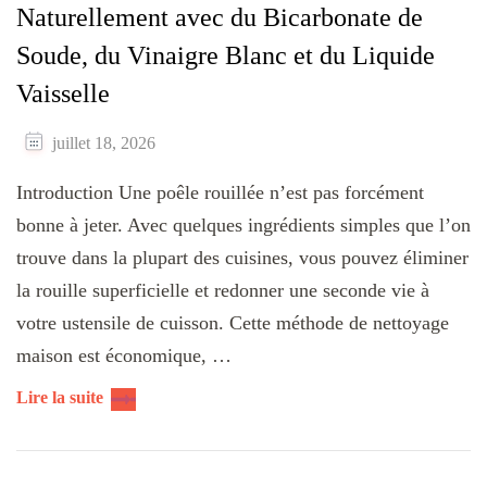
Naturellement avec du Bicarbonate de
Soude, du Vinaigre Blanc et du Liquide
Vaisselle
juillet 18, 2026
Introduction Une poêle rouillée n’est pas forcément
bonne à jeter. Avec quelques ingrédients simples que l’on
trouve dans la plupart des cuisines, vous pouvez éliminer
la rouille superficielle et redonner une seconde vie à
votre ustensile de cuisson. Cette méthode de nettoyage
maison est économique, …
Lire la suite