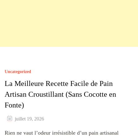
Uncategorized
La Meilleure Recette Facile de Pain
Artisan Croustillant (Sans Cocotte en
Fonte)
juillet 19, 2026
Rien ne vaut l’odeur irrésistible d’un pain artisanal