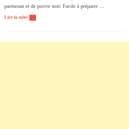
parmesan et de poivre noir. Facile à préparer …
Lire la suite