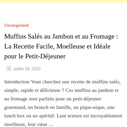
Uncategorized
Muffins Salés au Jambon et au Fromage :
La Recette Facile, Moelleuse et Idéale
pour le Petit-Déjeuner
juillet 18, 2026
Introduction Vous cherchez une recette de muffins salés,
simple, rapide et délicieuse ? Ces muffins au jambon et
au fromage sont parfaits pour un petit-déjeuner
gourmand, un brunch en famille, un pique-nique, une
lunch box ou un apéritif. Leur texture est incroyablement
moelleuse, leur cœur …