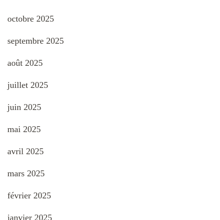
octobre 2025
septembre 2025
août 2025
juillet 2025
juin 2025
mai 2025
avril 2025
mars 2025
février 2025
janvier 2025