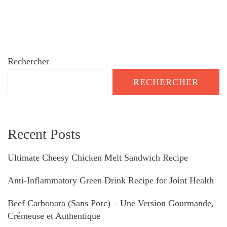
Rechercher
RECHERCHER
Recent Posts
Ultimate Cheesy Chicken Melt Sandwich Recipe
Anti-Inflammatory Green Drink Recipe for Joint Health
Beef Carbonara (Sans Porc) – Une Version Gourmande,
Crémeuse et Authentique