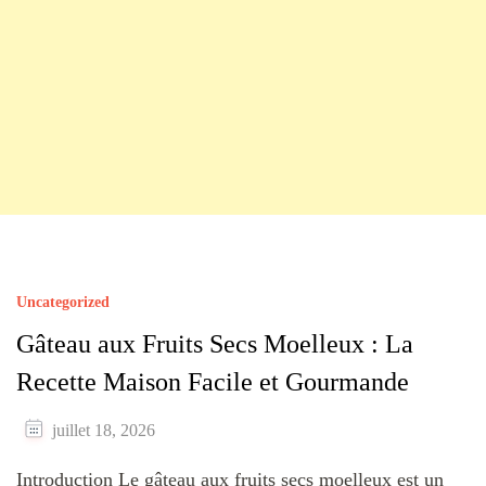
Uncategorized
Gâteau aux Fruits Secs Moelleux : La
Recette Maison Facile et Gourmande
juillet 18, 2026
Introduction Le gâteau aux fruits secs moelleux est un