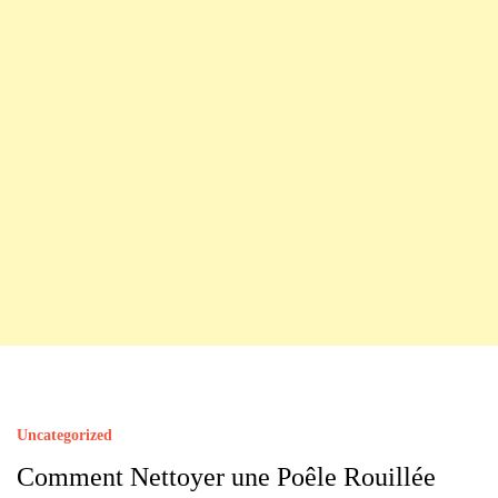
Uncategorized
Comment Nettoyer une Poêle Rouillée