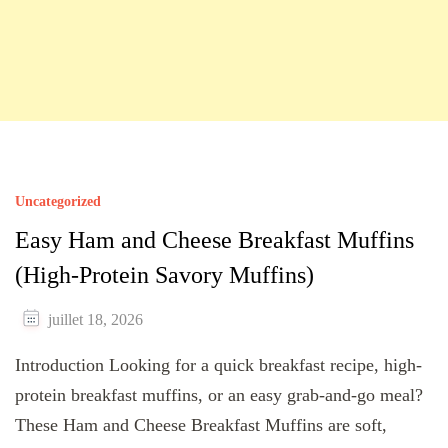
Uncategorized
Easy Ham and Cheese Breakfast Muffins
(High-Protein Savory Muffins)
juillet 18, 2026
Introduction Looking for a quick breakfast recipe, high-
protein breakfast muffins, or an easy grab-and-go meal?
These Ham and Cheese Breakfast Muffins are soft,