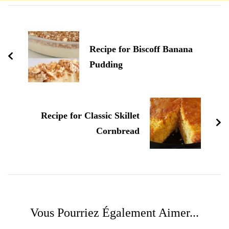
Navigation
d'article
Recipe for Biscoff Banana
Pudding
Recipe for Classic Skillet
Cornbread
Vous Pourriez Également Aimer...