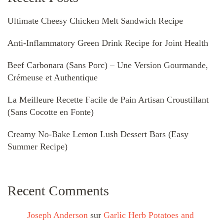
Ultimate Cheesy Chicken Melt Sandwich Recipe
Anti-Inflammatory Green Drink Recipe for Joint Health
Beef Carbonara (Sans Porc) – Une Version Gourmande,
Crémeuse et Authentique
La Meilleure Recette Facile de Pain Artisan Croustillant
(Sans Cocotte en Fonte)
Creamy No-Bake Lemon Lush Dessert Bars (Easy
Summer Recipe)
Recent Comments
Joseph Anderson
sur
Garlic Herb Potatoes and