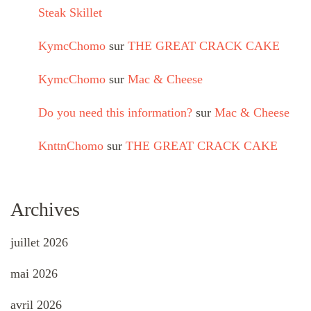
Steak Skillet
KymcChomo
sur
THE GREAT CRACK CAKE
KymcChomo
sur
Mac & Cheese
Do you need this information?
sur
Mac & Cheese
KnttnChomo
sur
THE GREAT CRACK CAKE
Archives
juillet 2026
mai 2026
avril 2026