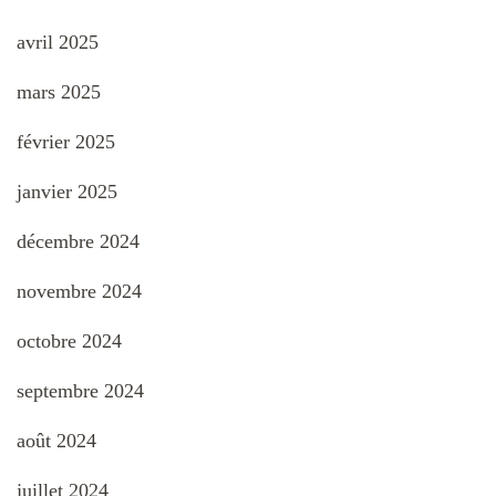
avril 2025
mars 2025
février 2025
janvier 2025
décembre 2024
novembre 2024
octobre 2024
septembre 2024
août 2024
juillet 2024