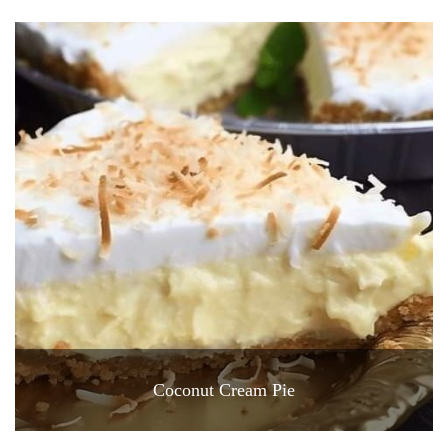
Coconut Cream Pie