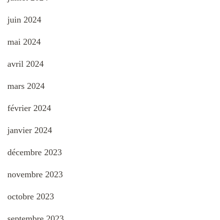
juin 2024
mai 2024
avril 2024
mars 2024
février 2024
janvier 2024
décembre 2023
novembre 2023
octobre 2023
septembre 2023