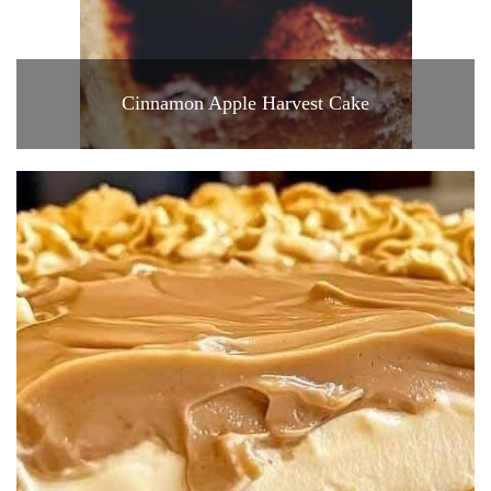
Cinnamon Apple Harvest Cake