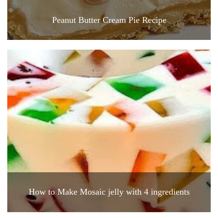
Peanut Butter Cream Pie Recipe
How to Make Mosaic jelly with 4 ingredients