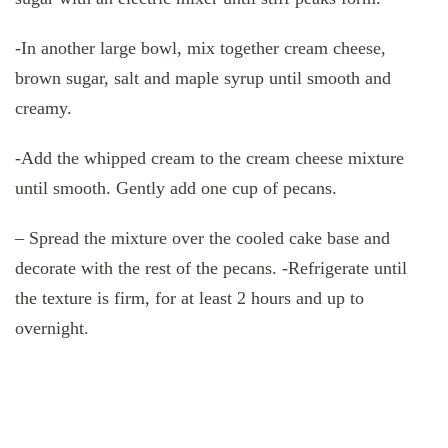
-In another large bowl, mix together cream cheese,
brown sugar, salt and maple syrup until smooth and
creamy.
-Add the whipped cream to the cream cheese mixture
until smooth. Gently add one cup of pecans.
– Spread the mixture over the cooled cake base and
decorate with the rest of the pecans. -Refrigerate until
the texture is firm, for at least 2 hours and up to
overnight.