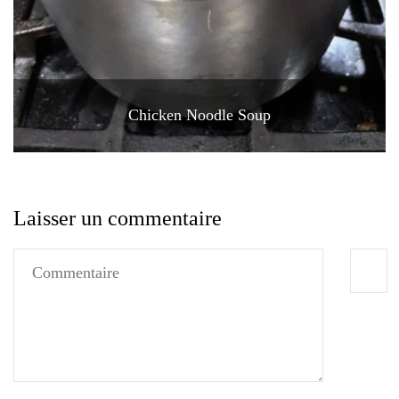
Chicken Noodle Soup
Laisser un commentaire