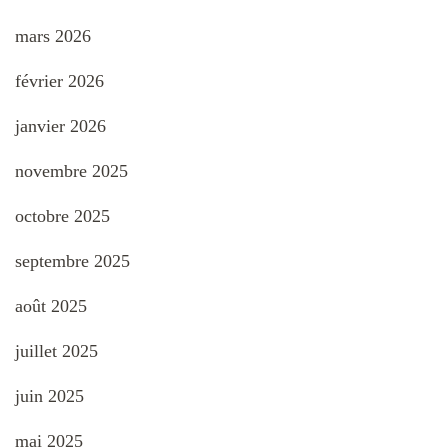
mars 2026
février 2026
janvier 2026
novembre 2025
octobre 2025
septembre 2025
août 2025
juillet 2025
juin 2025
mai 2025