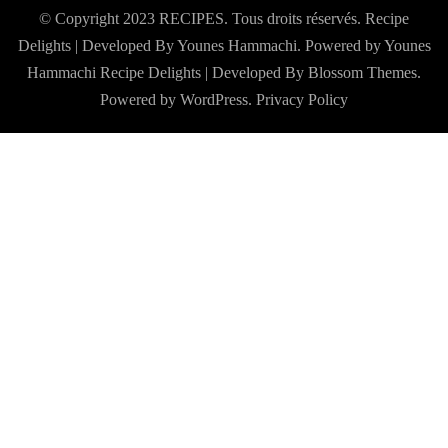
© Copyright 2023 RECIPES. Tous droits réservés. Recipe
Delights | Developed By Younes Hammachi. Powered by Younes
Hammachi
Recipe Delights | Developed By
Blossom Themes
.
Powered by
WordPress
.
Privacy Policy