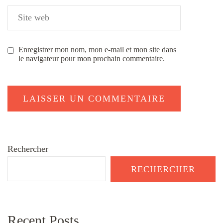
Enregistrer mon nom, mon e-mail et mon site dans
le navigateur pour mon prochain commentaire.
Rechercher
RECHERCHER
Recent Posts