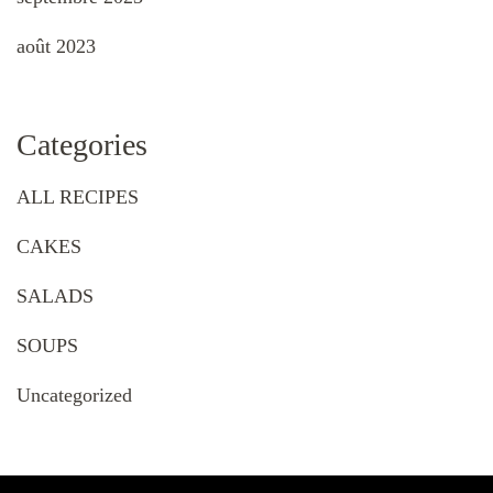
août 2023
Categories
ALL RECIPES
CAKES
SALADS
SOUPS
Uncategorized