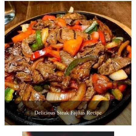
Delicious Steak Fajitas Recipe