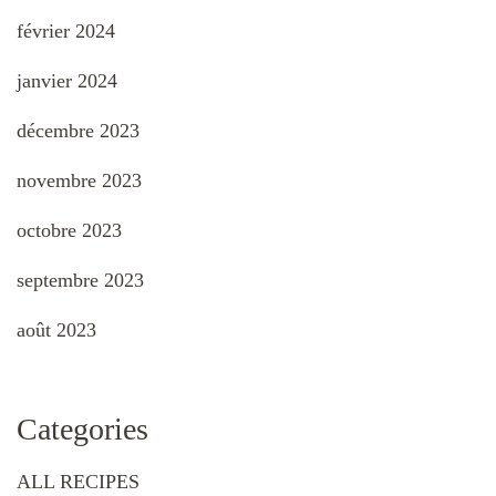
février 2024
janvier 2024
décembre 2023
novembre 2023
octobre 2023
septembre 2023
août 2023
Categories
ALL RECIPES