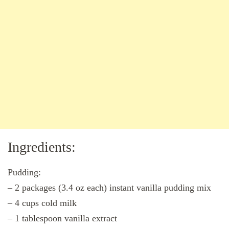
Ingredients:
Pudding:
– 2 packages (3.4 oz each) instant vanilla pudding mix
– 4 cups cold milk
– 1 tablespoon vanilla extract