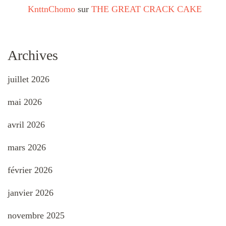
KnttnChomo
sur
THE GREAT CRACK CAKE
Archives
juillet 2026
mai 2026
avril 2026
mars 2026
février 2026
janvier 2026
novembre 2025