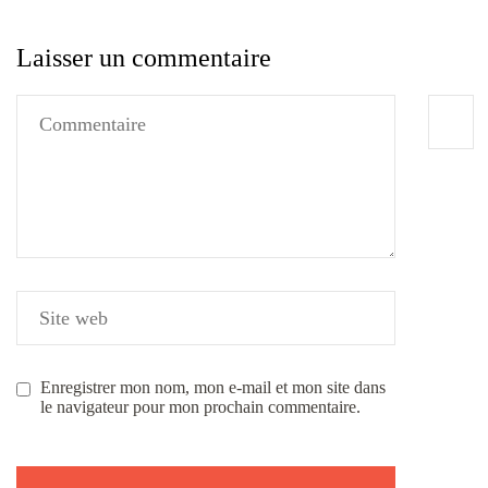
Laisser un commentaire
Enregistrer mon nom, mon e-mail et mon site dans
le navigateur pour mon prochain commentaire.