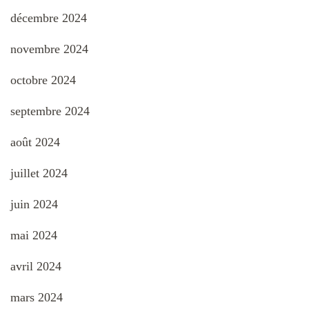
décembre 2024
novembre 2024
octobre 2024
septembre 2024
août 2024
juillet 2024
juin 2024
mai 2024
avril 2024
mars 2024