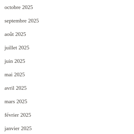
octobre 2025
septembre 2025
août 2025
juillet 2025
juin 2025
mai 2025
avril 2025
mars 2025
février 2025
janvier 2025