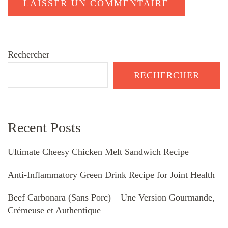
Rechercher
RECHERCHER
Recent Posts
Ultimate Cheesy Chicken Melt Sandwich Recipe
Anti-Inflammatory Green Drink Recipe for Joint Health
Beef Carbonara (Sans Porc) – Une Version Gourmande,
Crémeuse et Authentique