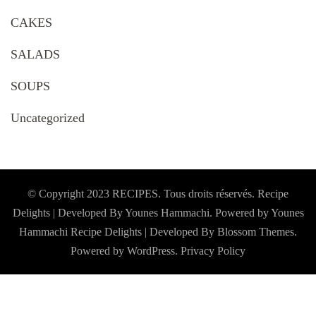
CAKES
SALADS
SOUPS
Uncategorized
© Copyright 2023 RECIPES. Tous droits réservés. Recipe
Delights | Developed By Younes Hammachi. Powered by Younes
Hammachi
Recipe Delights | Developed By
Blossom Themes
.
Powered by
WordPress
.
Privacy Policy