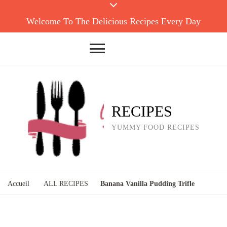
Welcome To The Delicious Recipes Every Day
RECIPES
YUMMY FOOD RECIPES
Accueil
ALL RECIPES
Banana Vanilla Pudding Trifle